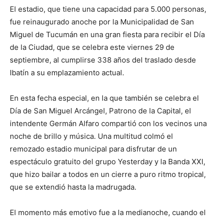
El estadio, que tiene una capacidad para 5.000 personas,
fue reinaugurado anoche por la Municipalidad de San
Miguel de Tucumán en una gran fiesta para recibir el Día
de la Ciudad, que se celebra este viernes 29 de
septiembre, al cumplirse 338 años del traslado desde
Ibatín a su emplazamiento actual.
En esta fecha especial, en la que también se celebra el
Día de San Miguel Arcángel, Patrono de la Capital, el
intendente Germán Alfaro compartió con los vecinos una
noche de brillo y música. Una multitud colmó el
remozado estadio municipal para disfrutar de un
espectáculo gratuito del grupo Yesterday y la Banda XXI,
que hizo bailar a todos en un cierre a puro ritmo tropical,
que se extendió hasta la madrugada.
El momento más emotivo fue a la medianoche, cuando el