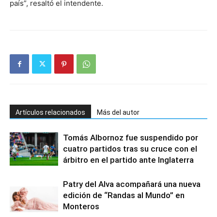
país”, resaltó el intendente.
Artículos relacionados
Más del autor
Tomás Albornoz fue suspendido por
cuatro partidos tras su cruce con el
árbitro en el partido ante Inglaterra
Patry del Alva acompañará una nueva
edición de “Randas al Mundo” en
Monteros