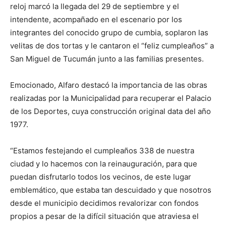
reloj marcó la llegada del 29 de septiembre y el
intendente, acompañado en el escenario por los
integrantes del conocido grupo de cumbia, soplaron las
velitas de dos tortas y le cantaron el “feliz cumpleaños” a
San Miguel de Tucumán junto a las familias presentes.
Emocionado, Alfaro destacó la importancia de las obras
realizadas por la Municipalidad para recuperar el Palacio
de los Deportes, cuya construcción original data del año
1977.
“Estamos festejando el cumpleaños 338 de nuestra
ciudad y lo hacemos con la reinauguración, para que
puedan disfrutarlo todos los vecinos, de este lugar
emblemático, que estaba tan descuidado y que nosotros
desde el municipio decidimos revalorizar con fondos
propios a pesar de la difícil situación que atraviesa el