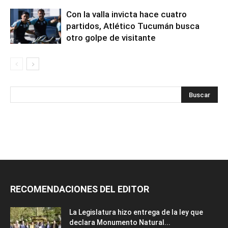
Con la valla invicta hace cuatro
partidos, Atlético Tucumán busca
otro golpe de visitante
RECOMENDACIONES DEL EDITOR
La Legislatura hizo entrega de la ley que
declara Monumento Natural...