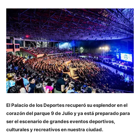
El Palacio de los Deportes recuperó su esplendor en el
corazón del parque 9 de Julio y ya está preparado para
ser el escenario de grandes eventos deportivos,
culturales y recreativos en nuestra ciudad.