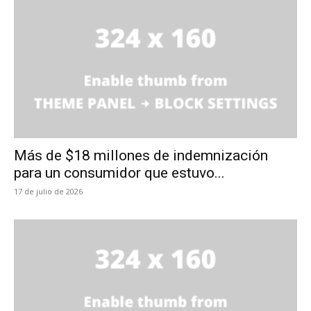
Más de $18 millones de indemnización
para un consumidor que estuvo...
17 de julio de 2026