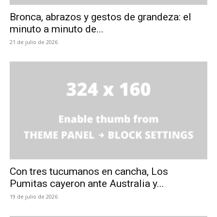
Bronca, abrazos y gestos de grandeza: el
minuto a minuto de...
21 de julio de 2026
Con tres tucumanos en cancha, Los
Pumitas cayeron ante Australia y...
19 de julio de 2026