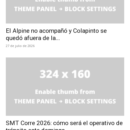
El Alpine no acompañó y Colapinto se
quedó afuera de la...
27 de julio de 2026
SMT Corre 2026: cómo será el operativo de