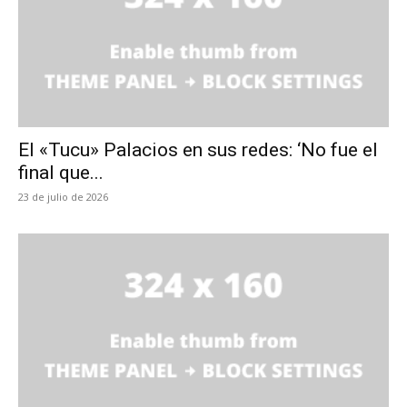
El «Tucu» Palacios en sus redes: ‘No fue el
final que...
23 de julio de 2026