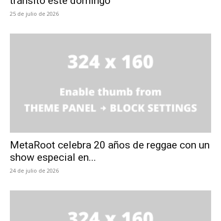
tránsito este domingo
25 de julio de 2026
MetaRoot celebra 20 años de reggae con un
show especial en...
24 de julio de 2026