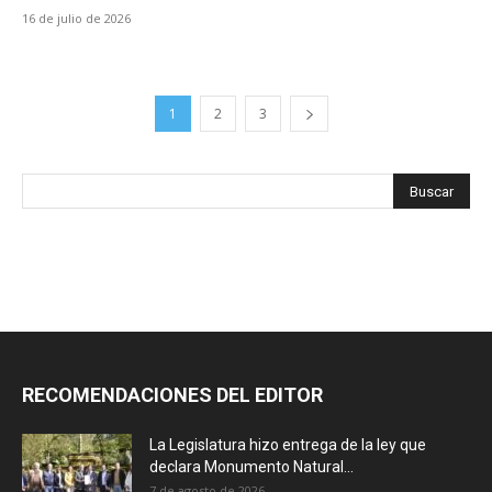
16 de julio de 2026
1
2
3
RECOMENDACIONES DEL EDITOR
La Legislatura hizo entrega de la ley que
declara Monumento Natural...
7 de agosto de 2026