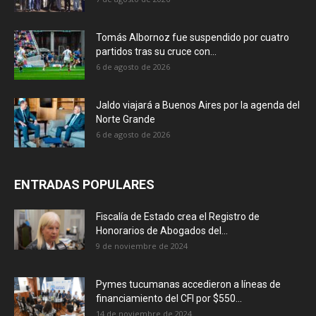
Tomás Albornoz fue suspendido por cuatro
partidos tras su cruce con...
6 de agosto de 2026
Jaldo viajará a Buenos Aires por la agenda del
Norte Grande
6 de agosto de 2026
ENTRADAS POPULARES
Fiscalía de Estado crea el Registro de
Honorarios de Abogados del...
9 de noviembre de 2024
Pymes tucumanas accedieron a líneas de
financiamiento del CFI por $550...
14 de noviembre de 2024