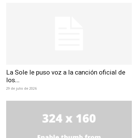
La Sole le puso voz a la canción oficial de
los...
29 de julio de 2026