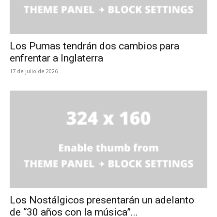
Los Pumas tendrán dos cambios para
enfrentar a Inglaterra
17 de julio de 2026
Los Nostálgicos presentarán un adelanto
de “30 años con la música”...