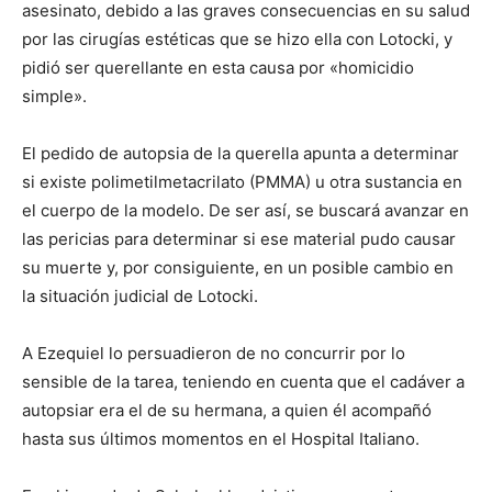
asesinato, debido a las graves consecuencias en su salud
por las cirugías estéticas que se hizo ella con Lotocki, y
pidió ser querellante en esta causa por «homicidio
simple».
El pedido de autopsia de la querella apunta a determinar
si existe polimetilmetacrilato (PMMA) u otra sustancia en
el cuerpo de la modelo. De ser así, se buscará avanzar en
las pericias para determinar si ese material pudo causar
su muerte y, por consiguiente, en un posible cambio en
la situación judicial de Lotocki.
A Ezequiel lo persuadieron de no concurrir por lo
sensible de la tarea, teniendo en cuenta que el cadáver a
autopsiar era el de su hermana, a quien él acompañó
hasta sus últimos momentos en el Hospital Italiano.