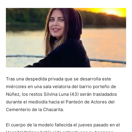
Tras una despedida privada que se desarrolla este
miércoles en una sala velatoria del barrio porteño de
Núñez, los restos Silvina Luna (43) serán trasladados
durante el mediodía hacia el Panteón de Actores del
Cementerio de la Chacarita.
El cuerpo de la modelo fallecida el jueves pasado en el