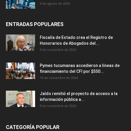
6 de agosto de 2026
ENTRADAS POPULARES
Fiscalía de Estado crea el Registro de
Honorarios de Abogados del...
9 de noviembre de 2024
Pymes tucumanas accedieron a líneas de
financiamiento del CFI por $550...
14 de noviembre de 2024
Jaldo remitió el proyecto de acceso a la
información pública a...
8 de noviembre de 2024
CATEGORÍA POPULAR