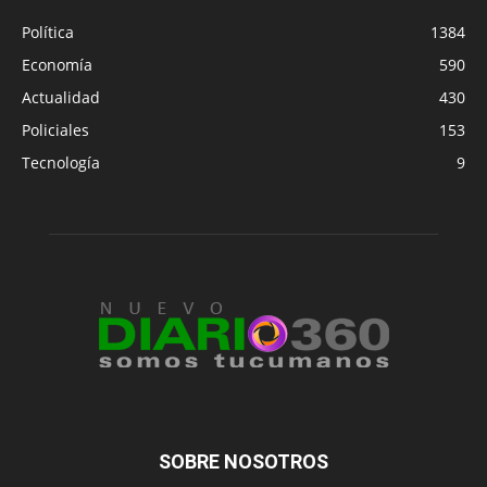
Política
1384
Economía
590
Actualidad
430
Policiales
153
Tecnología
9
SOBRE NOSOTROS