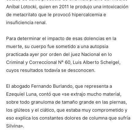
Aníbal Lotocki, quien en 2011 le produjo una intoxicación
de metacrilato que le provocó hipercalcemia e
insuficiencia renal.
Para determinar el impacto de esas dolencias en la
muerte, su cuerpo fue sometido a una autopsia
practicada ayer por orden del juez Nacional en lo
Criminal y Correccional N° 60, Luis Alberto Schelgel,
cuyos resultados todavía se desconocen.
El abogado Fernando Burlando, que representa a
Ezequiel Luna, contó que «se extrajo mucho material,
sobre todo granuloma de tamaño grande en las piernas,
los glúteos y el ciático, que estaba muy comprometido y
eso explica los constantes dolores de columna que sufría
Silvina».