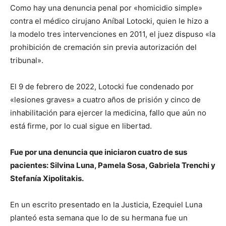
Como hay una denuncia penal por «homicidio simple»
contra el médico cirujano Aníbal Lotocki, quien le hizo a
la modelo tres intervenciones en 2011, el juez dispuso «la
prohibición de cremación sin previa autorización del
tribunal».
El 9 de febrero de 2022, Lotocki fue condenado por
«lesiones graves» a cuatro años de prisión y cinco de
inhabilitación para ejercer la medicina, fallo que aún no
está firme, por lo cual sigue en libertad.
Fue por una denuncia que iniciaron cuatro de sus
pacientes: Silvina Luna, Pamela Sosa, Gabriela Trenchi y
Stefanía Xipolitakis.
En un escrito presentado en la Justicia, Ezequiel Luna
planteó esta semana que lo de su hermana fue un