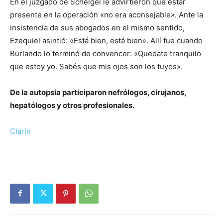
En el juzgado de Schelgel le advirtieron que estar
presente en la operación «no era aconsejable». Ante la
insistencia de sus abogados en el mismo sentido,
Ezequiel asintió: «Está bien, está bien». Allí fue cuando
Burlando lo terminó de convencer: «Quedate tranquilo
que estoy yo. Sabés que mis ojos son los tuyos».
De la autopsia participaron nefrólogos, cirujanos,
hepatólogos y otros profesionales.
Clarín