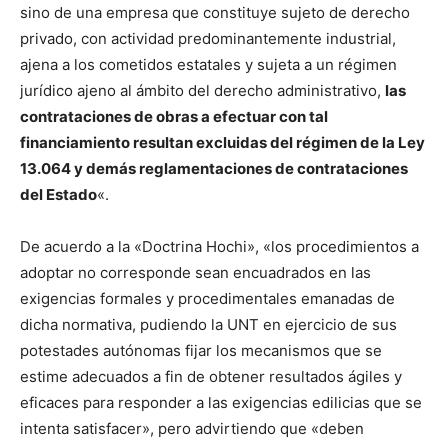
sino de una empresa que constituye sujeto de derecho
privado, con actividad predominantemente industrial,
ajena a los cometidos estatales y sujeta a un régimen
jurídico ajeno al ámbito del derecho administrativo,
las
contrataciones de obras a efectuar con tal
financiamiento resultan excluidas del régimen de la Ley
13.064 y demás reglamentaciones de contrataciones
del Estado
«.
De acuerdo a la «Doctrina Hochi», «los procedimientos a
adoptar no corresponde sean encuadrados en las
exigencias formales y procedimentales emanadas de
dicha normativa, pudiendo la UNT en ejercicio de sus
potestades autónomas fijar los mecanismos que se
estime adecuados a fin de obtener resultados ágiles y
eficaces para responder a las exigencias edilicias que se
intenta satisfacer», pero advirtiendo que «deben