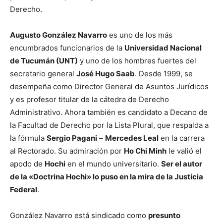
Derecho.
Augusto González Navarro
es uno de los más
encumbrados funcionarios de la
Universidad Nacional
de Tucumán (UNT)
y uno de los hombres fuertes del
secretario general
José Hugo Saab
. Desde 1999, se
desempeña como Director General de Asuntos Jurídicos
y es profesor titular de la cátedra de Derecho
Administrativo. Ahora también es candidato a Decano de
la Facultad de Derecho por la Lista Plural, que respalda a
la fórmula
Sergio Pagani
–
Mercedes Leal
en la carrera
al Rectorado. Su admiración por
Ho Chi Minh
le valió el
apodo de
Hochi
en el mundo universitario.
Ser el autor
de la «Doctrina Hochi» lo puso en la mira de la Justicia
Federal
.
González Navarro está sindicado como
presunto