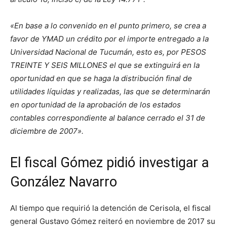
«En base a lo convenido en el punto primero, se crea a
favor de YMAD un crédito por el importe entregado a la
Universidad Nacional de Tucumán, esto es, por PESOS
TREINTE Y SEIS MILLONES el que se extinguirá en la
oportunidad en que se haga la distribución final de
utilidades líquidas y realizadas, las que se determinarán
en oportunidad de la aprobación de los estados
contables correspondiente al balance cerrado el 31 de
diciembre de 2007».
El fiscal Gómez pidió investigar a
González Navarro
Al tiempo que requirió la detención de Cerisola, el fiscal
general Gustavo Gómez reiteró en noviembre de 2017 su