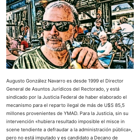
Augusto González Navarro es desde 1999 el Director
General de Asuntos Jurídicos del Rectorado, y está
sindicado por la Justicia Federal de haber elaborado el
mecanismo para el reparto ilegal de más de U$S 85,5
millones provenientes de YMAD. Para la Justicia, sin su
intervención «hubiera resultado imposible el misce in
scene tendiente a defraudar a la administración pública»,
pero no está imputado y es candidato a Decano de