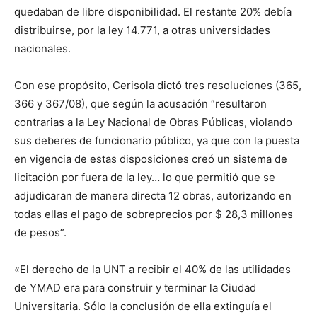
quedaban de libre disponibilidad. El restante 20% debía
distribuirse, por la ley 14.771, a otras universidades
nacionales.
Con ese propósito, Cerisola dictó tres resoluciones (365,
366 y 367/08), que según la acusación “resultaron
contrarias a la Ley Nacional de Obras Públicas, violando
sus deberes de funcionario público, ya que con la puesta
en vigencia de estas disposiciones creó un sistema de
licitación por fuera de la ley… lo que permitió que se
adjudicaran de manera directa 12 obras, autorizando en
todas ellas el pago de sobreprecios por $ 28,3 millones
de pesos”.
«El derecho de la UNT a recibir el 40% de las utilidades
de YMAD era para construir y terminar la Ciudad
Universitaria. Sólo la conclusión de ella extinguía el