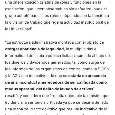
una diferenciación prístina de roles y funciones en la
asociación, que lucen observables sin esfuerzo, pues el
grupo adoptó para sí los roles estipulados en la función a
la división de trabajo que rige la actividad institucional de
la Universidad”.
“La estructura administrativa montada con el objeto de
otorgar apariencia de legalidad
, la multiplicidad e
informalidad de la obra pública licitada, sumado al flujo de
los dineros y dividendos generados, tal como surge de
los informes de los organismos de control como la SIGEN
y la AGN son indicativos de que
se estaría en presencia
de una inconducta merecedora de ser calificada como
modus operandi del delito de lavado de activos
”,
resaltó, y consideró que “resulta objetable la omisión que
evidencia la sentencia criticada ya que se dejaría de lado
una etapa del tracto delictivo que resulta indicativo de la