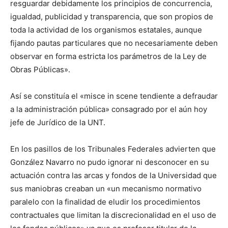
resguardar debidamente los principios de concurrencia,
igualdad, publicidad y transparencia, que son propios de
toda la actividad de los organismos estatales, aunque
fijando pautas particulares que no necesariamente deben
observar en forma estricta los parámetros de la Ley de
Obras Públicas».
Así se constituía el «misce in scene tendiente a defraudar
a la administración pública» consagrado por el aún hoy
jefe de Jurídico de la UNT.
En los pasillos de los Tribunales Federales advierten que
González Navarro no pudo ignorar ni desconocer en su
actuación contra las arcas y fondos de la Universidad que
sus maniobras creaban un «un mecanismo normativo
paralelo con la finalidad de eludir los procedimientos
contractuales que limitan la discrecionalidad en el uso de