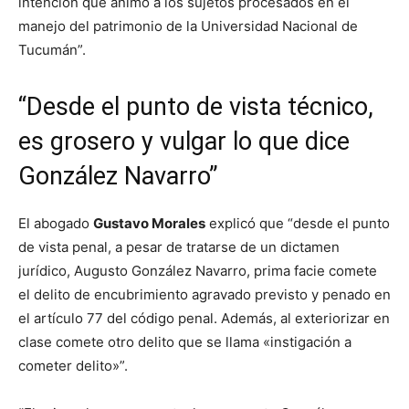
intención que animó a los sujetos procesados en el
manejo del patrimonio de la Universidad Nacional de
Tucumán”.
“Desde el punto de vista técnico,
es grosero y vulgar lo que dice
González Navarro”
El abogado
Gustavo Morales
explicó que “desde el punto
de vista penal, a pesar de tratarse de un dictamen
jurídico, Augusto González Navarro, prima facie comete
el delito de encubrimiento agravado previsto y penado en
el artículo 77 del código penal. Además, al exteriorizar en
clase comete otro delito que se llama «instigación a
cometer delito»”.