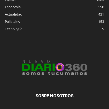
Economía
590
Actualidad
431
Policiales
153
Tecnología
9
SOBRE NOSOTROS