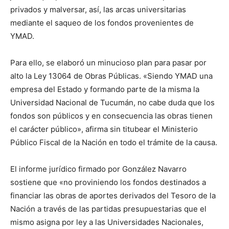
privados y malversar, así, las arcas universitarias
mediante el saqueo de los fondos provenientes de
YMAD.
Para ello, se elaboró un minucioso plan para pasar por
alto la Ley 13064 de Obras Públicas. «Siendo YMAD una
empresa del Estado y formando parte de la misma la
Universidad Nacional de Tucumán, no cabe duda que los
fondos son públicos y en consecuencia las obras tienen
el carácter público», afirma sin titubear el Ministerio
Público Fiscal de la Nación en todo el trámite de la causa.
El informe jurídico firmado por González Navarro
sostiene que «no proviniendo los fondos destinados a
financiar las obras de aportes derivados del Tesoro de la
Nación a través de las partidas presupuestarias que el
mismo asigna por ley a las Universidades Nacionales,