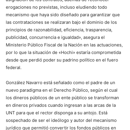
erogaciones no previstas, incluso eludiendo todo
mecanismo que haya sido diseñado para garantizar que
las contrataciones se realizaran bajo el dominio de los
principios de razonabilidad, eficiencia, trasparencia,
publicidad, concurrencia e igualdad», asegura el
Ministerio Público Fiscal de la Nación en las actuaciones,
por lo que la situación de «Hochi» estaría comprometida
desde que perdió poder su padrino político en el fuero
federal.
González Navarro está señalado como el padre de un
nuevo paradigma en el Derecho Público, según el cual
los dineros públicos de un ente público se transforman
en dineros privados cuando ingresan a las arcas de la
UNT para que el rector disponga a su antojo. Está
sospechado de ser el ideólogo y autor del mecanismo
jurídico que permitió convertir los fondos públicos en