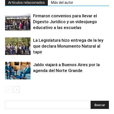
Artículos relacionados
Más del autor
Firmaron convenios para llevar el
Digesto Jurídico y un videojuego
educativo a las escuelas
La Legislatura hizo entrega de la ley
que declara Monumento Natural al
tapir
Jaldo viajará a Buenos Aires por la
agenda del Norte Grande