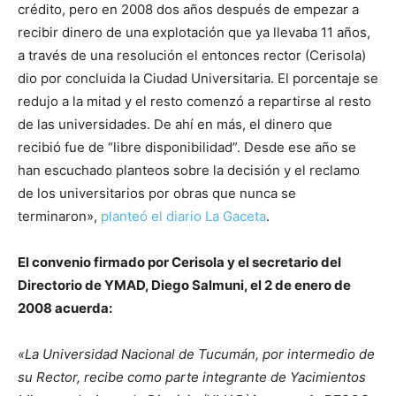
crédito, pero en 2008 dos años después de empezar a
recibir dinero de una explotación que ya llevaba 11 años,
a través de una resolución el entonces rector (Cerisola)
dio por concluida la Ciudad Universitaria. El porcentaje se
redujo a la mitad y el resto comenzó a repartirse al resto
de las universidades. De ahí en más, el dinero que
recibió fue de “libre disponibilidad”. Desde ese año se
han escuchado planteos sobre la decisión y el reclamo
de los universitarios por obras que nunca se
terminaron»,
planteó el diario La Gaceta
.
El convenio firmado por Cerisola y el secretario del
Directorio de YMAD, Diego Salmuni, el 2 de enero de
2008 acuerda:
«La Universidad Nacional de Tucumán, por intermedio de
su Rector, recibe como parte integrante de Yacimientos