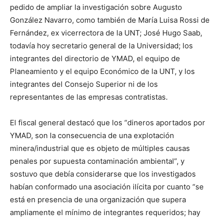
pedido de ampliar la investigación sobre Augusto
González Navarro, como también de María Luisa Rossi de
Fernández, ex vicerrectora de la UNT; José Hugo Saab,
todavía hoy secretario general de la Universidad; los
integrantes del directorio de YMAD, el equipo de
Planeamiento y el equipo Económico de la UNT, y los
integrantes del Consejo Superior ni de los
representantes de las empresas contratistas.
El fiscal general destacó que los “dineros aportados por
YMAD, son la consecuencia de una explotación
minera/industrial que es objeto de múltiples causas
penales por supuesta contaminación ambiental”, y
sostuvo que debía considerarse que los investigados
habían conformado una asociación ilícita por cuanto “se
está en presencia de una organización que supera
ampliamente el mínimo de integrantes requeridos; hay