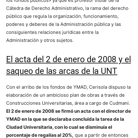
los fondos públicos» ya que es profesor titular de la
Cátedra de Derecho Administrativo, la rama del derecho
público que regula la organización, funcionamiento,
poderes y deberes de la Administración pública y las
consiguientes relaciones jurídicas entre la
Administración y otros sujetos.
El acta del 2 de enero de 2008 y el
saqueo de las arcas de la UNT
Con el arribo de los fondos de YMAD, Cerisola dispuso la
elaboración de un ambicioso plan de obras a través de
Construcciones Universitarias, área a cargo de Cudmani.
El 2 de enero de 2008 se firmó un acta con el director de
YMAD en la que se declaraba concluida la tarea de la
Ciudad Universitaria, con lo cual se disminuía el
porcentaje de regalías al 20%,
que a partir de entonces