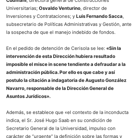
Cudmani
, directora general de Construcciones
Universitarias;
Osvaldo Venturino
, director de
Inversiones y Contrataciones; y
Luis Fernando Sacca
,
subsecretario de Políticas Administrativas y Gestión, ante
la sospecha de que el manejo indebido de fondos.
En el pedido de detención de Cerisola se lee:
«Sin la
intervención de esta Dirección hubiera resultado
imposible el misce in scene tendiente a defraudar a la
administración pública. Por ello es que cabe y así
postulo la citación a indagatoria de Augusto González
Navarro, responsable de la Dirección General de
Asuntos Jurídicos».
Además, se establece que «el contexto de la inconducta
indica, el Sr. José Hugo Saab en su condición de
Secretario General de la Universidad, impulso con
carácter de “urgente” la definición sobre las formas y