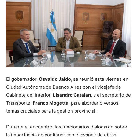
El gobernador,
Osvaldo Jaldo,
se reunió este viernes en
Ciudad Autónoma de Buenos Aires con el vicejefe de
Gabinete del Interior,
Lisandro Catalán
, y el secretario de
Transporte,
Franco Mogetta
, para abordar diversos
temas cruciales para la gestión provincial.
Durante el encuentro, los funcionarios dialogaron sobre
la importancia de continuar con el avance de obras