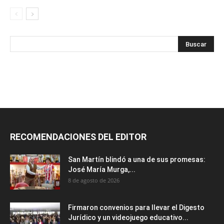
RECOMENDACIONES DEL EDITOR
San Martín blindó a una de sus promesas:
José María Murga,...
8 de agosto de 2026
Firmaron convenios para llevar el Digesto
Jurídico y un videojuego educativo...