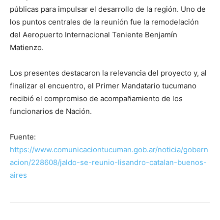
públicas para impulsar el desarrollo de la región. Uno de
los puntos centrales de la reunión fue la remodelación
del Aeropuerto Internacional Teniente Benjamín
Matienzo.
Los presentes destacaron la relevancia del proyecto y, al
finalizar el encuentro, el Primer Mandatario tucumano
recibió el compromiso de acompañamiento de los
funcionarios de Nación.
Fuente:
https://www.comunicaciontucuman.gob.ar/noticia/gobern
acion/228608/jaldo-se-reunio-lisandro-catalan-buenos-
aires