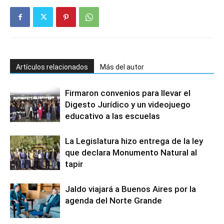
Artículos relacionados
Más del autor
Firmaron convenios para llevar el
Digesto Jurídico y un videojuego
educativo a las escuelas
La Legislatura hizo entrega de la ley
que declara Monumento Natural al
tapir
Jaldo viajará a Buenos Aires por la
agenda del Norte Grande