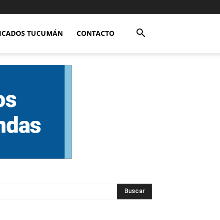
FICADOS TUCUMÁN
CONTACTO