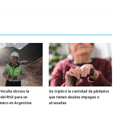
 Vicuña obtuvo la
Se triplicó la cantidad de jubilados
del RIGI para un
que tienen deudas impagas o
nero en Argentina
atrasadas