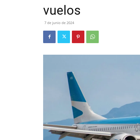
vuelos
7 de junio de 2024