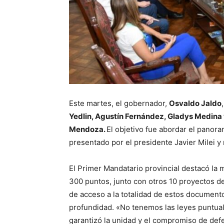
Este martes, el gobernador,
Osvaldo Jaldo
Yedlin, Agustín Fernández, Gladys Medina 
Mendoza.
El objetivo fue abordar el pano
presentado por el presidente Javier Milei y
El Primer Mandatario provincial destacó la
300 puntos, junto con otros 10 proyectos de
de acceso a la totalidad de estos document
profundidad. «No tenemos las leyes puntual
garantizó la unidad y el compromiso de def