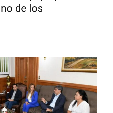
uno de los