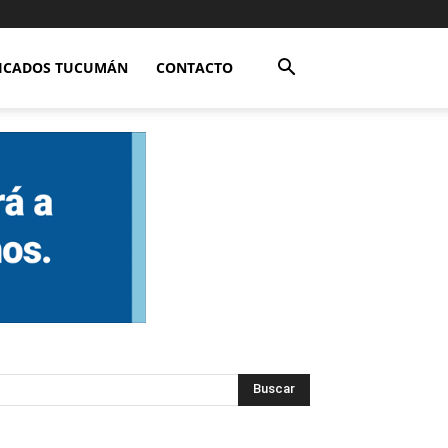
FICADOS TUCUMÁN
CONTACTO