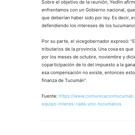
Sobre el objetivo de la reunión, Yedlin afir
enfrentamos con un Gobierno nacional, que
que deberían haber sido por ley. Es decir,
defendiendo los intereses de los tucumanos
Por su parte, el vicegobernador expresó: “
tributarios de la provincia. Una cosa es que
por los meses de octubre, noviembre y dic
coparticipación de lo del impuesto a la gan
esa compensación no existe, entonces esto
finanza de Tucumán”.
Fuente:
https://www.comunicaciontucuman.g
equipo-interes-cada-uno-tucumanos