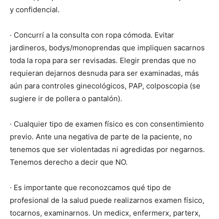
y confidencial.
· Concurrí a la consulta con ropa cómoda. Evitar
jardineros, bodys/monoprendas que impliquen sacarnos
toda la ropa para ser revisadas. Elegir prendas que no
requieran dejarnos desnuda para ser examinadas, más
aún para controles ginecológicos, PAP, colposcopia (se
sugiere ir de pollera o pantalón).
· Cualquier tipo de examen físico es con consentimiento
previo. Ante una negativa de parte de la paciente, no
tenemos que ser violentadas ni agredidas por negarnos.
Tenemos derecho a decir que NO.
· Es importante que reconozcamos qué tipo de
profesional de la salud puede realizarnos examen físico,
tocarnos, examinarnos. Un medicx, enfermerx, parterx,