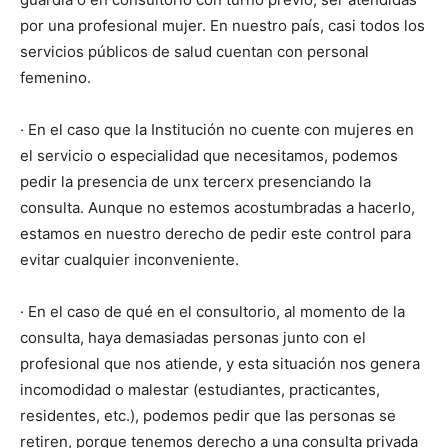
por una profesional mujer. En nuestro país, casi todos los
servicios públicos de salud cuentan con personal
femenino.
· En el caso que la Institución no cuente con mujeres en
el servicio o especialidad que necesitamos, podemos
pedir la presencia de unx tercerx presenciando la
consulta. Aunque no estemos acostumbradas a hacerlo,
estamos en nuestro derecho de pedir este control para
evitar cualquier inconveniente.
· En el caso de qué en el consultorio, al momento de la
consulta, haya demasiadas personas junto con el
profesional que nos atiende, y esta situación nos genera
incomodidad o malestar (estudiantes, practicantes,
residentes, etc.), podemos pedir que las personas se
retiren, porque tenemos derecho a una consulta privada