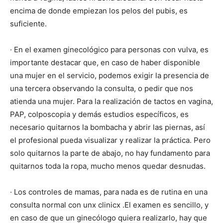
encima de donde empiezan los pelos del pubis, es
suficiente.
· En el examen ginecológico para personas con vulva, es
importante destacar que, en caso de haber disponible
una mujer en el servicio, podemos exigir la presencia de
una tercera observando la consulta, o pedir que nos
atienda una mujer. Para la realización de tactos en vagina,
PAP, colposcopia y demás estudios específicos, es
necesario quitarnos la bombacha y abrir las piernas, así
el profesional pueda visualizar y realizar la práctica. Pero
solo quitarnos la parte de abajo, no hay fundamento para
quitarnos toda la ropa, mucho menos quedar desnudas.
· Los controles de mamas, para nada es de rutina en una
consulta normal con unx clinicx .El examen es sencillo, y
en caso de que un ginecólogo quiera realizarlo, hay que