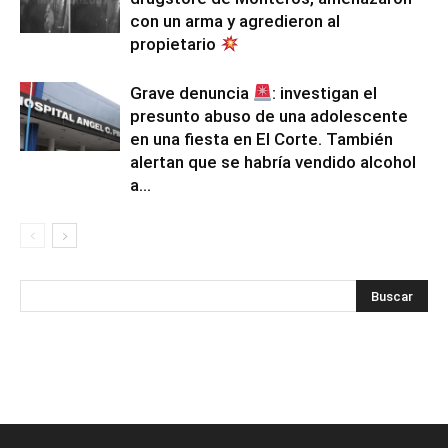
con un arma y agredieron al
propietario
Grave denuncia
: investigan el
presunto abuso de una adolescente
en una fiesta en El Corte. También
alertan que se habría vendido alcohol
a...