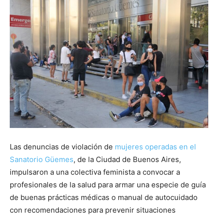
Las denuncias de violación de
mujeres operadas en el
Sanatorio Güemes
, de la Ciudad de Buenos Aires,
impulsaron a una colectiva feminista a convocar a
profesionales de la salud para armar una especie de guía
de buenas prácticas médicas o manual de autocuidado
con recomendaciones para prevenir situaciones