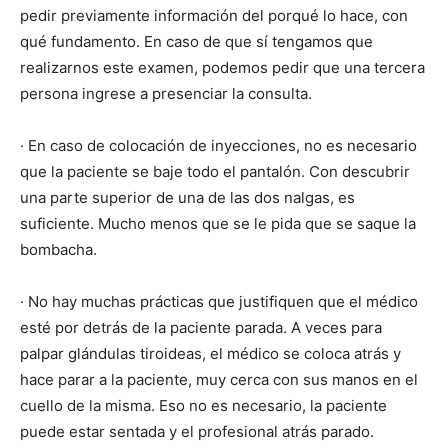
pedir previamente información del porqué lo hace, con
qué fundamento. En caso de que sí tengamos que
realizarnos este examen, podemos pedir que una tercera
persona ingrese a presenciar la consulta.
· En caso de colocación de inyecciones, no es necesario
que la paciente se baje todo el pantalón. Con descubrir
una parte superior de una de las dos nalgas, es
suficiente. Mucho menos que se le pida que se saque la
bombacha.
· No hay muchas prácticas que justifiquen que el médico
esté por detrás de la paciente parada. A veces para
palpar glándulas tiroideas, el médico se coloca atrás y
hace parar a la paciente, muy cerca con sus manos en el
cuello de la misma. Eso no es necesario, la paciente
puede estar sentada y el profesional atrás parado.