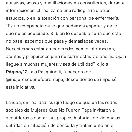
abusivas, acoso y humillaciones en consultorios, durante
internaciones, al realizarse una radiografía u otros
estudios, o en la atención con personal de enfermería.
“Es un compendio de lo que podemos esperar y de lo
que no es adecuado. Si bien lo deseable sería que esto
no pase, sabemos que pasa y demasiadas veces.
Necesitamos estar empoderadas con la información,
atentas y preparadas para no sufrir estas violencias. Ojalá
llegue a muchas mujeres y sea de utilidad”, dijo a
Página/12
Lala Pasquinelli, fundadora de
@mujeresquenofuerontapa, desde donde se impulsó
esta iniciativa.
La idea, en realidad, surgió luego de que en las redes
sociales de Mujeres Que No Fueron Tapa invitaron a
seguidoras a contar sus propias historias de violencias
sufridas en situación de consulta y tratamiento en el