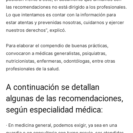
las recomendaciones no está dirigido a los profesionales.
Lo que intentamos es contar con la información para
estar atentas y prevenidas nosotras, cuidarnos y ejercer
nuestros derechos”, explicó.
Para elaborar el compendio de buenas prácticas,
convocaron a médicas generalistas, psiquiatras,
nutricionistas, enfermeras, odontólogas, entre otras
profesionales de la salud.
A continuación se detallan
algunas de las recomendaciones,
según especialidad médica:
· En medicina general, podemos exigir, ya sea en una
guardia o en consultorio con turno previo, ser atendidas