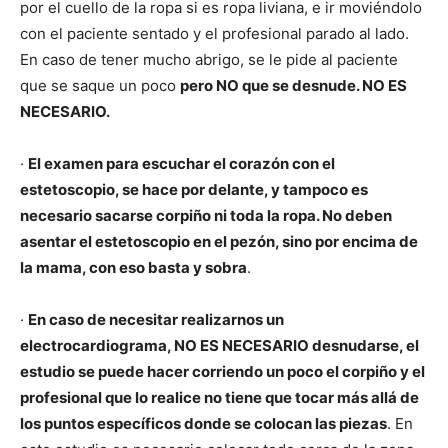
por el cuello de la ropa si es ropa liviana, e ir moviéndolo
con el paciente sentado y el profesional parado al lado.
En caso de tener mucho abrigo, se le pide al paciente
que se saque un poco
pero NO que se desnude. NO ES
NECESARIO.
·
El examen para escuchar el corazón con el
estetoscopio, se hace por delante, y tampoco es
necesario sacarse corpiño ni toda la ropa. No deben
asentar el estetoscopio en el pezón, sino por encima de
la mama, con eso basta y sobra
.
·
En caso de necesitar realizarnos un
electrocardiograma, NO ES NECESARIO desnudarse, el
estudio se puede hacer corriendo un poco el corpiño y el
profesional que lo realice no tiene que tocar más allá de
los puntos específicos donde se colocan las piezas
. En