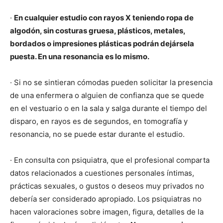
·
En cualquier estudio con rayos X teniendo ropa de
algodón, sin costuras gruesa, plásticos, metales,
bordados o impresiones plásticas podrán dejársela
puesta. En una resonancia es lo mismo.
· Si no se sintieran cómodas pueden solicitar la presencia
de una enfermera o alguien de confianza que se quede
en el vestuario o en la sala y salga durante el tiempo del
disparo, en rayos es de segundos, en tomografía y
resonancia, no se puede estar durante el estudio.
· En consulta con psiquiatra, que el profesional comparta
datos relacionados a cuestiones personales íntimas,
prácticas sexuales, o gustos o deseos muy privados no
debería ser considerado apropiado. Los psiquiatras no
hacen valoraciones sobre imagen, figura, detalles de la