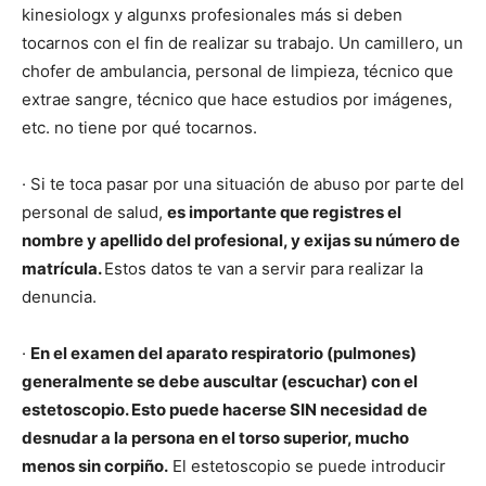
kinesiologx y algunxs profesionales más si deben
tocarnos con el fin de realizar su trabajo. Un camillero, un
chofer de ambulancia, personal de limpieza, técnico que
extrae sangre, técnico que hace estudios por imágenes,
etc. no tiene por qué tocarnos.
· Si te toca pasar por una situación de abuso por parte del
personal de salud,
es importante que registres el
nombre y apellido del profesional, y exijas su número de
matrícula.
Estos datos te van a servir para realizar la
denuncia.
·
En el examen del aparato respiratorio (pulmones)
generalmente se debe auscultar (escuchar) con el
estetoscopio. Esto puede hacerse SIN necesidad de
desnudar a la persona en el torso superior, mucho
menos sin corpiño.
El estetoscopio se puede introducir