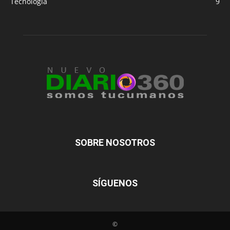
Tecnología
9
SOBRE NOSOTROS
SÍGUENOS
©