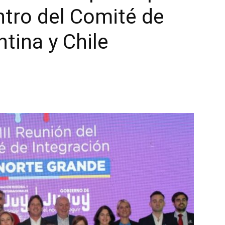
ntro del Comité de
tina y Chile