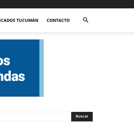
FICADOS TUCUMÁN
CONTACTO