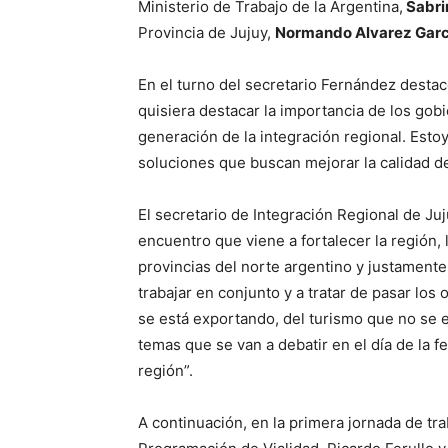
Ministerio de Trabajo de la Argentina,
Sabri
Provincia de Jujuy,
Normando Alvarez Garc
En el turno del secretario Fernández dest
quisiera destacar la importancia de los gob
generación de la integración regional. Est
soluciones que buscan mejorar la calidad de
El secretario de Integración Regional de Ju
encuentro que viene a fortalecer la región, 
provincias del norte argentino y justament
trabajar en conjunto y a tratar de pasar lo
se está exportando, del turismo que no se
temas que se van a debatir en el día de la f
región”.
A continuación, en la primera jornada de tr