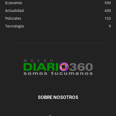
Economía
590
Actualidad
430
Policiales
153
Tecnología
9
SOBRE NOSOTROS