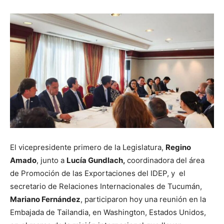
El vicepresidente primero de la Legislatura,
Regino
Amado
, junto a
Lucía Gundlach,
coordinadora del área
de Promoción de las Exportaciones del IDEP, y el
secretario de Relaciones Internacionales de Tucumán,
Mariano Fernández
, participaron hoy una reunión en la
Embajada de Tailandia, en Washington, Estados Unidos,