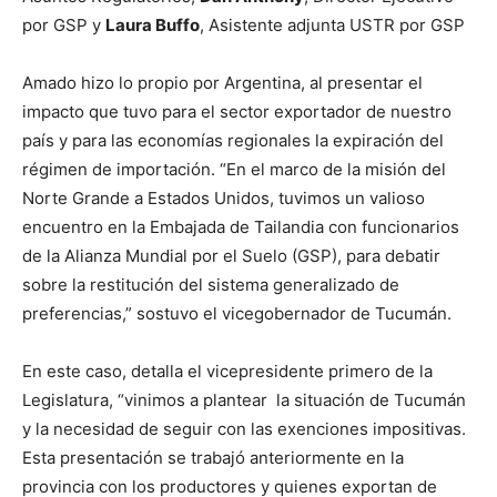
por GSP y
Laura Buffo
, Asistente adjunta USTR por GSP
Amado hizo lo propio por Argentina, al presentar el
impacto que tuvo para el sector exportador de nuestro
país y para las economías regionales la expiración del
régimen de importación. “En el marco de la misión del
Norte Grande a Estados Unidos, tuvimos un valioso
encuentro en la Embajada de Tailandia con funcionarios
de la Alianza Mundial por el Suelo (GSP), para debatir
sobre la restitución del sistema generalizado de
preferencias,” sostuvo el vicegobernador de Tucumán.
En este caso, detalla el vicepresidente primero de la
Legislatura, “vinimos a plantear la situación de Tucumán
y la necesidad de seguir con las exenciones impositivas.
Esta presentación se trabajó anteriormente en la
provincia con los productores y quienes exportan de