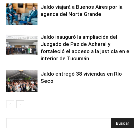
Jaldo viajará a Buenos Aires por la
agenda del Norte Grande
Jaldo inauguró la ampliación del
Juzgado de Paz de Acheral y
fortaleció el acceso a la justicia en el
interior de Tucumán
Jaldo entregó 38 viviendas en Río
Seco