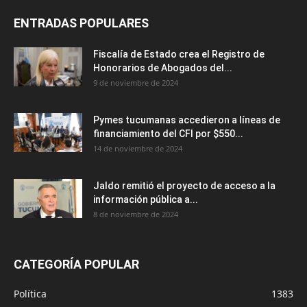
ENTRADAS POPULARES
Fiscalía de Estado crea el Registro de
Honorarios de Abogados del...
9 de noviembre de 2024
Pymes tucumanas accedieron a líneas de
financiamiento del CFI por $550...
14 de noviembre de 2024
Jaldo remitió el proyecto de acceso a la
información pública a...
8 de noviembre de 2024
CATEGORÍA POPULAR
Política
1383