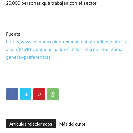
26.000 personas que trabajan con el sector.
Fuente:
https://www.comunicaciontucuman.gob.ar/noticia/gobern
acion/215161/tucuman-pidio-frutilla-retorne-al-sistema-
general-preferencias
Artículos relacionados
Más del autor