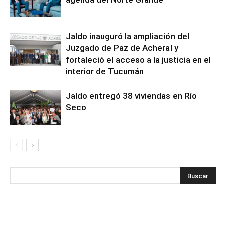
Jaldo inauguró la ampliación del
Juzgado de Paz de Acheral y
fortaleció el acceso a la justicia en el
interior de Tucumán
Jaldo entregó 38 viviendas en Río
Seco