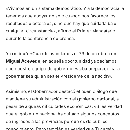
«Vivimos en un sistema democrático. Y a la democracia la
tenemos que apoyar no sólo cuando nos favorece los
resultados electorales, sino que hay que cuidarla bajo
cualquier circunstancia», afirmó el Primer Mandatario
durante la conferencia de prensa.
Y continuó: «Cuando asumíamos el 29 de octubre con
Miguel Acevedo,
en aquella oportunidad ya decíamos
que nuestro equipo de gobierno estaba preparado para
gobernar sea quien sea el Presidente de la nación».
Asimismo, el Gobernador destacó el buen diálogo que
mantiene su administración con el gobierno nacional, a
pesar de algunas dificultades económicas. «Sí es verdad
que el gobierno nacional ha quitado algunos conceptos
de ingresos a las provincias porque es de público
conocimiento. Pero también es verdad que Tucumán