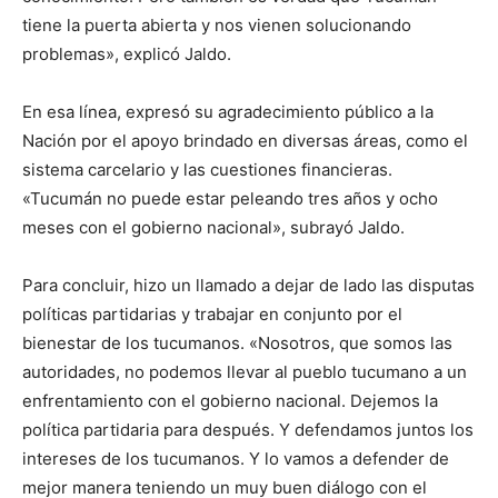
tiene la puerta abierta y nos vienen solucionando
problemas», explicó Jaldo.
En esa línea, expresó su agradecimiento público a la
Nación por el apoyo brindado en diversas áreas, como el
sistema carcelario y las cuestiones financieras.
«Tucumán no puede estar peleando tres años y ocho
meses con el gobierno nacional», subrayó Jaldo.
Para concluir, hizo un llamado a dejar de lado las disputas
políticas partidarias y trabajar en conjunto por el
bienestar de los tucumanos. «Nosotros, que somos las
autoridades, no podemos llevar al pueblo tucumano a un
enfrentamiento con el gobierno nacional. Dejemos la
política partidaria para después. Y defendamos juntos los
intereses de los tucumanos. Y lo vamos a defender de
mejor manera teniendo un muy buen diálogo con el