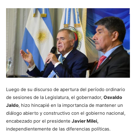
Luego de su discurso de apertura del período ordinario
de sesiones de la Legislatura, el gobernador,
Osvaldo
Jaldo
, hizo hincapié en la importancia de mantener un
diálogo abierto y constructivo con el gobierno nacional,
encabezado por el presidente
Javier Milei,
independientemente de las diferencias políticas.