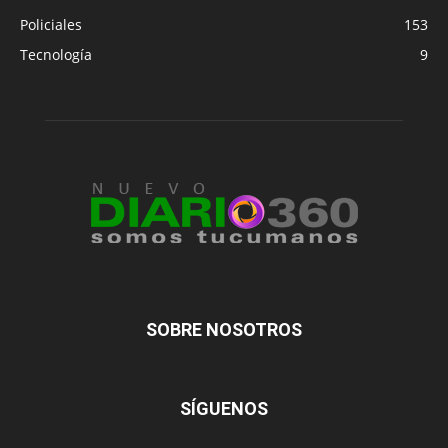
Policiales
153
Tecnología
9
SOBRE NOSOTROS
SÍGUENOS