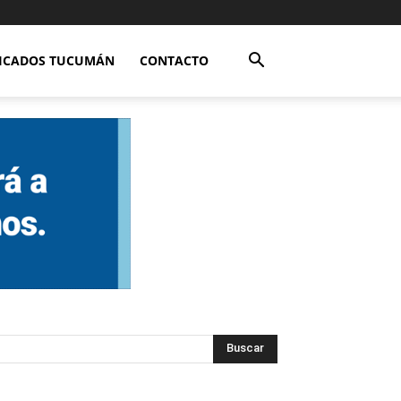
FICADOS TUCUMÁN
CONTACTO