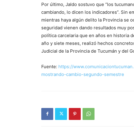
Por último, Jaldo sostuvo que “los tucuman
cambiando, lo dicen los indicadores”. Sin 
mientras haya algún delito la Provincia se 
seguridad vienen dando resultados muy pos
política carcelaria que en años en historia
año y siete meses, realizó hechos concreto
Judicial de la Provincia de Tucumán y del G
Fuente:
https://www.comunicaciontucuman.
mostrando-cambio-segundo-semestre