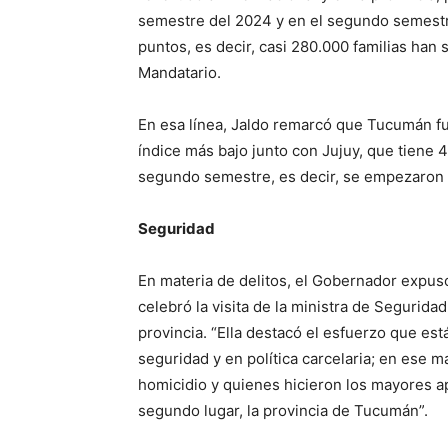
semestre del 2024 y en el segundo semestr
puntos, es decir, casi 280.000 familias han s
Mandatario.
En esa línea, Jaldo remarcó que Tucumán fu
índice más bajo junto con Jujuy, que tiene
segundo semestre, es decir, se empezaron a
Seguridad
En materia de delitos, el Gobernador expuso
celebró la visita de la ministra de Seguridad 
provincia. “Ella destacó el esfuerzo que es
seguridad y en política carcelaria; en ese m
homicidio y quienes hicieron los mayores ap
segundo lugar, la provincia de Tucumán”.