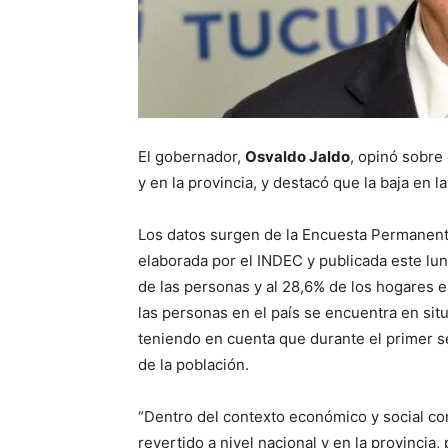
El gobernador,
Osvaldo Jaldo
, opinó sobre
y en la provincia, y destacó que la baja en l
Los datos surgen de la Encuesta Permanent
elaborada por el INDEC y publicada este lun
de las personas y al 28,6% de los hogares 
las personas en el país se encuentra en situ
teniendo en cuenta que durante el primer 
de la población.
“Dentro del contexto económico y social c
revertido a nivel nacional y en la provinci