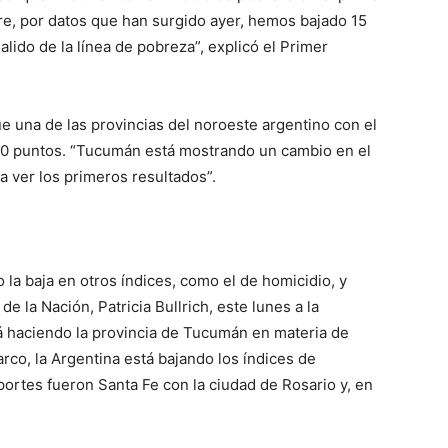
e, por datos que han surgido ayer, hemos bajado 15
alido de la línea de pobreza”, explicó el Primer
e una de las provincias del noroeste argentino con el
 40 puntos. “Tucumán está mostrando un cambio en el
 ver los primeros resultados”.
 la baja en otros índices, como el de homicidio, y
de la Nación, Patricia Bullrich, este lunes a la
tá haciendo la provincia de Tucumán en materia de
arco, la Argentina está bajando los índices de
ortes fueron Santa Fe con la ciudad de Rosario y, en