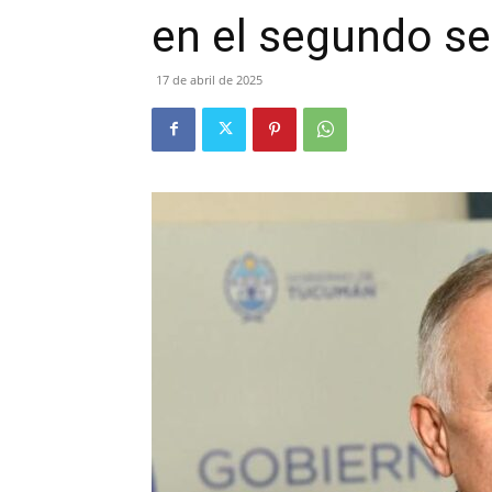
en el segundo s
17 de abril de 2025