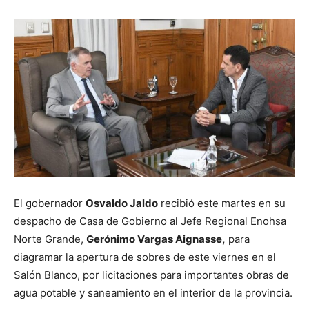
El gobernador
Osvaldo Jaldo
recibió este martes en su
despacho de Casa de Gobierno al Jefe Regional Enohsa
Norte Grande,
Gerónimo Vargas Aignasse,
para
diagramar la apertura de sobres de este viernes en el
Salón Blanco, por licitaciones para importantes obras de
agua potable y saneamiento en el interior de la provincia.