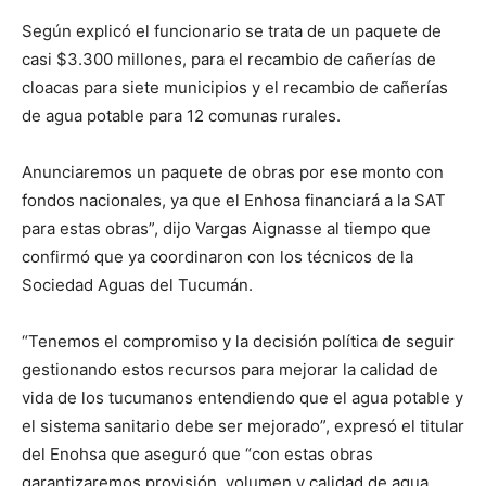
Según explicó el funcionario se trata de un paquete de
casi $3.300 millones, para el recambio de cañerías de
cloacas para siete municipios y el recambio de cañerías
de agua potable para 12 comunas rurales.
Anunciaremos un paquete de obras por ese monto con
fondos nacionales, ya que el Enhosa financiará a la SAT
para estas obras”, dijo Vargas Aignasse al tiempo que
confirmó que ya coordinaron con los técnicos de la
Sociedad Aguas del Tucumán.
“Tenemos el compromiso y la decisión política de seguir
gestionando estos recursos para mejorar la calidad de
vida de los tucumanos entendiendo que el agua potable y
el sistema sanitario debe ser mejorado”, expresó el titular
del Enohsa que aseguró que “con estas obras
garantizaremos provisión, volumen y calidad de agua