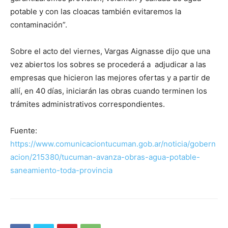
potable y con las cloacas también evitaremos la
contaminación”.
Sobre el acto del viernes, Vargas Aignasse dijo que una
vez abiertos los sobres se procederá a adjudicar a las
empresas que hicieron las mejores ofertas y a partir de
allí, en 40 días, iniciarán las obras cuando terminen los
trámites administrativos correspondientes.
Fuente:
https://www.comunicaciontucuman.gob.ar/noticia/gobern
acion/215380/tucuman-avanza-obras-agua-potable-
saneamiento-toda-provincia