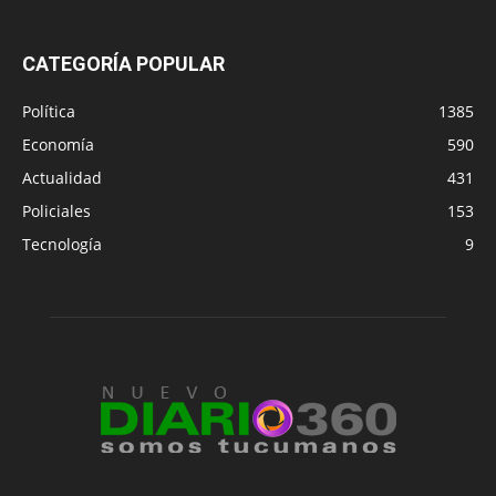
CATEGORÍA POPULAR
Política
1385
Economía
590
Actualidad
431
Policiales
153
Tecnología
9