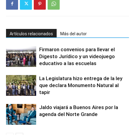
Artículos relacionados
Más del autor
Firmaron convenios para llevar el
Digesto Jurídico y un videojuego
educativo a las escuelas
La Legislatura hizo entrega de la ley
que declara Monumento Natural al
tapir
Jaldo viajará a Buenos Aires por la
agenda del Norte Grande