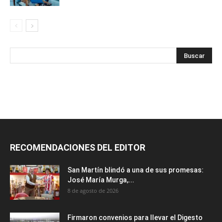
RECOMENDACIONES DEL EDITOR
San Martín blindó a una de sus promesas:
José María Murga,...
8 de agosto de 2026
Firmaron convenios para llevar el Digesto