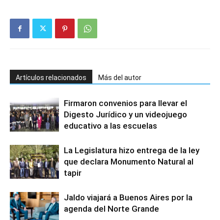
Artículos relacionados
Más del autor
Firmaron convenios para llevar el
Digesto Jurídico y un videojuego
educativo a las escuelas
La Legislatura hizo entrega de la ley
que declara Monumento Natural al
tapir
Jaldo viajará a Buenos Aires por la
agenda del Norte Grande