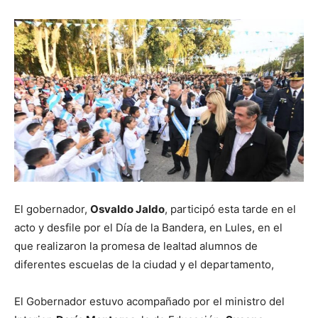
El gobernador,
Osvaldo Jaldo
, participó esta tarde en el
acto y desfile por el Día de la Bandera, en Lules, en el
que realizaron la promesa de lealtad alumnos de
diferentes escuelas de la ciudad y el departamento,
El Gobernador estuvo acompañado por el ministro del