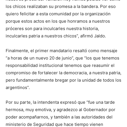
los chicos realizaban su promesa a la bandera. Por eso
quiero felicitar a esta comunidad por la organización
porque estos actos en los que honramos a nuestros
próceres son para inculcarles nuestra historia,
inculcarles patria a nuestros chicos”, afirmó Jaldo.
Finalmente, el primer mandatario resaltó como mensaje
“a horas de un nuevo 20 de junio”, que “los que tenemos
responsabilidad institucional tenemos que reasumir el
compromiso de fortalecer la democracia, a nuestra patria,
pero fundamentalmente bregar por la unidad de todos los
argentinos”.
Por su parte, la intendenta expresó que “fue una tarde
hermosa, muy emotiva, y agradezco al Gobernador por
poder acompañarnos, y también a las autoridades del
ministerio de Seguridad que hace tiempo vienen