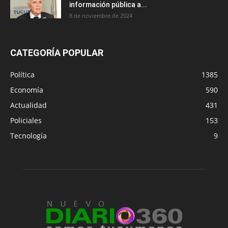
información pública a...
8 de noviembre de 2024
CATEGORÍA POPULAR
Política
1385
Economía
590
Actualidad
431
Policiales
153
Tecnología
9