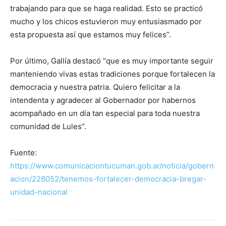
trabajando para que se haga realidad. Esto se practicó
mucho y los chicos estuvieron muy entusiasmado por
esta propuesta así que estamos muy felices”.
Por último, Gallía destacó “que es muy importante seguir
manteniendo vivas estas tradiciones porque fortalecen la
democracia y nuestra patria. Quiero felicitar a la
intendenta y agradecer al Gobernador por habernos
acompañado en un día tan especial para toda nuestra
comunidad de Lules”.
Fuente:
https://www.comunicaciontucuman.gob.ar/noticia/gobern
acion/228052/tenemos-fortalecer-democracia-bregar-
unidad-nacional