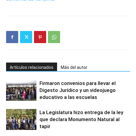
Artículos relacionados
Más del autor
Firmaron convenios para llevar el
Digesto Jurídico y un videojuego
educativo a las escuelas
La Legislatura hizo entrega de la ley
que declara Monumento Natural al
tapir