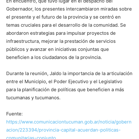
En encuentro, que tuvo lugar en el despacho del
Gobernador, los presentes intercambiaron miradas sobre
el presente y el futuro de la provincia y se centró en
temas cruciales para el desarrollo de la comunidad. Se
abordaron estrategias para impulsar proyectos de
infraestructura, mejorar la prestación de servicios
públicos y avanzar en iniciativas conjuntas que
beneficien a los ciudadanos de la provincia.
Durante la reunión, Jaldo la importancia de la articulación
entre el Municipio, el Poder Ejecutivo y el Legislativo
para la planificación de políticas que beneficien a más
tucumanas y tucumanos.
Fuente:
https://www.comunicaciontucuman.gob.ar/noticia/gobern
acion/223394/provincia-capital-acuerdan-politicas-
comunitarias-conjunto