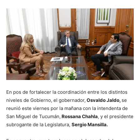
En pos de fortalecer la coordinación entre los distintos
niveles de Gobierno, el gobernador,
Osvaldo Jaldo,
se
reunió este viernes por la mañana con la intendenta de
San Miguel de Tucumán,
Rossana Chahla
, y el presidente
subrogante de la Legislatura,
Sergio Mansilla.