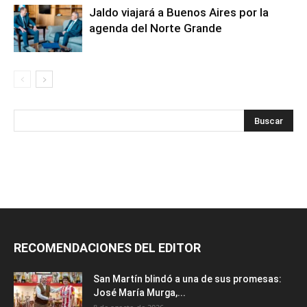
Jaldo viajará a Buenos Aires por la
agenda del Norte Grande
RECOMENDACIONES DEL EDITOR
San Martín blindó a una de sus promesas:
José María Murga,...