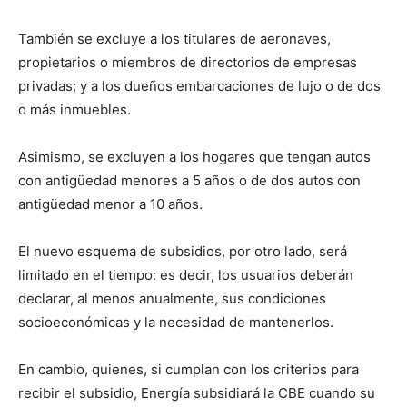
También se excluye a los titulares de aeronaves,
propietarios o miembros de directorios de empresas
privadas; y a los dueños embarcaciones de lujo o de dos
o más inmuebles.
Asimismo, se excluyen a los hogares que tengan autos
con antigüedad menores a 5 años o de dos autos con
antigüedad menor a 10 años.
El nuevo esquema de subsidios, por otro lado, será
limitado en el tiempo: es decir, los usuarios deberán
declarar, al menos anualmente, sus condiciones
socioeconómicas y la necesidad de mantenerlos.
En cambio, quienes, si cumplan con los criterios para
recibir el subsidio, Energía subsidiará la CBE cuando su