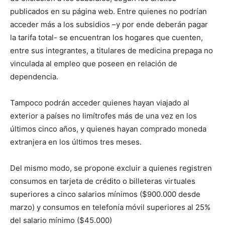
publicados en su página web. Entre quienes no podrían
acceder más a los subsidios –y por ende deberán pagar
la tarifa total- se encuentran los hogares que cuenten,
entre sus integrantes, a titulares de medicina prepaga no
vinculada al empleo que poseen en relación de
dependencia.
Tampoco podrán acceder quienes hayan viajado al
exterior a países no limítrofes más de una vez en los
últimos cinco años, y quienes hayan comprado moneda
extranjera en los últimos tres meses.
Del mismo modo, se propone excluir a quienes registren
consumos en tarjeta de crédito o billeteras virtuales
superiores a cinco salarios mínimos ($900.000 desde
marzo) y consumos en telefonía móvil superiores al 25%
del salario mínimo ($45.000)