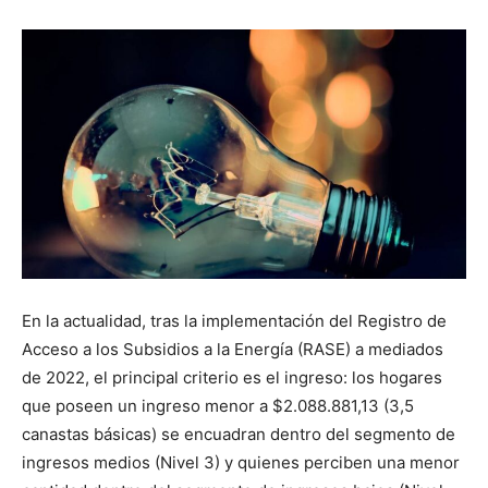
En la actualidad, tras la implementación del Registro de
Acceso a los Subsidios a la Energía (RASE) a mediados
de 2022, el principal criterio es el ingreso: los hogares
que poseen un ingreso menor a $2.088.881,13 (3,5
canastas básicas) se encuadran dentro del segmento de
ingresos medios (Nivel 3) y quienes perciben una menor