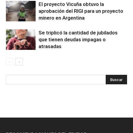
El proyecto Vicuña obtuvo la
aprobación del RIGI para un proyecto
minero en Argentina
Se triplicó la cantidad de jubilados
que tienen deudas impagas o
atrasadas