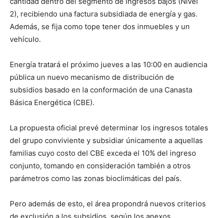
cantidad dentro del segmento de ingresos bajos (Nivel
2), recibiendo una factura subsidiada de energía y gas.
Además, se fija como tope tener dos inmuebles y un
vehículo.
Energía tratará el próximo jueves a las 10:00 en audiencia
pública un nuevo mecanismo de distribución de
subsidios basado en la conformación de una Canasta
Básica Energética (CBE).
La propuesta oficial prevé determinar los ingresos totales
del grupo conviviente y subsidiar únicamente a aquellas
familias cuyo costo del CBE exceda el 10% del ingreso
conjunto, tomando en consideración también a otros
parámetros como las zonas bioclimáticas del país.
Pero además de esto, el área propondrá nuevos criterios
de exclusión a los subsidios, según los anexos