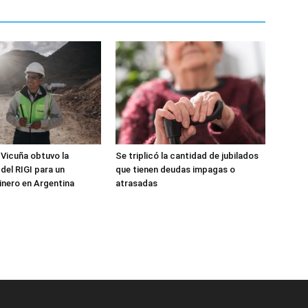
 Vicuña obtuvo la
Se triplicó la cantidad de jubilados
del RIGI para un
que tienen deudas impagas o
nero en Argentina
atrasadas