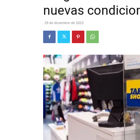
nuevas condicio
29 de diciembre de 2023