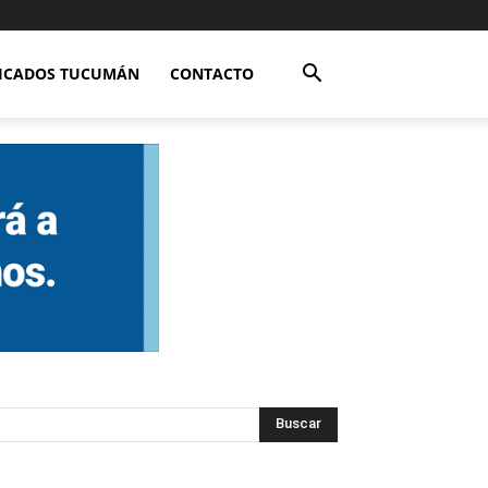
FICADOS TUCUMÁN
CONTACTO