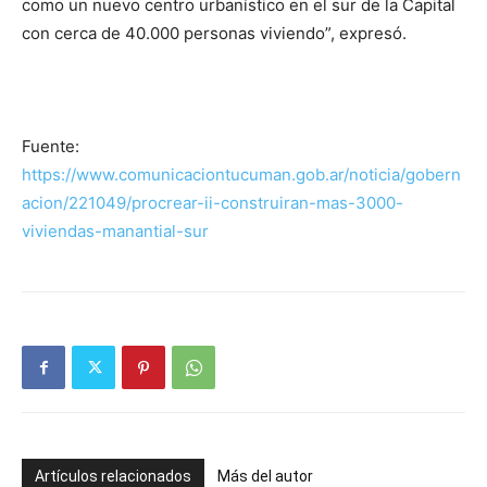
como un nuevo centro urbanístico en el sur de la Capital
con cerca de 40.000 personas viviendo”, expresó.
Fuente:
https://www.comunicaciontucuman.gob.ar/noticia/gobern
acion/221049/procrear-ii-construiran-mas-3000-
viviendas-manantial-sur
Artículos relacionados
Más del autor