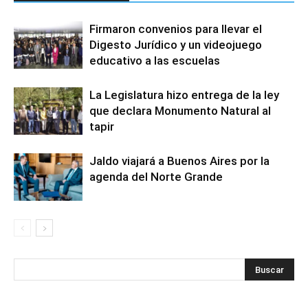
Firmaron convenios para llevar el
Digesto Jurídico y un videojuego
educativo a las escuelas
La Legislatura hizo entrega de la ley
que declara Monumento Natural al
tapir
Jaldo viajará a Buenos Aires por la
agenda del Norte Grande