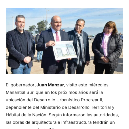
El gobernador
, Juan Manzur,
visitó este miércoles
Manantial Sur, que en los próximos años será la
ubicación del Desarrollo Urbanístico Procrear II,
dependiente del Ministerio de Desarrollo Territorial y
Hábitat de la Nación. Según informaron las autoridades,
las obras de arquitectura e infraestructura tendrán un