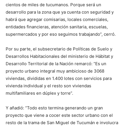
cientos de miles de tucumanos. Porque será un
desarrollo para la zona que ya cuenta con seguridad y
habrá que agregar comisarias, locales comerciales,
entidades financieras, atención sanitaria, escuelas,
supermercados y por eso seguimos trabajando”, cerró.
Por su parte, el subsecretario de Políticas de Suelo y
Desarrollos Habitacionales del ministerio de Hábitat y
Desarrollo Territorial de la Nación remarcó: “Es un
proyecto urbano integral muy ambicioso de 3068
viviendas, divididas en 1.400 lotes con servicios para
vivienda individual y el resto son viviendas
multifamiliares en dúplex y torre”.
Y añadió: “Todo esto termina generando un gran
proyecto que viene a cocer este sector urbano con el
resto de la trama de San Miguel de Tucumán e involucra