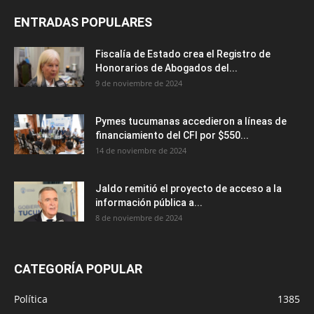
ENTRADAS POPULARES
Fiscalía de Estado crea el Registro de
Honorarios de Abogados del...
9 de noviembre de 2024
Pymes tucumanas accedieron a líneas de
financiamiento del CFI por $550...
14 de noviembre de 2024
Jaldo remitió el proyecto de acceso a la
información pública a...
8 de noviembre de 2024
CATEGORÍA POPULAR
Política
1385