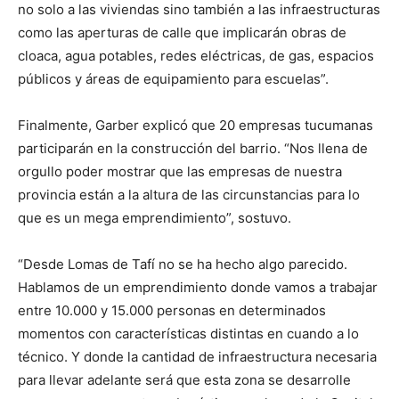
no solo a las viviendas sino también a las infraestructuras
como las aperturas de calle que implicarán obras de
cloaca, agua potables, redes eléctricas, de gas, espacios
públicos y áreas de equipamiento para escuelas”.
Finalmente, Garber explicó que 20 empresas tucumanas
participarán en la construcción del barrio. “Nos llena de
orgullo poder mostrar que las empresas de nuestra
provincia están a la altura de las circunstancias para lo
que es un mega emprendimiento”, sostuvo.
“Desde Lomas de Tafí no se ha hecho algo parecido.
Hablamos de un emprendimiento donde vamos a trabajar
entre 10.000 y 15.000 personas en determinados
momentos con características distintas en cuando a lo
técnico. Y donde la cantidad de infraestructura necesaria
para llevar adelante será que esta zona se desarrolle