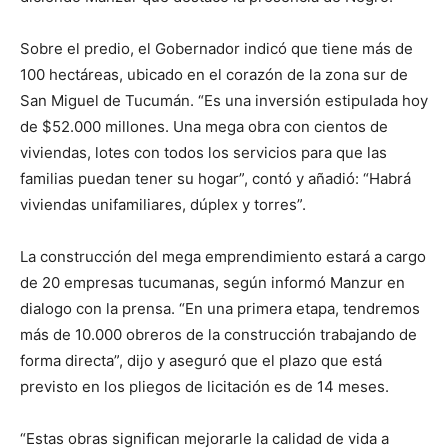
Sobre el predio, el Gobernador indicó que tiene más de
100 hectáreas, ubicado en el corazón de la zona sur de
San Miguel de Tucumán. “Es una inversión estipulada hoy
de $52.000 millones. Una mega obra con cientos de
viviendas, lotes con todos los servicios para que las
familias puedan tener su hogar”, contó y añadió: “Habrá
viviendas unifamiliares, dúplex y torres”.
La construcción del mega emprendimiento estará a cargo
de 20 empresas tucumanas, según informó Manzur en
dialogo con la prensa. “En una primera etapa, tendremos
más de 10.000 obreros de la construcción trabajando de
forma directa”, dijo y aseguró que el plazo que está
previsto en los pliegos de licitación es de 14 meses.
“Estas obras significan mejorarle la calidad de vida a