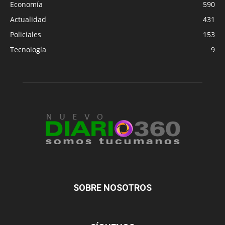
Economía
590
Actualidad
431
Policiales
153
Tecnología
9
SOBRE NOSOTROS