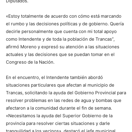
Diputados.
«Estoy totalmente de acuerdo con cómo está marcando
el rumbo y las decisiones políticas y de gobierno. Quería
decirle personalmente que cuenta con mi total apoyo
como Intendente y de toda la población de Trancas”,
afirmó Moreno y expresó su atención a las situaciones
actuales y las decisiones que se puedan tomar en el
Congreso de la Nación.
En el encuentro, el Intendente también abordó
situaciones particulares que afectan al municipio de
Trancas, solicitando la ayuda del Gobierno Provincial para
resolver problemas en las redes de agua y bombas que
afectaron a la comunidad durante el fin de semana.
«Necesitamos la ayuda del Superior Gobierno de la
provincia para resolver ciertas situaciones y darle
tranquilidad a los vecinos», destacó el jefe municipal.