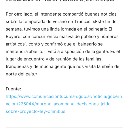
Por otro lado, el intendente compartió buenas noticias
sobre la temporada de verano en Trancas. «Este fin de
semana, tuvimos una linda jornada en el balneario El
Boyero, con concurrencia masiva de público y números
artísticos”, contó y confirmó que el balneario se
mantendrá abierto. “Está a disposición de la gente. Es el
lugar de encuentro y de reunión de las familias
tranqueñas y de mucha gente que nos visita también del
norte del país.»
Fuente:
https://www.comunicaciontucuman.gob.ar/noticia/gobern
acion/225044/moreno-acompano-decisiones-jaldo-
sobre-proyecto-ley-omnibus