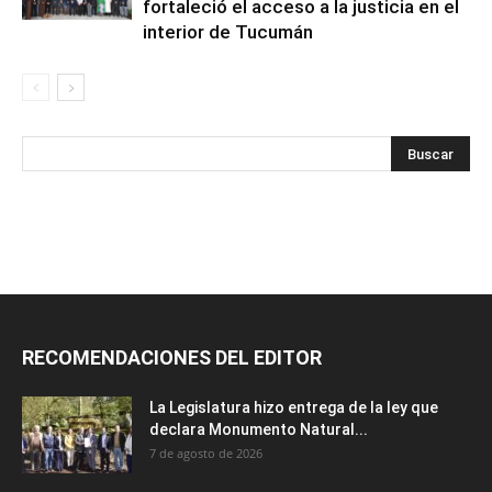
fortaleció el acceso a la justicia en el
interior de Tucumán
RECOMENDACIONES DEL EDITOR
La Legislatura hizo entrega de la ley que
declara Monumento Natural...
7 de agosto de 2026