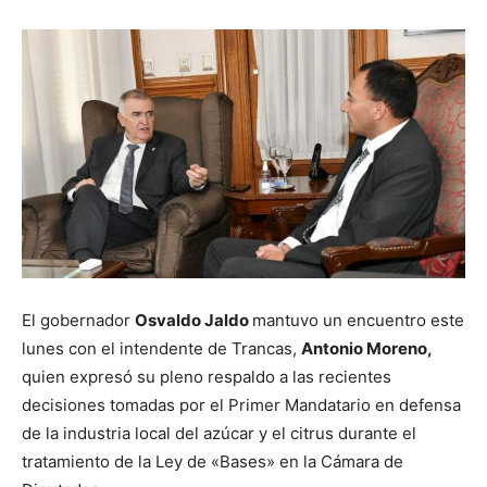
El gobernador
Osvaldo Jaldo
mantuvo un encuentro este
lunes con el intendente de Trancas,
Antonio Moreno,
quien expresó su pleno respaldo a las recientes
decisiones tomadas por el Primer Mandatario en defensa
de la industria local del azúcar y el citrus durante el
tratamiento de la Ley de «Bases» en la Cámara de