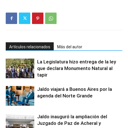
Artículos relacionados
Más del autor
La Legislatura hizo entrega de la ley
que declara Monumento Natural al
tapir
Jaldo viajará a Buenos Aires por la
agenda del Norte Grande
Jaldo inauguró la ampliación del
Juzgado de Paz de Acheral y