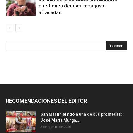
que tienen deudas impagas o
atrasadas
RECOMENDACIONES DEL EDITOR
San Martín blindó a una de sus promesas:
José María Murga,...
8 de agosto de 2026