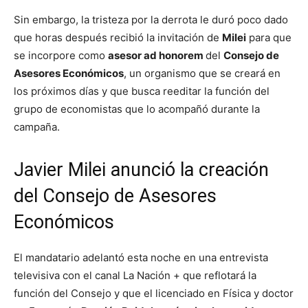
Sin embargo, la tristeza por la derrota le duró poco dado
que horas después recibió la invitación de
Milei
para que
se incorpore como
asesor ad honorem
del
Consejo de
Asesores Económicos
, un organismo que se creará en
los próximos días y que busca reeditar la función del
grupo de economistas que lo acompañó durante la
campaña.
Javier Milei anunció la creación
del Consejo de Asesores
Económicos
El mandatario adelantó esta noche en una entrevista
televisiva con el canal La Nación + que reflotará la
función del Consejo y que el licenciado en Física y doctor