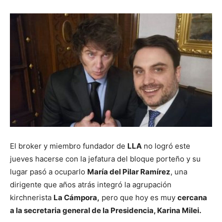
El broker y miembro fundador de
LLA
no logró este
jueves hacerse con la jefatura del bloque porteño y su
lugar pasó a ocuparlo
María del Pilar Ramírez
, una
dirigente que años atrás integró la agrupación
kirchnerista
La Cámpora,
pero que hoy es muy
cercana
a la secretaria general de la Presidencia, Karina Milei.