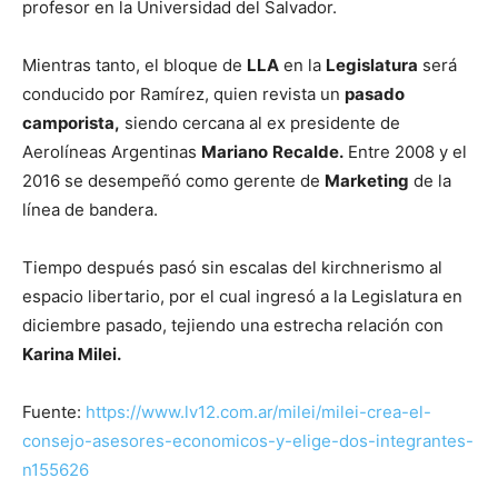
profesor en la Universidad del Salvador.
Mientras tanto, el bloque de
LLA
en la
Legislatura
será
conducido por Ramírez, quien revista un
pasado
camporista,
siendo cercana al ex presidente de
Aerolíneas Argentinas
Mariano
Recalde.
Entre 2008 y el
2016 se desempeñó como gerente de
Marketing
de la
línea de bandera.
Tiempo después pasó sin escalas del kirchnerismo al
espacio libertario, por el cual ingresó a la Legislatura en
diciembre pasado, tejiendo una estrecha relación con
Karina Milei.
Fuente:
https://www.lv12.com.ar/milei/milei-crea-el-
consejo-asesores-economicos-y-elige-dos-integrantes-
n155626