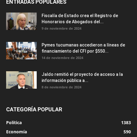
ENTRADAS POPULARES
Fiscalía de Estado crea el Registro de
Honorarios de Abogados del...
9 de noviembre de 2024
Pymes tucumanas accedieron a líneas de
financiamiento del CFI por $550...
14 de noviembre de 2024
Jaldo remitió el proyecto de acceso a la
información pública a...
8 de noviembre de 2024
CATEGORÍA POPULAR
Política
1383
Economía
590