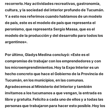
recorrerlo. Hay actividades recreativas, gastronomía,
cultura, y la sociedad del interior profundo de Tucumán.
Y a esto nos referimos cuando hablamos de un modelo
de país, este es el modelo de país que representa el
peronismo, que representa Sergio Massa, que es el
modelo de la producción y del desarrollo para todos los
argentinos».
Por último, Gladys Medina concluyó: «Este es el
compromiso de trabajar con los emprendedores y con
los microemprendimientos. Hoy la Expo Interior es un
hecho concreto que hace el Gobierno de la Provincia de
Tucumán, en los municipios, en las comunas.
Agradecemos al Ministerio del Interior y también
invitamos a los tucumanos a que vengan, la entrada es
libre y gratuita. Felicito a cada uno de ellos y a todas las
personas que trabajaron para hacer esto posible. Hoy los