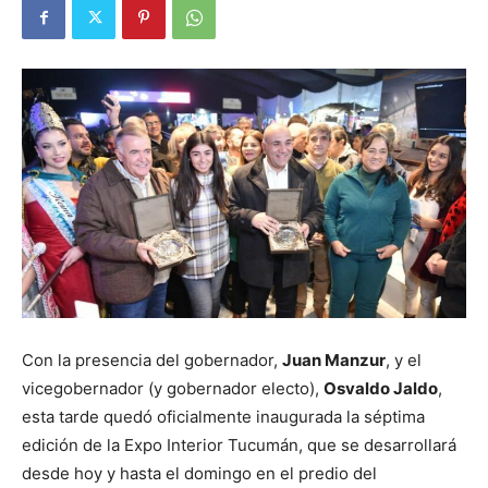
Con la presencia del gobernador,
Juan
Manzur
, y el
vicegobernador (y gobernador electo),
Osvaldo
Jaldo
,
esta tarde quedó oficialmente inaugurada la séptima
edición de la Expo Interior Tucumán, que se desarrollará
desde hoy y hasta el domingo en el predio del