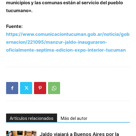
municipios y las comunas están al servicio del pueblo
tucumano».
Fuente:
https://www.comunicaciontucuman.gob.ar/noticia/gob
ernacion/221095/manzur-jaldo-inauguraron-
oficialmente-septima-edicion-expo-interior-tucuman
Artículos relacionados
Más del autor
Jaldo viajará a Buenos Aires por la