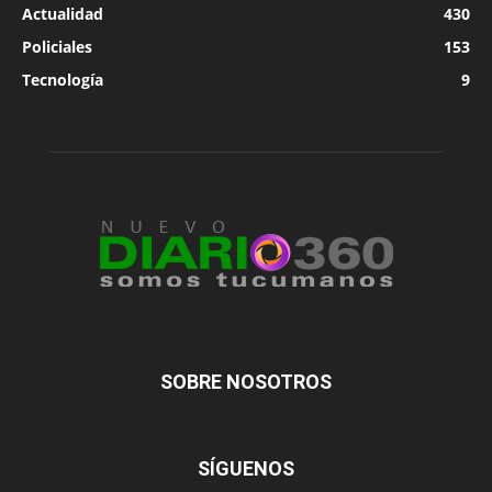
Actualidad
430
Policiales
153
Tecnología
9
SOBRE NOSOTROS
SÍGUENOS