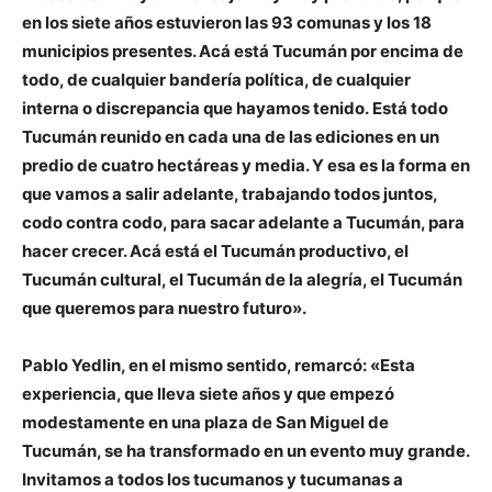
en los siete años estuvieron las 93 comunas y los 18
municipios presentes. Acá está Tucumán por encima de
todo, de cualquier bandería política, de cualquier
interna o discrepancia que hayamos tenido.
Está todo
Tucumán reunido en cada una de las ediciones en un
predio de cuatro hectáreas y media. Y esa es la forma en
que vamos a salir adelante, trabajando todos juntos,
codo contra codo, para sacar adelante a Tucumán, para
hacer crecer. Acá está el Tucumán productivo, el
Tucumán cultural, el Tucumán de la alegría, el Tucumán
que queremos para nuestro futuro».
Pablo Yedlin, en el mismo sentido, remarcó: «Esta
experiencia, que lleva siete años y que empezó
modestamente en una plaza de San Miguel de
Tucumán, se ha transformado en un evento muy grande.
Invitamos a todos los tucumanos y tucumanas a