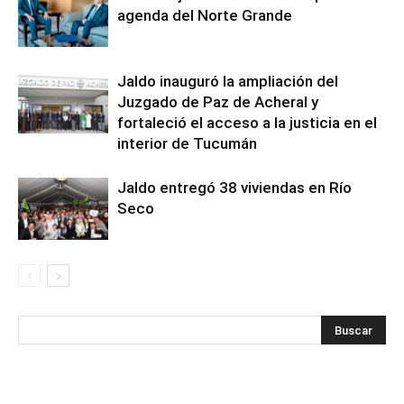
agenda del Norte Grande
Jaldo inauguró la ampliación del
Juzgado de Paz de Acheral y
fortaleció el acceso a la justicia en el
interior de Tucumán
Jaldo entregó 38 viviendas en Río
Seco