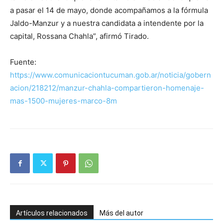
a pasar el 14 de mayo, donde acompañamos a la fórmula
Jaldo-Manzur y a nuestra candidata a intendente por la
capital, Rossana Chahla”, afirmó Tirado.
Fuente:
https://www.comunicaciontucuman.gob.ar/noticia/gobern
acion/218212/manzur-chahla-compartieron-homenaje-
mas-1500-mujeres-marco-8m
Artículos relacionados
Más del autor