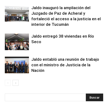
Jaldo inauguró la ampliación del
Juzgado de Paz de Acheral y
fortaleció el acceso a la justicia en el
interior de Tucumán
Jaldo entregó 38 viviendas en Río
Seco
Jaldo entabló una reunión de trabajo
con el ministro de Justicia de la
Nación