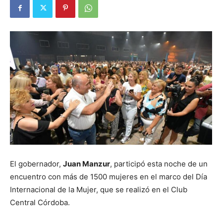
El gobernador,
Juan Manzur
, participó esta noche de un
encuentro con más de 1500 mujeres en el marco del Día
Internacional de la Mujer, que se realizó en el Club
Central Córdoba.