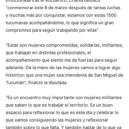
Emocionada tras el encuentro, Chahla destacó
“conmemorar este 8 de marzo después de tantas luchas
y muchas más por conquistar, estamos con estas 1500
tucumanas acompañándome, lo que significa un gran
compromiso para seguir trabajando por ellas”.
“Estas son mujeres comprometidas, solidarias, militantes,
que trabajan en distintas profesionales, el
acompañamiento que siento me da fuerzas para seguir
adelante. De la mano de las mujeres vamos a lograr algo
histórico: que una mujer sea intendenta de San Miguel de
Tucumán”, finalizó la diputada.
“Es un encuentro muy importante con mujeres militantes
que saben lo que es trabajar el territorio. Es un buen
espacio para reflexionar lo que es este día y celebrar lo
que vamos consiguiendo las mujeres y reflexionar
también sobre lo que falta. Y también hablar de lo que va