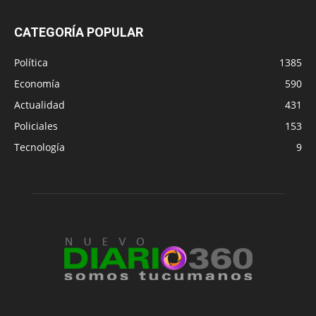
CATEGORÍA POPULAR
Política
1385
Economía
590
Actualidad
431
Policiales
153
Tecnología
9