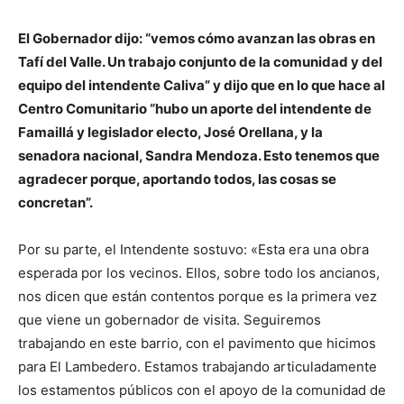
El Gobernador dijo: “vemos cómo avanzan las obras en
Tafí del Valle. Un trabajo conjunto de la comunidad y del
equipo del intendente Caliva” y dijo que en lo que hace al
Centro Comunitario “hubo un aporte del intendente de
Famaillá y legislador electo, José Orellana, y la
senadora nacional, Sandra Mendoza. Esto tenemos que
agradecer porque, aportando todos, las cosas se
concretan”.
Por su parte, el Intendente sostuvo: «Esta era una obra
esperada por los vecinos. Ellos, sobre todo los ancianos,
nos dicen que están contentos porque es la primera vez
que viene un gobernador de visita. Seguiremos
trabajando en este barrio, con el pavimento que hicimos
para El Lambedero. Estamos trabajando articuladamente
los estamentos públicos con el apoyo de la comunidad de