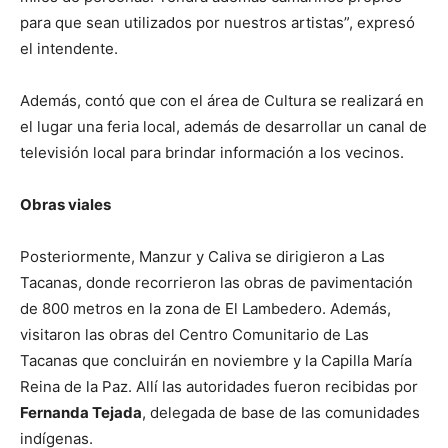
para que sean utilizados por nuestros artistas”, expresó
el intendente.
Además, contó que con el área de Cultura se realizará en
el lugar una feria local, además de desarrollar un canal de
televisión local para brindar información a los vecinos.
Obras viales
Posteriormente, Manzur y Caliva se dirigieron a Las
Tacanas, donde recorrieron las obras de pavimentación
de 800 metros en la zona de El Lambedero. Además,
visitaron las obras del Centro Comunitario de Las
Tacanas que concluirán en noviembre y la Capilla María
Reina de la Paz. Allí las autoridades fueron recibidas por
Fernanda Tejada
, delegada de base de las comunidades
indígenas.