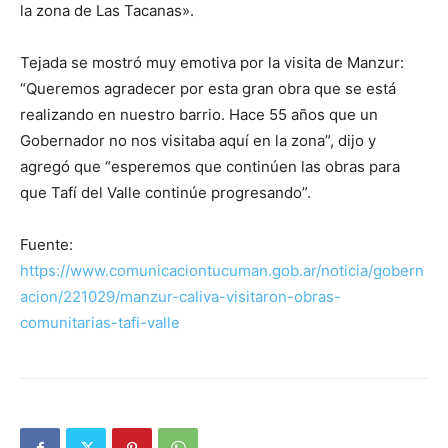
la zona de Las Tacanas».
Tejada se mostró muy emotiva por la visita de Manzur:
“Queremos agradecer por esta gran obra que se está
realizando en nuestro barrio. Hace 55 años que un
Gobernador no nos visitaba aquí en la zona”, dijo y
agregó que “esperemos que continúen las obras para
que Tafí del Valle continúe progresando”.
Fuente:
https://www.comunicaciontucuman.gob.ar/noticia/gobern
acion/221029/manzur-caliva-visitaron-obras-
comunitarias-tafi-valle