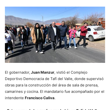
El gobernador,
Juan Manzur
, vistió el Complejo
Deportivo Democracia de Tafí del Valle, donde supervisó
obras para la construcción del área de sala de prensa,
camarines y cocina. El mandatario fue acompañado por el
intendente
Francisco Caliva
.