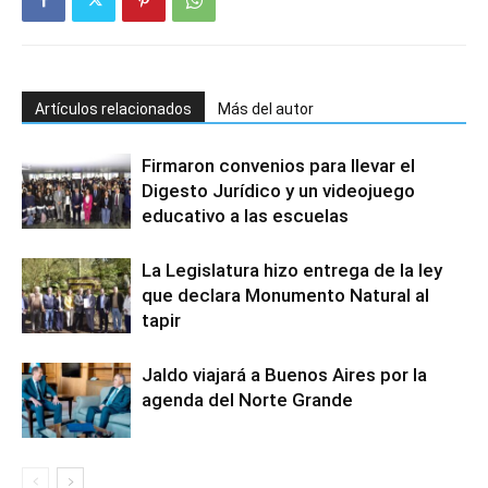
Artículos relacionados
Más del autor
Firmaron convenios para llevar el
Digesto Jurídico y un videojuego
educativo a las escuelas
La Legislatura hizo entrega de la ley
que declara Monumento Natural al
tapir
Jaldo viajará a Buenos Aires por la
agenda del Norte Grande