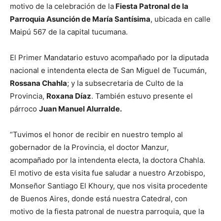
motivo de la celebración de la
Fiesta Patronal de la
Parroquia Asunción de María Santísima
, ubicada en calle
Maipú 567 de la capital tucumana.
El Primer Mandatario estuvo acompañado por la diputada
nacional e intendenta electa de San Miguel de Tucumán,
Rossana Chahla
; y la subsecretaria de Culto de la
Provincia,
Roxana Díaz
. También estuvo presente el
párroco
Juan Manuel Alurralde.
“Tuvimos el honor de recibir en nuestro templo al
gobernador de la Provincia, el doctor Manzur,
acompañado por la intendenta electa, la doctora Chahla.
El motivo de esta visita fue saludar a nuestro Arzobispo,
Monseñor Santiago El Khoury, que nos visita procedente
de Buenos Aires, donde está nuestra Catedral, con
motivo de la fiesta patronal de nuestra parroquia, que la