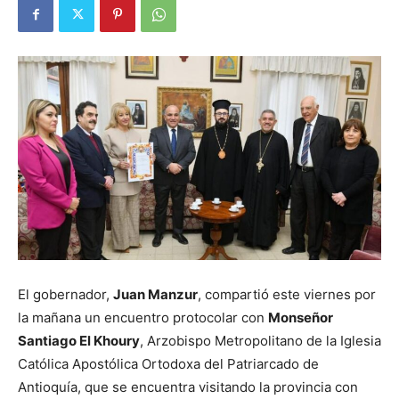
El gobernador,
Juan Manzur
, compartió este viernes por
la mañana un encuentro protocolar con
Monseñor
Santiago El Khoury
, Arzobispo Metropolitano de la Iglesia
Católica Apostólica Ortodoxa del Patriarcado de
Antioquía, que se encuentra visitando la provincia con