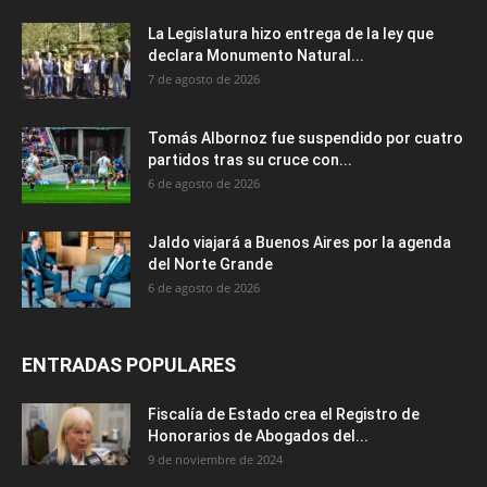
La Legislatura hizo entrega de la ley que
declara Monumento Natural...
7 de agosto de 2026
Tomás Albornoz fue suspendido por cuatro
partidos tras su cruce con...
6 de agosto de 2026
Jaldo viajará a Buenos Aires por la agenda
del Norte Grande
6 de agosto de 2026
ENTRADAS POPULARES
Fiscalía de Estado crea el Registro de
Honorarios de Abogados del...
9 de noviembre de 2024