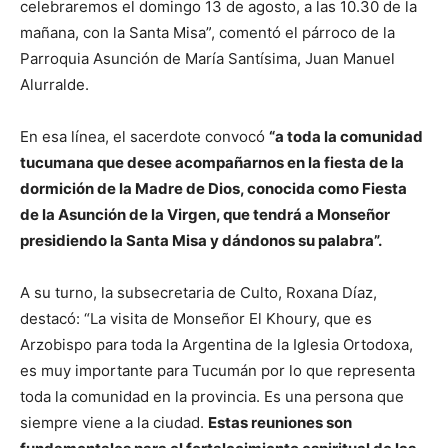
celebraremos el domingo 13 de agosto, a las 10.30 de la
mañana, con la Santa Misa”, comentó el párroco de la
Parroquia Asunción de María Santísima, Juan Manuel
Alurralde.
En esa línea, el sacerdote convocó
“a toda la comunidad
tucumana que desee acompañarnos en la fiesta de la
dormición de la Madre de Dios, conocida como Fiesta
de la Asunción de la Virgen, que tendrá a Monseñor
presidiendo la Santa Misa y dándonos su palabra”.
A su turno, la subsecretaria de Culto, Roxana Díaz,
destacó: “La visita de Monseñor El Khoury, que es
Arzobispo para toda la Argentina de la Iglesia Ortodoxa,
es muy importante para Tucumán por lo que representa
toda la comunidad en la provincia. Es una persona que
siempre viene a la ciudad.
Estas reuniones son