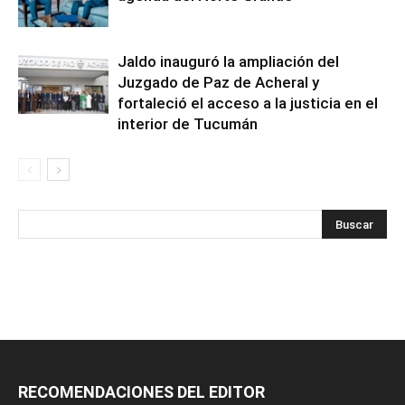
Jaldo inauguró la ampliación del
Juzgado de Paz de Acheral y
fortaleció el acceso a la justicia en el
interior de Tucumán
RECOMENDACIONES DEL EDITOR