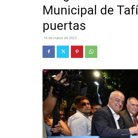
Municipal de Tafí
puertas
16 de marzo de 2023