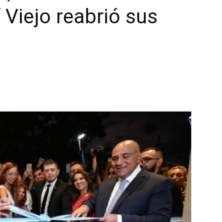
 Viejo reabrió sus