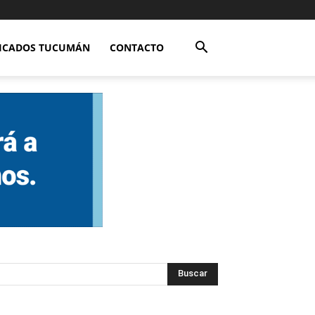
FICADOS TUCUMÁN
CONTACTO