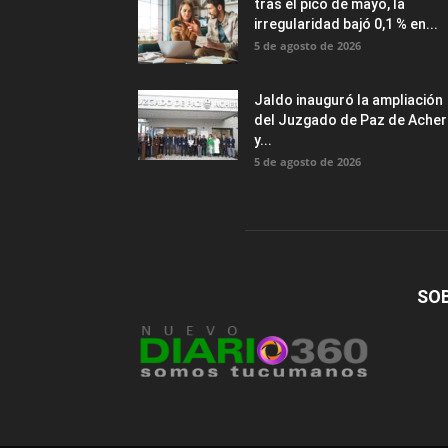
tras el pico de mayo, la
irregularidad bajó 0,1 % en...
5 de agosto de 2026
Jaldo inauguró la ampliación
del Juzgado de Paz de Acher
y...
5 de agosto de 2026
SO