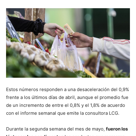
Estos números responden a una desaceleración del 0,9%
frente a los últimos días de abril, aunque el promedio fue
de un incremento de entre el 0,8% y el 1,8% de acuerdo
con el informe semanal que emite la consultora LCG.
Durante la segunda semana del mes de mayo,
fueron los