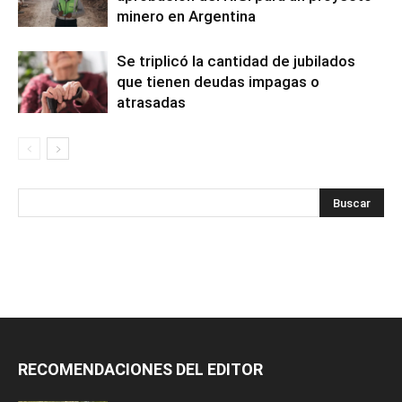
minero en Argentina
Se triplicó la cantidad de jubilados
que tienen deudas impagas o
atrasadas
RECOMENDACIONES DEL EDITOR