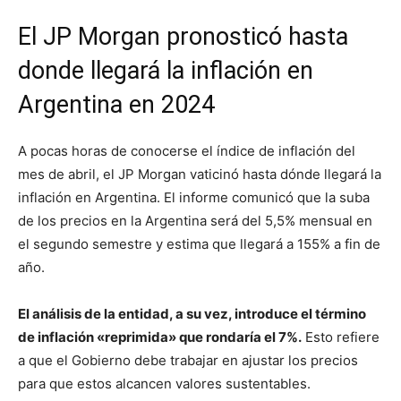
El JP Morgan pronosticó hasta
donde llegará la inflación en
Argentina en 2024
A pocas horas de conocerse el índice de inflación del
mes de abril, el JP Morgan vaticinó hasta dónde llegará la
inflación en Argentina. El informe comunicó que la suba
de los precios en la Argentina será del 5,5% mensual en
el segundo semestre y estima que llegará a 155% a fin de
año.
El análisis de la entidad, a su vez, introduce el término
de inflación «reprimida» que rondaría el 7%.
Esto refiere
a que el Gobierno debe trabajar en ajustar los precios
para que estos alcancen valores sustentables.