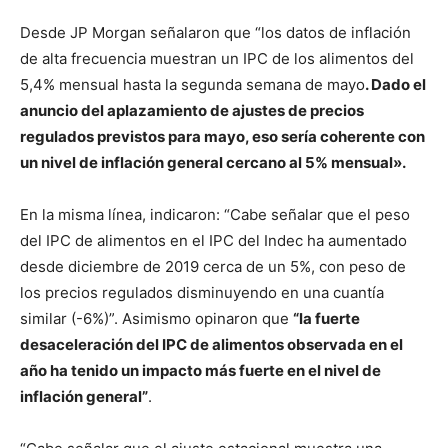
Desde JP Morgan señalaron que “los datos de inflación
de alta frecuencia muestran un IPC de los alimentos del
5,4% mensual hasta la segunda semana de mayo
. Dado el
anuncio del aplazamiento de ajustes de precios
regulados previstos para mayo, eso sería coherente con
un nivel de inflación general cercano al 5% mensual».
En la misma línea, indicaron: “Cabe señalar que el peso
del IPC de alimentos en el IPC del Indec ha aumentado
desde diciembre de 2019 cerca de un 5%, con peso de
los precios regulados disminuyendo en una cuantía
similar (-6%)”. Asimismo opinaron que
“la fuerte
desaceleración del IPC de alimentos observada en el
año ha tenido un impacto más fuerte en el nivel de
inflación general”
.