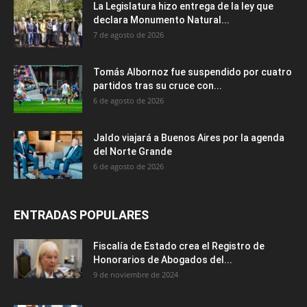
La Legislatura hizo entrega de la ley que
declara Monumento Natural...
7 de agosto de 2026
Tomás Albornoz fue suspendido por cuatro
partidos tras su cruce con...
6 de agosto de 2026
Jaldo viajará a Buenos Aires por la agenda
del Norte Grande
6 de agosto de 2026
ENTRADAS POPULARES
Fiscalía de Estado crea el Registro de
Honorarios de Abogados del...
9 de noviembre de 2024