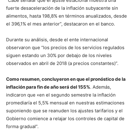
“Cabe señalar que el ajuste estacional muestra una
fuerte desaceleración de la inflación subyacente sin
alimentos, hasta 198,8% en términos anualizados, desde
el 396,1% el mes anterior”, destacaron en el banco.
Durante su análisis, desde el ente internacional
observaron que “los precios de los servicios regulados
siguen estando un 30% por debajo de los niveles
observados en abril de 2018 (a precios constantes)”.
Como resumen, concluyeron en que el pronóstico de la
inflación para fin de año será del 155%
. Además,
indicaron que «en el segundo semestre la inflación
promediaría el 5,5% mensual en nuestras estimaciones
suponiendo que se reanuden los ajustes tarifarios y el
Gobierno comience a relajar los controles de capital de
forma gradual”.