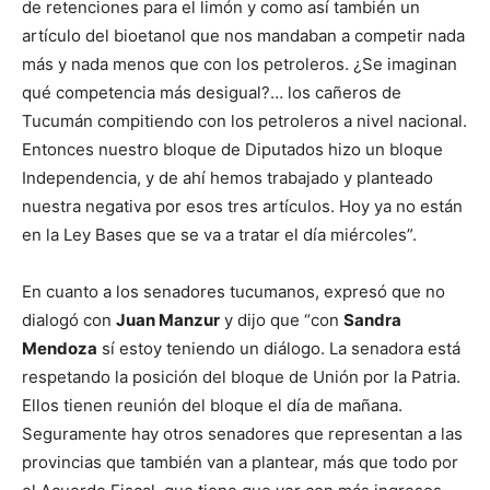
de retenciones para el limón y como así también un
artículo del bioetanol que nos mandaban a competir nada
más y nada menos que con los petroleros. ¿Se imaginan
qué competencia más desigual?… los cañeros de
Tucumán compitiendo con los petroleros a nivel nacional.
Entonces nuestro bloque de Diputados hizo un bloque
Independencia, y de ahí hemos trabajado y planteado
nuestra negativa por esos tres artículos. Hoy ya no están
en la Ley Bases que se va a tratar el día miércoles”.
En cuanto a los senadores tucumanos, expresó que no
dialogó con
Juan Manzur
y dijo que “con
Sandra
Mendoza
sí estoy teniendo un diálogo. La senadora está
respetando la posición del bloque de Unión por la Patria.
Ellos tienen reunión del bloque el día de mañana.
Seguramente hay otros senadores que representan a las
provincias que también van a plantear, más que todo por