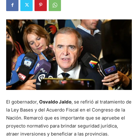
El gobernador,
Osvaldo Jaldo
, se refirió al tratamiento de
la Ley Bases y del Acuerdo Fiscal en el Congreso de la
Nación. Remarcó que es importante que se apruebe el
proyecto normativo para brindar seguridad jurídica,
atraer inversiones y beneficiar a las provincias.