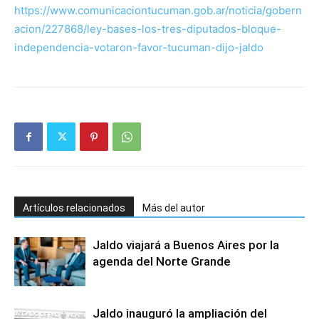
https://www.comunicaciontucuman.gob.ar/noticia/gobern
acion/227868/ley-bases-los-tres-diputados-bloque-
independencia-votaron-favor-tucuman-dijo-jaldo
Artículos relacionados
Más del autor
Jaldo viajará a Buenos Aires por la
agenda del Norte Grande
Jaldo inauguró la ampliación del