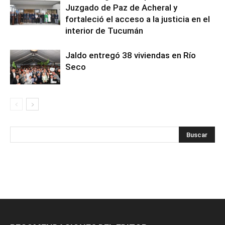
Juzgado de Paz de Acheral y
fortaleció el acceso a la justicia en el
interior de Tucumán
Jaldo entregó 38 viviendas en Río
Seco