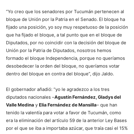
“Yo creo que los senadores por Tucumán pertenecen al
bloque de Unión por la Patria en el Senado. El bloque ha
fijado una posición, yo soy muy respetuoso de la posición
que ha fijado el bloque, a tal punto que en el bloque de
Diputados, por no coincidir con la decisión del bloque de
Unión por la Patria de Diputados, nosotros hemos
formado el bloque Independencia, porque no queríamos
desobedecer la orden del bloque, no queríamos votar
dentro del bloque en contra del bloque”, dijo Jaldo.
El gobernador añadió: “yo le agradezco a los tres
diputados nacionales –
Agustín Fernández, Gladys del
Valle Medina
y
Elia Fernández de Mansilla
– que han
tenido la valentía para votar a favor de Tucumán, como
era la eliminación del artículo 59 de la anterior Ley Bases
por el que se iba a importaba azúcar, que traía casi el 15%