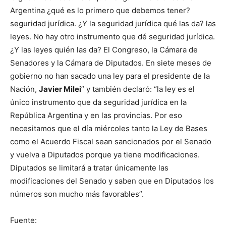
Argentina ¿qué es lo primero que debemos tener?
seguridad jurídica. ¿Y la seguridad jurídica qué las da? las
leyes. No hay otro instrumento que dé seguridad jurídica.
¿Y las leyes quién las da? El Congreso, la Cámara de
Senadores y la Cámara de Diputados. En siete meses de
gobierno no han sacado una ley para el presidente de la
Nación,
Javier Milei
” y también declaró: “la ley es el
único instrumento que da seguridad jurídica en la
República Argentina y en las provincias. Por eso
necesitamos que el día miércoles tanto la Ley de Bases
como el Acuerdo Fiscal sean sancionados por el Senado
y vuelva a Diputados porque ya tiene modificaciones.
Diputados se limitará a tratar únicamente las
modificaciones del Senado y saben que en Diputados los
números son mucho más favorables”.
Fuente: