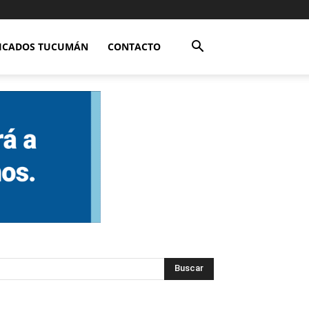
FICADOS TUCUMÁN
CONTACTO