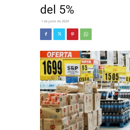
del 5%
1 de junio de 2024