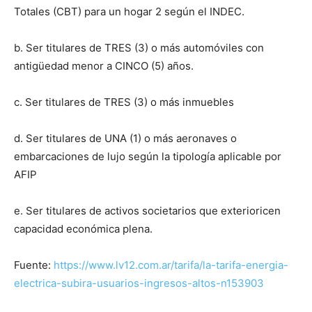
Totales (CBT) para un hogar 2 según el INDEC.
b. Ser titulares de TRES (3) o más automóviles con
antigüedad menor a CINCO (5) años.
c. Ser titulares de TRES (3) o más inmuebles
d. Ser titulares de UNA (1) o más aeronaves o
embarcaciones de lujo según la tipología aplicable por
AFIP
e. Ser titulares de activos societarios que exterioricen
capacidad económica plena.
Fuente:
https://www.lv12.com.ar/tarifa/la-tarifa-energia-
electrica-subira-usuarios-ingresos-altos-n153903