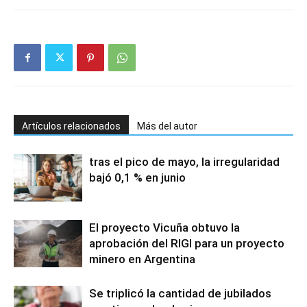
Artículos relacionados
Más del autor
tras el pico de mayo, la irregularidad
bajó 0,1 % en junio
El proyecto Vicuña obtuvo la
aprobación del RIGI para un proyecto
minero en Argentina
Se triplicó la cantidad de jubilados