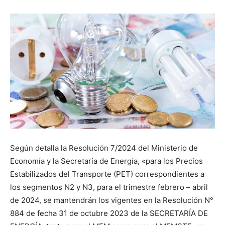
Según detalla la Resolución 7/2024 del Ministerio de
Economía y la Secretaría de Energía, «para los Precios
Estabilizados del Transporte (PET) correspondientes a
los segmentos N2 y N3, para el trimestre febrero – abril
de 2024, se mantendrán los vigentes en la Resolución N°
884 de fecha 31 de octubre 2023 de la SECRETARÍA DE