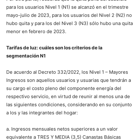
para los usuarios Nivel 1 (N1) se alcanzó en el trimestre
mayo-julio de 2023, para los usuarios del Nivel 2 (N2) no
hubo quita y para los del Nivel 3 (N3) sólo hubo una quita
menor en febrero de 2023.
Tarifas de luz: cuáles son los criterios de la
segmentación N1
De acuerdo al Decreto 332/2022, los Nivel 1 – Mayores
Ingresos son aquellos usuarios y usuarias que tendrán a
su cargo el costo pleno del componente energía del
respectivo servicio, en virtud de reunir al menos una de
las siguientes condiciones, considerando en su conjunto
a los y las integrantes del hogar:
a. Ingresos mensuales netos superiores a un valor
equivalente a TRES Y MEDIA (3,5) Canastas Básicas