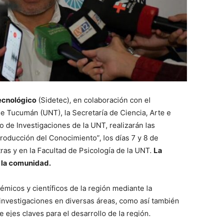
Tecnológico
(Sidetec), en colaboración con el
e Tucumán (UNT), la Secretaría de Ciencia, Arte e
 de Investigaciones de la UNT, realizarán las
roducción del Conocimiento”, los días 7 y 8 de
tras y en la Facultad de Psicología de la UNT.
La
a la comunidad.
émicos y científicos de la región mediante la
investigaciones en diversas áreas, como así también
 ejes claves para el desarrollo de la región.