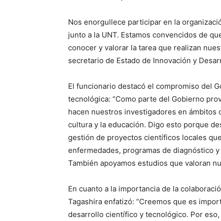
Nos enorgullece participar en la organizaci
junto a la UNT. Estamos convencidos de que
conocer y valorar la tarea que realizan nu
secretario de Estado de Innovación y Desa
El funcionario destacó el compromiso del Gob
tecnológica: “Como parte del Gobierno pro
hacen nuestros investigadores en ámbitos d
cultura y la educación. Digo esto porque de
gestión de proyectos científicos locales qu
enfermedades, programas de diagnóstico y 
También apoyamos estudios que valoran nuest
En cuanto a la importancia de la colaboració
Tagashira enfatizó: “Creemos que es importan
desarrollo científico y tecnológico. Por eso