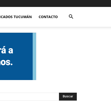
FICADOS TUCUMÁN
CONTACTO