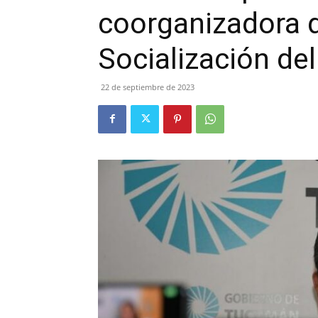
coorganizadora d
Socialización de
22 de septiembre de 2023