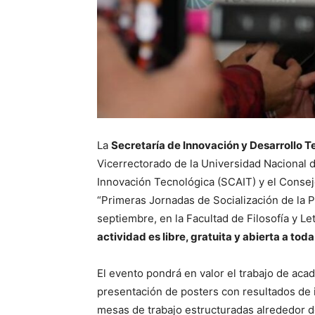
La
Secretaría de Innovación y Desarrollo 
Vicerrectorado de la Universidad Nacional d
Innovación Tecnológica (SCAIT) y el Consejo
“Primeras Jornadas de Socialización de la P
septiembre, en la Facultad de Filosofía y Le
actividad es libre, gratuita y abierta a tod
El evento pondrá en valor el trabajo de acad
presentación de posters con resultados de 
mesas de trabajo estructuradas alrededor de