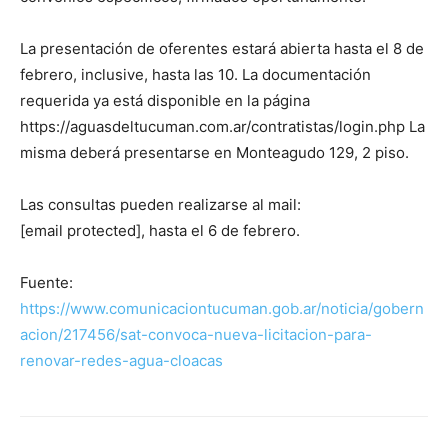
La presentación de oferentes estará abierta hasta el 8 de
febrero, inclusive, hasta las 10. La documentación
requerida ya está disponible en la página
https://aguasdeltucuman.com.ar/contratistas/login.php La
misma deberá presentarse en Monteagudo 129, 2 piso.
Las consultas pueden realizarse al mail:
[email protected], hasta el 6 de febrero.
Fuente:
https://www.comunicaciontucuman.gob.ar/noticia/gobern
acion/217456/sat-convoca-nueva-licitacion-para-
renovar-redes-agua-cloacas