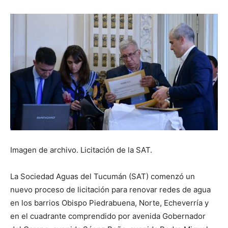
Imagen de archivo. Licitación de la SAT.
La Sociedad Aguas del Tucumán (SAT) comenzó un
nuevo proceso de licitación para renovar redes de agua
en los barrios Obispo Piedrabuena, Norte, Echeverría y
en el cuadrante comprendido por avenida Gobernador