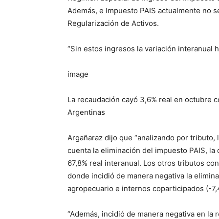
Además, e Impuesto PAIS actualmente no se
Regularización de Activos.
“Sin estos ingresos la variación interanual 
image
La recaudación cayó 3,6% real en octubre con
Argentinas
Argañaraz dijo que “analizando por tributo, 
cuenta la eliminación del impuesto PAIS, la
67,8% real interanual. Los otros tributos 
donde incidió de manera negativa la eliminac
agropecuario e internos coparticipados (-7,
“Además, incidió de manera negativa en la 