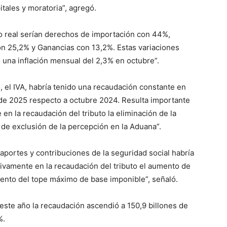
tales y moratoria”, agregó.
o real serían derechos de importación con 44%,
n 25,2% y Ganancias con 13,2%. Estas variaciones
 una inflación mensual del 2,3% en octubre”.
, el IVA, habría tenido una recaudación constante en
de 2025 respecto a octubre 2024. Resulta importante
en la recaudación del tributo la eliminación de la
 de exclusión de la percepción en la Aduana”.
 aportes y contribuciones de la seguridad social habría
itivamente en la recaudación del tributo el aumento de
ento del tope máximo de base imponible”, señaló.
este año la recaudación ascendió a 150,9 billones de
%.