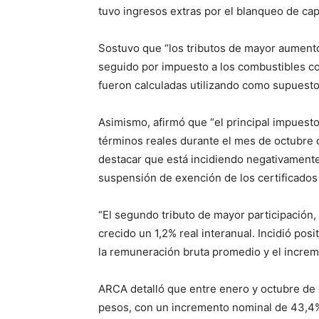
tuvo ingresos extras por el blanqueo de capi
Sostuvo que “los tributos de mayor aument
seguido por impuesto a los combustibles co
fueron calculadas utilizando como supuesto
Asimismo, afirmó que “el principal impuesto
términos reales durante el mes de octubre 
destacar que está incidiendo negativamente 
suspensión de exención de los certificados
“El segundo tributo de mayor participación,
crecido un 1,2% real interanual. Incidió pos
la remuneración bruta promedio y el increm
ARCA detalló que entre enero y octubre de 
pesos, con un incremento nominal de 43,4