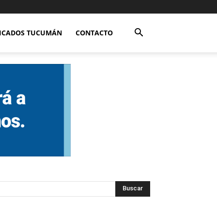
FICADOS TUCUMÁN
CONTACTO