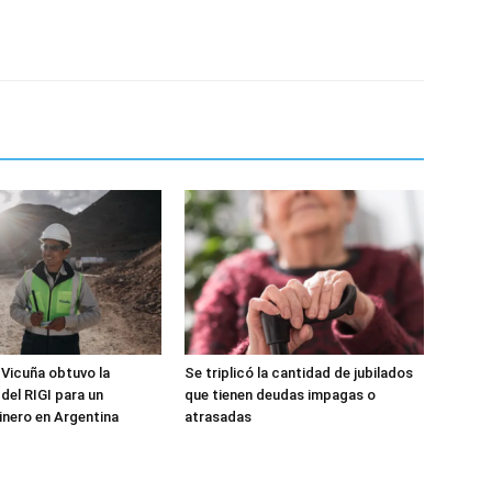
 Vicuña obtuvo la
Se triplicó la cantidad de jubilados
del RIGI para un
que tienen deudas impagas o
nero en Argentina
atrasadas