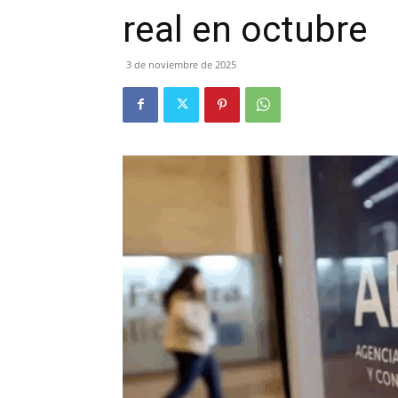
real en octubre
3 de noviembre de 2025