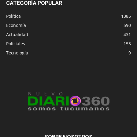
CATEGORÍA POPULAR
Política
1385
Economía
590
Actualidad
431
Policiales
153
Tecnología
9
SOBRE NOSOTROS