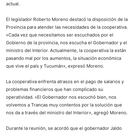
actual.
El legislador Roberto Moreno destacó la disposición de la
Provincia para atender las necesidades de la cooperativa.
«Cada vez que necesitamos ser escuchados por el
Gobierno de la provincia, nos escucha el Gobernador y el
ministro del Interior. Actualmente, la cooperativa la están
pasando mal por los aumentos, la situación económica
que vive el país y Tucumán», expresó Moreno.
La cooperativa enfrenta atrasos en el pago de salarios y
problemas financieros que han complicado su
operatividad. «El Gobernador nos escuchó bien, nos
volvemos a Trancas muy contentos por la solución que
nos da a través del ministro del Interior», agregó Moreno.
Durante la reunión, se acordó que el gobernador Jaldo