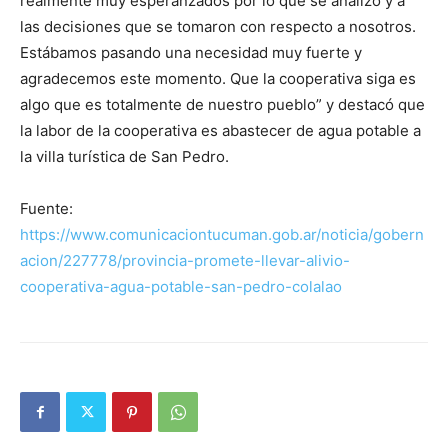
realmente muy esperanzados por lo que se analizó y a
las decisiones que se tomaron con respecto a nosotros.
Estábamos pasando una necesidad muy fuerte y
agradecemos este momento. Que la cooperativa siga es
algo que es totalmente de nuestro pueblo” y destacó que
la labor de la cooperativa es abastecer de agua potable a
la villa turística de San Pedro.
Fuente:
https://www.comunicaciontucuman.gob.ar/noticia/gobern
acion/227778/provincia-promete-llevar-alivio-
cooperativa-agua-potable-san-pedro-colalao