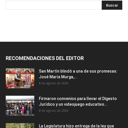
RECOMENDACIONES DEL EDITOR
San Martín blindó a una de sus promesas:
José María Murga,...
8 de agosto de 2026
Firmaron convenios para llevar el Digesto
Jurídico y un videojuego educativo...
8 de agosto de 2026
La Legislatura hizo entrega de la ley que