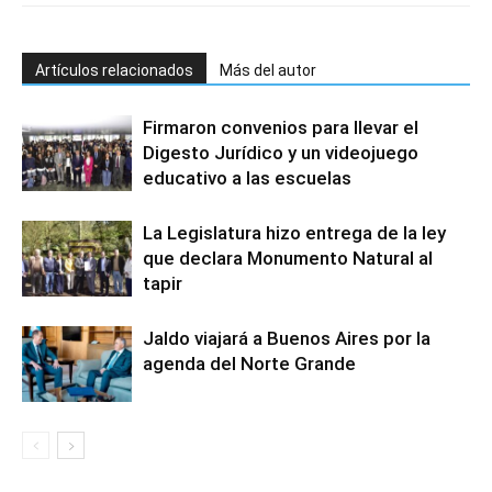
Artículos relacionados
Más del autor
Firmaron convenios para llevar el
Digesto Jurídico y un videojuego
educativo a las escuelas
La Legislatura hizo entrega de la ley
que declara Monumento Natural al
tapir
Jaldo viajará a Buenos Aires por la
agenda del Norte Grande