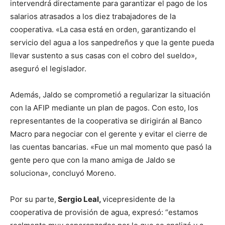
intervendrá directamente para garantizar el pago de los
salarios atrasados a los diez trabajadores de la
cooperativa. «La casa está en orden, garantizando el
servicio del agua a los sanpedreños y que la gente pueda
llevar sustento a sus casas con el cobro del sueldo»,
aseguró el legislador.
Además, Jaldo se comprometió a regularizar la situación
con la AFIP mediante un plan de pagos. Con esto, los
representantes de la cooperativa se dirigirán al Banco
Macro para negociar con el gerente y evitar el cierre de
las cuentas bancarias. «Fue un mal momento que pasó la
gente pero que con la mano amiga de Jaldo se
soluciona», concluyó Moreno.
Por su parte,
Sergio Leal,
vicepresidente de la
cooperativa de provisión de agua, expresó: “estamos