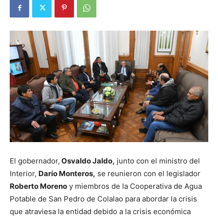
El gobernador,
Osvaldo Jaldo,
junto con el ministro del
Interior,
Darío Monteros,
se reunieron con el legislador
Roberto Moreno
y miembros de la Cooperativa de Agua
Potable de San Pedro de Colalao para abordar la crisis
que atraviesa la entidad debido a la crisis económica