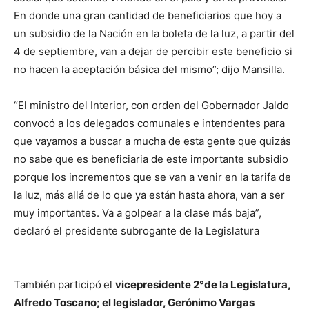
En donde una gran cantidad de beneficiarios que hoy a
un subsidio de la Nación en la boleta de la luz, a partir del
4 de septiembre, van a dejar de percibir este beneficio si
no hacen la aceptación básica del mismo”; dijo Mansilla.
“El ministro del Interior, con orden del Gobernador Jaldo
convocó a los delegados comunales e intendentes para
que vayamos a buscar a mucha de esta gente que quizás
no sabe que es beneficiaria de este importante subsidio
porque los incrementos que se van a venir en la tarifa de
la luz, más allá de lo que ya están hasta ahora, van a ser
muy importantes. Va a golpear a la clase más baja”,
declaró el presidente subrogante de la Legislatura
También
participó
el
vicepresidente 2°de la Legislatura,
Alfredo Toscano;
el legislador,
Gerónimo Vargas