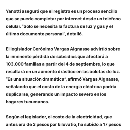
Yanotti aseguró que el registro es un proceso sencillo
que se puede completar por internet desde un teléfono
celular. “Solo se necesita la factura de luz y gas y el
último documento personal”, detalló.
El legislador Gerónimo Vargas Aignasse advirtió sobre
la inminente pérdida de subsidios que afectará a
103.000 familias a partir del 4 de septiembre, lo que
resultará en un aumento drástico en las boletas de luz.
“Es una situación dramática”, afirmó Vargas Aignasse,
señalando que el costo de la energía eléctrica podría
duplicarse, generando un impacto severo en los
hogares tucumanos.
Según el legislador, el costo de la electricidad, que
antes era de 3 pesos por kilovatio, ha subido a 17 pesos