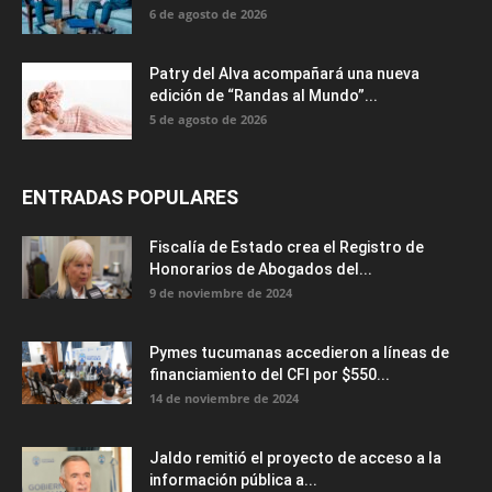
6 de agosto de 2026
Patry del Alva acompañará una nueva
edición de “Randas al Mundo”...
5 de agosto de 2026
ENTRADAS POPULARES
Fiscalía de Estado crea el Registro de
Honorarios de Abogados del...
9 de noviembre de 2024
Pymes tucumanas accedieron a líneas de
financiamiento del CFI por $550...
14 de noviembre de 2024
Jaldo remitió el proyecto de acceso a la
información pública a...