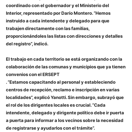
coordinado con el gobernador y el Ministerio del
Interior, representado por Darío Montero. “Hemos
instruido a cada intendente y delegado para que
trabajen directamente con las familias,
proporcionándoles las listas con direcciones y detalles
del registro”, indicó.
El trabajo en cada territorio se está organizando con la
colaboración de las comunas y municipios que ya tienen
convenios con el ERSEPT
. “Estamos capacitando al personal y estableciendo
centros de recepción, reclamo e inscripción en varias
localidades”, explicó Yanotti. Sin embargo, subrayó que
el rol de los dirigentes locales es crucial. “Cada
intendente, delegado y dirigente político debe ir puerta
a puerta para informar a los vecinos sobre la necesidad
de registrarse y ayudarlos con el trámite”.