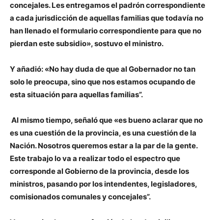
concejales. Les entregamos el padrón correspondiente
a cada jurisdicción de aquellas familias que todavía no
han llenado el formulario correspondiente para que no
pierdan este subsidio», sostuvo el ministro.
Y añadió: «No hay duda de que al Gobernador no tan
solo le preocupa, sino que nos estamos ocupando de
esta situación para aquellas familias”.
Al mismo tiempo, señaló que «es bueno aclarar que no
es una cuestión de la provincia, es una cuestión de la
Nación. Nosotros queremos estar a la par de la gente.
Este trabajo lo va a realizar todo el espectro que
corresponde al Gobierno de la provincia, desde los
ministros, pasando por los intendentes, legisladores,
comisionados comunales y concejales”.