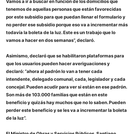
Vamos a ir a buscar en función de los domicilios que
tenemos de aquellas personas que están favorecidas
por este subsidio para que puedan llenar el formulario y
no perder ese subsidio porque eso va a incrementar más
todavía la boleta de la luz. Este es un trabajo que lo
vamos a hacer en dos semanas”, declaró.
Asimismo, declaró que se habilitaron plataformas para
que los usuarios pueden hacer averiguaciones y
declaró: “ahora al padrón lo van a tener cada
intendente, delegado comunal, cada, legislador y cada
concejal. Pueden acudir para ver si están en ese padrón.
Son más de 103.000 familias que están en este
beneficio y quizás hay muchos que no lo saben. Pueden
perder este beneficio y se les va a incrementar la boleta
de la luz”.
El Ministro de Obras y Servicios Públicos, Santiago