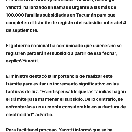
Yanotti, ha lanzado un llamado urgente a las más de
100.000 familias subsidiadas en Tucumán para que
completen el trámite de registro del subsidio antes del 4
de septiembre.
El gobierno nacional ha comunicado que quienes no se
registren perderán el subsidio a partir de esa fecha”,
explicó Yanotti.
El ministro destacó la importancia de realizar este
trámite para evitar un incremento significativo en las
facturas de luz. “Es indispensable que las familias hagan
el trámite para mantener el subsidio. De lo contrario, se
enfrentarán a un aumento considerable en su factura de
electricidad”, advirtió.
Para facilitar el proceso, Yanotti informó que se ha