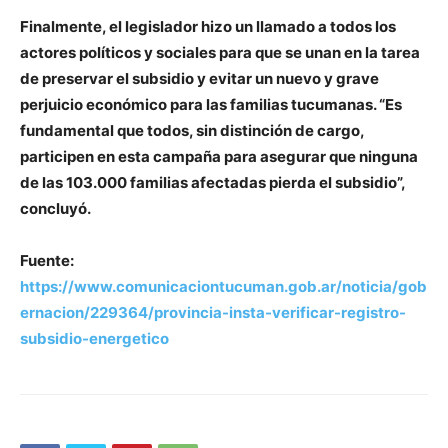
Finalmente, el legislador hizo un llamado a todos los
actores políticos y sociales para que se unan en la tarea
de preservar el subsidio y evitar un nuevo y grave
perjuicio económico para las familias tucumanas. “Es
fundamental que todos, sin distinción de cargo,
participen en esta campaña para asegurar que ninguna
de las 103.000 familias afectadas pierda el subsidio”,
concluyó.
Fuente:
https://www.comunicaciontucuman.gob.ar/noticia/gob
ernacion/229364/provincia-insta-verificar-registro-
subsidio-energetico