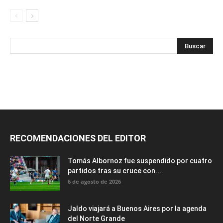
RECOMENDACIONES DEL EDITOR
Tomás Albornoz fue suspendido por cuatro
partidos tras su cruce con...
6 de agosto de 2026
Jaldo viajará a Buenos Aires por la agenda
del Norte Grande