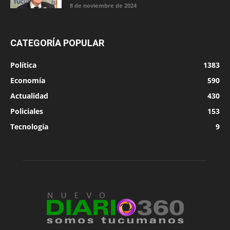
8 de noviembre de 2024
CATEGORÍA POPULAR
Política
1383
Economía
590
Actualidad
430
Policiales
153
Tecnología
9