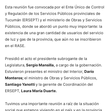
Esta reunión fue convocada por el Ente Único de Control
y Regulación de los Servicios Públicos provinciales de
Tucumán (ERSEPT) y el ministerio de Obras y Servicios
Públicos, donde se abordó un punto muy importante: la
existencia de una gran cantidad de usuarios del servicio
de luz y gas de la provincia, que aún no se inscribieron
en el RASE.
Presidió el acto el presidente subrogante de la
Legislatura,
Sergio Mansilla,
a cargo de la gobernación.
Estuvieron presentes el ministro del Interior,
Darío
Monteros;
el ministro de Obras y Servicios Públicos,
Santiago Yanotti
y la gerente de Coordinación del
ERSEPT,
Laura María Duarte.
Tuvimos una importante reunión a raíz de la situación
social que estamos viviendo en el país y en la provincia.