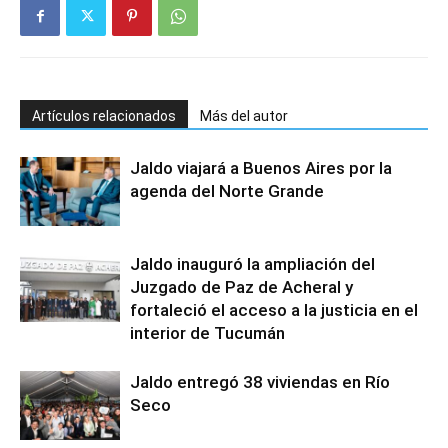
Artículos relacionados
Más del autor
Jaldo viajará a Buenos Aires por la
agenda del Norte Grande
Jaldo inauguró la ampliación del
Juzgado de Paz de Acheral y
fortaleció el acceso a la justicia en el
interior de Tucumán
Jaldo entregó 38 viviendas en Río
Seco