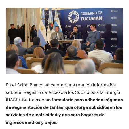
En el Salón Blanco se celebró una reunión informativa
sobre el Registro de Acceso a los Subsidios a la Energía
(RASE). Se trata de
un formulario para adherir al régimen
de segmentación de tarifas, que otorga subsidios en los
servicios de electricidad y gas para hogares de
ingresos medios y bajos.