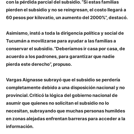
con la pérdida parcial del subsidio. “Si estas familias
pierden el subsidio y no se reingresan, el costo llegará a
60 pesos por kilovatio, un aumento del 2000%”, destacó.
Asimismo, instó a toda la dirigencia política y social de
Tucumán a movilizarse para ayudar a las familias a
conservar el subsidio. “Deberíamos ir casa por casa, de
acuerdo a los padrones, para garantizar que nadie
pierda este derecho”, propuso.
Vargas Aignasse subrayó que el subsidio se perdería
completamente debido a una disposición nacional y no
provincial. Criticó la lógica del gobierno nacional de
asumir que quienes no solicitan el subsidio no lo
necesitan, subrayando que muchas personas humildes
en zonas alejadas enfrentan barreras para acceder a la
información.