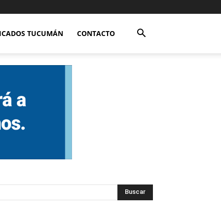
FICADOS TUCUMÁN
CONTACTO