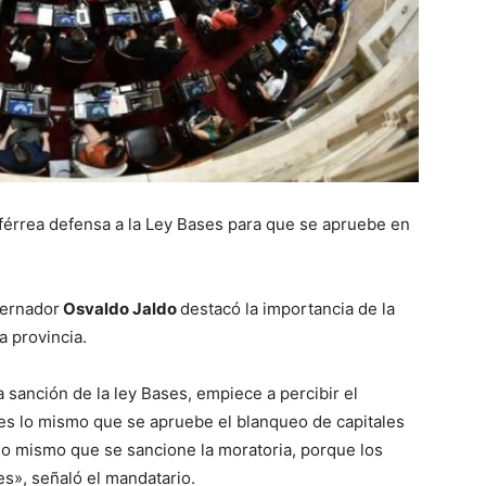
érrea defensa a la Ley Bases para que se apruebe en
bernador
Osvaldo Jaldo
destacó la importancia de la
a provincia.
 sanción de la ley Bases, empiece a percibir el
 es lo mismo que se apruebe el blanqueo de capitales
lo mismo que se sancione la moratoria, porque los
s», señaló el mandatario.