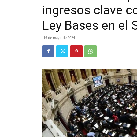
ingresos clave co
Ley Bases en el
16 de mayo de 2024