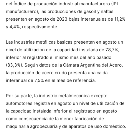
del Índice de producción industrial manufacturero (IPI
manufacturero), las producciones de gasoil y naftas
presentan en agosto de 2023 bajas interanuales de 11,2%
y 4,4%, respectivamente.
Las industrias metálicas básicas presentan en agosto un
nivel de utilización de la capacidad instalada de 78,7%,
inferior al registrado el mismo mes del año pasado
(83,3%). Según datos de la Cámara Argentina del Acero,
la producción de acero crudo presenta una caída
interanual de 7,5% en el mes de referencia.
Por su parte, la industria metalmecánica excepto
automotores registra en agosto un nivel de utilización de
la capacidad instalada inferior al registrado en agosto
como consecuencia de la menor fabricación de
maquinaria agropecuaria y de aparatos de uso doméstico.