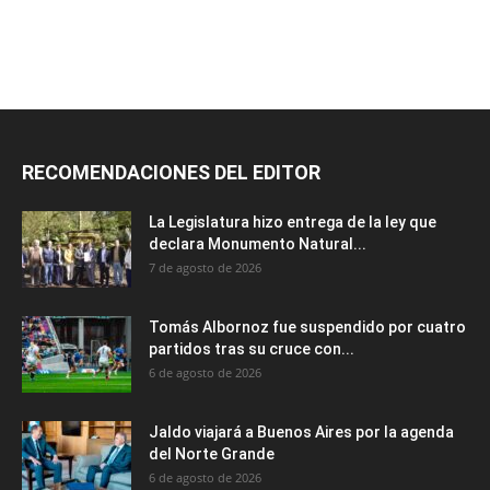
RECOMENDACIONES DEL EDITOR
La Legislatura hizo entrega de la ley que
declara Monumento Natural...
7 de agosto de 2026
Tomás Albornoz fue suspendido por cuatro
partidos tras su cruce con...
6 de agosto de 2026
Jaldo viajará a Buenos Aires por la agenda
del Norte Grande
6 de agosto de 2026