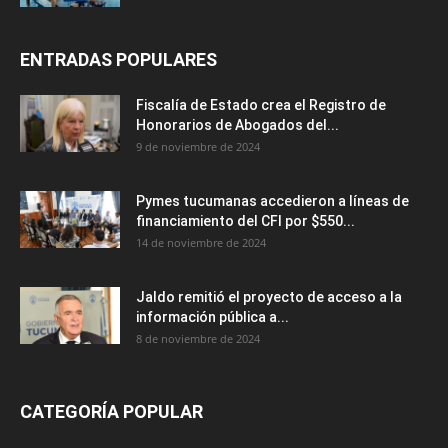
ENTRADAS POPULARES
Fiscalía de Estado crea el Registro de
Honorarios de Abogados del...
9 de noviembre de 2024
Pymes tucumanas accedieron a líneas de
financiamiento del CFI por $550...
14 de noviembre de 2024
Jaldo remitió el proyecto de acceso a la
información pública a...
8 de noviembre de 2024
CATEGORÍA POPULAR