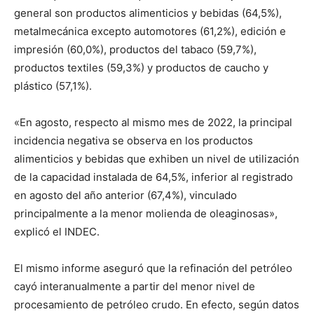
general son productos alimenticios y bebidas (64,5%),
metalmecánica excepto automotores (61,2%), edición e
impresión (60,0%), productos del tabaco (59,7%),
productos textiles (59,3%) y productos de caucho y
plástico (57,1%).
«En agosto, respecto al mismo mes de 2022, la principal
incidencia negativa se observa en los productos
alimenticios y bebidas que exhiben un nivel de utilización
de la capacidad instalada de 64,5%, inferior al registrado
en agosto del año anterior (67,4%), vinculado
principalmente a la menor molienda de oleaginosas»,
explicó el INDEC.
El mismo informe aseguró que la refinación del petróleo
cayó interanualmente a partir del menor nivel de
procesamiento de petróleo crudo. En efecto, según datos