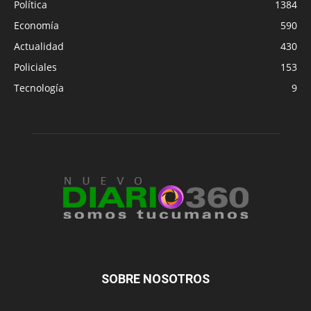
Política
1384
Economía
590
Actualidad
430
Policiales
153
Tecnología
9
SOBRE NOSOTROS