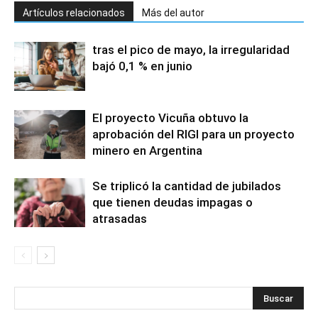
Artículos relacionados
Más del autor
tras el pico de mayo, la irregularidad
bajó 0,1 % en junio
El proyecto Vicuña obtuvo la
aprobación del RIGI para un proyecto
minero en Argentina
Se triplicó la cantidad de jubilados
que tienen deudas impagas o
atrasadas