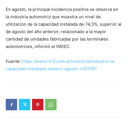
En agosto, la principal incidencia positiva se observa en
la industria automotriz que muestra un nivel de
utilización de la capacidad instalada de 74,3%, superior al
de agosto del año anterior, relacionado a la mayor
cantidad de unidades fabricadas por las terminales
automotrices, informó el INDEC.
Fuente:
https://www.lv12.com.ar/industria/industria-la-
capacidad-instalada-mejoro-agosto-n147091