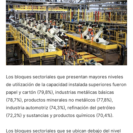
Los bloques sectoriales que presentan mayores niveles
de utilización de la capacidad instalada superiores fueron
papel y cartón (79,8%), industrias metálicas básicas
(78,7%), productos minerales no metálicos (77,8%),
industria automotriz (74,3%), refinación del petróleo
(72,2%) y sustancias y productos químicos (70,4%).
Los bloques sectoriales que se ubican debajo del nivel