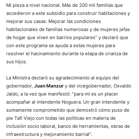
Mi pieza a nivel nacional. Más de 200 mil familias que
accedieron a este subsidio para construir habitaciones y
mejorar sus casas. Mejorar las condiciones
habitacionales de familias numerosas y de mujeres jefas
de hogar que viven en barrios populares” y declaró que
con este programa se ayuda a estas mujeres para
resolver el hacinamiento durante la etapa de crianza de
sus hijos.
La Ministra declaró su agradecimiento al equipo del
gobernador,
Juan Manzur
y del vicegobernador, Osvaldo
Jaldo, a la vez que manifestó: “para mí es un placer
acompañar al intendente Noguera. Un gran intendente y
sumamente comprometido que demostró cómo puso de
pie Tafí Viejo con todas las políticas en materia de
inclusión socio laboral, banco de herramientas, obras de
infraestructura y mejoramiento barrial”.