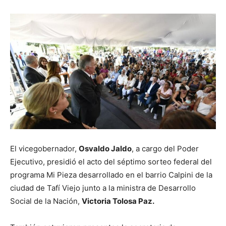
El vicegobernador,
Osvaldo Jaldo
, a cargo del Poder
Ejecutivo, presidió el acto del séptimo sorteo federal del
programa Mi Pieza desarrollado en el barrio Calpini de la
ciudad de Tafí Viejo junto a la ministra de Desarrollo
Social de la Nación,
Victoria Tolosa Paz.