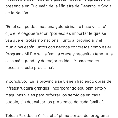
presencia en Tucumán de la Ministra de Desarrollo Social
de la Nación.
“En el campo decimos una golondrina no hace verano”,
dijo el Vicegobernador, “por eso es importante que se
vea que el Gobierno nacional, junto al provincial y el
municipal están juntos con hechos concretos como es el
Programa Mi Pieza. La familia crece y necesitan tener una
casa más grande y de mejor calidad. Y para eso es
necesario este programa”.
Y concluyó: “En la provincia se vienen haciendo obras de
infraestructura grandes, incorporando equipamiento y
maquinas viales para reforzar los servicios en cada
pueblo, sin descuidar los problemas de cada familia”.
Tolosa Paz declaró: “es el séptimo sorteo del programa