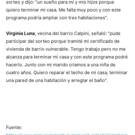
sorteo y dijo: “un sueño para mí y mis hijos porque
quiero terminar mi casa. Me falta muy poco y con este
programa podría ampliar con tres habitaciones”.
Virginia Luna
, vecina del barrio Calpini, señaló: “pude
participar del sorteo porque tramité mi certificado de
vivienda de barrio vulnerable. Tengo trabajo pero no me
alcanza para terminar mi casa y con este programa podré
hacerlo. Junto con mi marido criamos a una niña de
cuatro años. Quiero reparar el techo de mi casa, terminar
una pared de una habitación y arreglar el baño”.
Fuente: