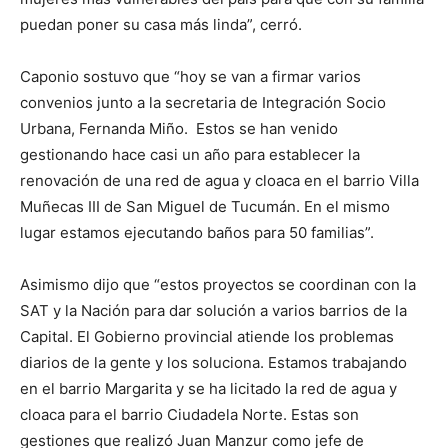
puedan poner su casa más linda”, cerró.
Caponio sostuvo que “hoy se van a firmar varios
convenios junto a la secretaria de Integración Socio
Urbana, Fernanda Miño. Estos se han venido
gestionando hace casi un año para establecer la
renovación de una red de agua y cloaca en el barrio Villa
Muñecas III de San Miguel de Tucumán. En el mismo
lugar estamos ejecutando baños para 50 familias”.
Asimismo dijo que “estos proyectos se coordinan con la
SAT y la Nación para dar solución a varios barrios de la
Capital. El Gobierno provincial atiende los problemas
diarios de la gente y los soluciona. Estamos trabajando
en el barrio Margarita y se ha licitado la red de agua y
cloaca para el barrio Ciudadela Norte. Estas son
gestiones que realizó Juan Manzur como jefe de