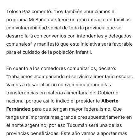
Tolosa Paz comentó: “hoy también anunciamos el
programa Mi Baño que tiene un gran impacto en familias
con vulnerabilidad social de toda la provincia que se
desarrollará con convenios con intendentes y delegados
comunales” y manifestó que esta iniciativa será favorable
para el cuidado de la población infantil.
En cuanto a los comedores comunitarios, declaró:
“trabajamos acompañando el servicio alimentario escolar.
Vamos a desarrollar un convenio mejorando las
transferencias en materia alimentaria del Gobierno
nacional porque así lo indicó el presidente
Alberto
Fernández
para que tengan mayor federalismo. Que
tenga una impronta más grande presupuestariamente en
el norte argentino, por eso Tucumán será una de las
provincias beneficiadas. Este año vamos a aportar más