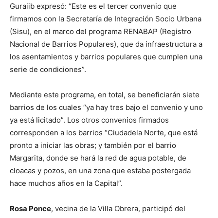
Guraiib expresó: “Este es el tercer convenio que
firmamos con la Secretaría de Integración Socio Urbana
(Sisu), en el marco del programa RENABAP (Registro
Nacional de Barrios Populares), que da infraestructura a
los asentamientos y barrios populares que cumplen una
serie de condiciones”.
Mediante este programa, en total, se beneficiarán siete
barrios de los cuales “ya hay tres bajo el convenio y uno
ya está licitado”. Los otros convenios firmados
corresponden a los barrios “Ciudadela Norte, que está
pronto a iniciar las obras; y también por el barrio
Margarita, donde se hará la red de agua potable, de
cloacas y pozos, en una zona que estaba postergada
hace muchos años en la Capital”.
Rosa Ponce
, vecina de la Villa Obrera, participó del