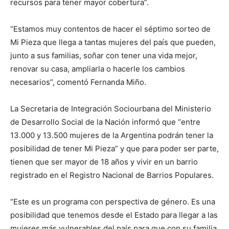
recursos para tener mayor cobertura”.
“Estamos muy contentos de hacer el séptimo sorteo de
Mi Pieza que llega a tantas mujeres del país que pueden,
junto a sus familias, soñar con tener una vida mejor,
renovar su casa, ampliarla o hacerle los cambios
necesarios”, comentó Fernanda Miño.
La Secretaria de Integración Sociourbana del Ministerio
de Desarrollo Social de la Nación informó que “entre
13.000 y 13.500 mujeres de la Argentina podrán tener la
posibilidad de tener Mi Pieza” y que para poder ser parte,
tienen que ser mayor de 18 años y vivir en un barrio
registrado en el Registro Nacional de Barrios Populares.
“Este es un programa con perspectiva de género. Es una
posibilidad que tenemos desde el Estado para llegar a las
mujeres más vulnerables del país para que con su familia