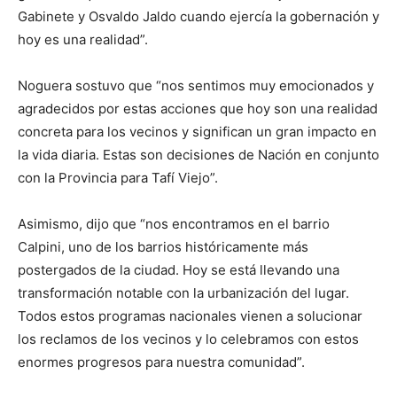
Gabinete y Osvaldo Jaldo cuando ejercía la gobernación y
hoy es una realidad”.
Noguera sostuvo que “nos sentimos muy emocionados y
agradecidos por estas acciones que hoy son una realidad
concreta para los vecinos y significan un gran impacto en
la vida diaria. Estas son decisiones de Nación en conjunto
con la Provincia para Tafí Viejo”.
Asimismo, dijo que “nos encontramos en el barrio
Calpini, uno de los barrios históricamente más
postergados de la ciudad. Hoy se está llevando una
transformación notable con la urbanización del lugar.
Todos estos programas nacionales vienen a solucionar
los reclamos de los vecinos y lo celebramos con estos
enormes progresos para nuestra comunidad”.