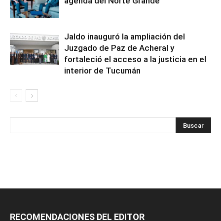
agenda del Norte Grande
Jaldo inauguró la ampliación del
Juzgado de Paz de Acheral y
fortaleció el acceso a la justicia en el
interior de Tucumán
RECOMENDACIONES DEL EDITOR