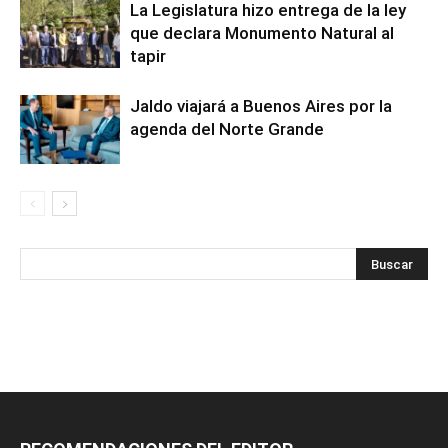
La Legislatura hizo entrega de la ley
que declara Monumento Natural al
tapir
Jaldo viajará a Buenos Aires por la
agenda del Norte Grande