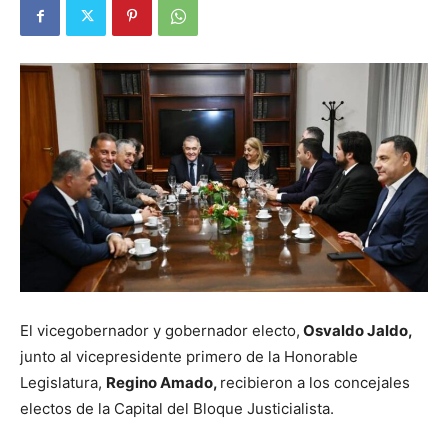
El vicegobernador y gobernador electo,
Osvaldo Jaldo,
junto al vicepresidente primero de la Honorable
Legislatura,
Regino Amado,
recibieron a los concejales
electos de la Capital del Bloque Justicialista.