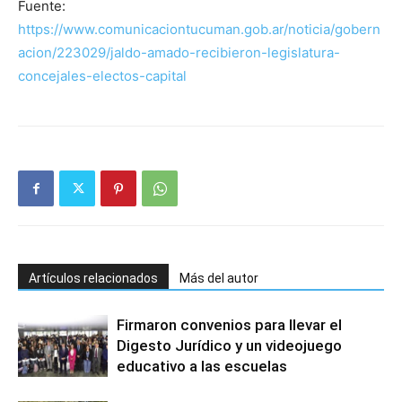
Fuente:
https://www.comunicaciontucuman.gob.ar/noticia/gobern
acion/223029/jaldo-amado-recibieron-legislatura-
concejales-electos-capital
Artículos relacionados
Más del autor
Firmaron convenios para llevar el
Digesto Jurídico y un videojuego
educativo a las escuelas