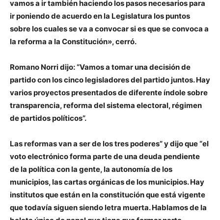
vamos a ir también haciendo los pasos necesarios para
ir poniendo de acuerdo en la Legislatura los puntos
sobre los cuales se va a convocar si es que se convoca a
la reforma a la Constitución», cerró.
Romano Norri dijo: “Vamos a tomar una decisión de
partido con los cinco legisladores del partido juntos. Hay
varios proyectos presentados de diferente índole sobre
transparencia, reforma del sistema electoral, régimen
de partidos políticos”.
Las reformas van a ser de los tres poderes” y dijo que “el
voto electrónico forma parte de una deuda pendiente
de la política con la gente, la autonomía de los
municipios, las cartas orgánicas de los municipios. Hay
institutos que están en la constitución que está vigente
que todavía siguen siendo letra muerta. Hablamos de la