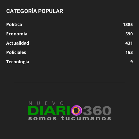
CATEGORÍA POPULAR
Política
1385
Economía
590
Actualidad
431
Policiales
153
Tecnología
9