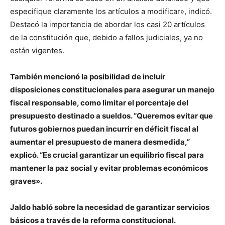
especifique claramente los artículos a modificar», indicó.
Destacó la importancia de abordar los casi 20 artículos
de la constitución que, debido a fallos judiciales, ya no
están vigentes.
También mencionó la posibilidad de incluir
disposiciones constitucionales para asegurar un manejo
fiscal responsable, como limitar el porcentaje del
presupuesto destinado a sueldos. “Queremos evitar que
futuros gobiernos puedan incurrir en déficit fiscal al
aumentar el presupuesto de manera desmedida,”
explicó. “Es crucial garantizar un equilibrio fiscal para
mantener la paz social y evitar problemas económicos
graves».
Jaldo habló sobre la necesidad de garantizar servicios
básicos a través de la reforma constitucional.