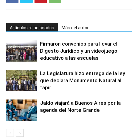
Artículos relacionados
Más del autor
Firmaron convenios para llevar el
Digesto Jurídico y un videojuego
educativo a las escuelas
La Legislatura hizo entrega de la ley
que declara Monumento Natural al
tapir
Jaldo viajará a Buenos Aires por la
agenda del Norte Grande