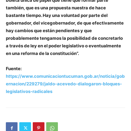
boleta única de papel que tiene que formar parte
también, que es una propuesta nuestra de hace
bastante tiempo. Hay una voluntad por parte del
gobernador, del vicegobernador, de que efectivamente
hay cambios que están pendientes y que
probablemente tengamos la posibilidad de concretarlo
a través de ley en el poder legislativo o eventualmente
en una reforma de la constitución”.
Fuente:
https://www.comunicaciontucuman.gob.ar/noticia/gob
ernacion/229279/jaldo-acevedo-dialogaron-bloques-
legislativos-radicales