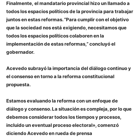
Finalmente, el mandatario provincial hizo un llamado a
todos los espacios políticos de la provincia para trabajar
juntos en estas reformas. “Para cumplir con el objetivo
que la sociedad nos está exigiendo, necesitamos que
todos los espacios políticos colaboren en la
implementación de estas reformas,” concluyó el
gobernador.
Acevedo subrayó la importancia del diálogo continuo y
el consenso en torno a la reforma constitucional
propuesta.
Estamos evaluando la reforma con un enfoque de
diálogo y consenso. La situación es compleja, por lo que
debemos considerar todos los tiempos y procesos,
incluido un eventual proceso electoral», comenzó
diciendo Acevedo en rueda de prensa