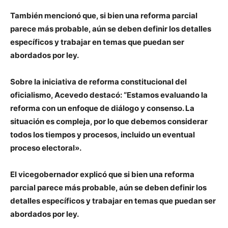
Ta
mbién mencionó que, si bien una reforma parcial
parece más probable, aún se deben definir los detalles
específicos y trabajar en temas que puedan ser
abordados por ley.
Sobre la iniciativa de reforma constitucional del
oficialismo, Acevedo destacó: “Estamos evaluando la
reforma con un enfoque de diálogo y consenso. La
situación es compleja, por lo que debemos considerar
todos los tiempos y procesos, incluido un eventual
proceso electoral».
El vicegobernador explicó que si bien una reforma
parcial parece más probable, aún se deben definir los
detalles específicos y trabajar en temas que puedan ser
abordados por ley.