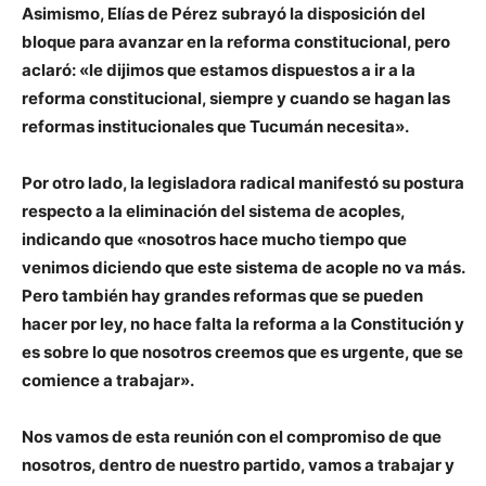
Asimismo, Elías de Pérez subrayó la disposición del
bloque para avanzar en la reforma constitucional, pero
aclaró: «le dijimos que estamos dispuestos a ir a la
reforma constitucional, siempre y cuando se hagan las
reformas institucionales que Tucumán necesita».
Por otro lado, la legisladora radical manifestó su postura
respecto a la eliminación del sistema de acoples,
indicando que «nosotros hace mucho tiempo que
venimos diciendo que este sistema de acople no va más.
Pero también hay grandes reformas que se pueden
hacer por ley, no hace falta la reforma a la Constitución y
es sobre lo que nosotros creemos que es urgente, que se
comience a trabajar».
Nos vamos de esta reunión con el compromiso de que
nosotros, dentro de nuestro partido, vamos a trabajar y