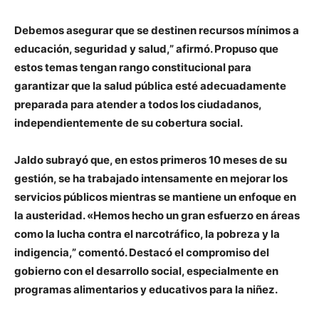
Debemos asegurar que se destinen recursos mínimos a
educación, seguridad y salud,” afirmó. Propuso que
estos temas tengan rango constitucional para
garantizar que la salud pública esté adecuadamente
preparada para atender a todos los ciudadanos,
independientemente de su cobertura social.
Jaldo subrayó que, en estos primeros 10 meses de su
gestión, se ha trabajado intensamente en mejorar los
servicios públicos mientras se mantiene un enfoque en
la austeridad. «Hemos hecho un gran esfuerzo en áreas
como la lucha contra el narcotráfico, la pobreza y la
indigencia,” comentó. Destacó el compromiso del
gobierno con el desarrollo social, especialmente en
programas alimentarios y educativos para la niñez.