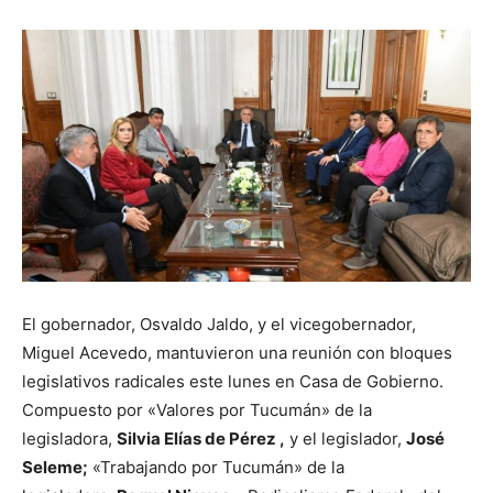
El gobernador, Osvaldo Jaldo, y el vicegobernador,
Miguel Acevedo, mantuvieron una reunión con bloques
legislativos radicales este lunes en Casa de Gobierno.
Compuesto por «Valores por Tucumán» de la
legisladora,
Silvia Elías de Pérez ,
y el legislador,
José
Seleme;
«Trabajando por Tucumán» de la