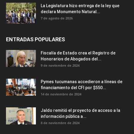
La Legislatura hizo entrega de la ley que
declara Monumento Natural...
7 de agosto de 2026
ENTRADAS POPULARES
Fiscalía de Estado crea el Registro de
Honorarios de Abogados del...
9 de noviembre de 2024
Pymes tucumanas accedieron a líneas de
financiamiento del CFI por $550...
14 de noviembre de 2024
Jaldo remitió el proyecto de acceso a la
información pública a...
8 de noviembre de 2024