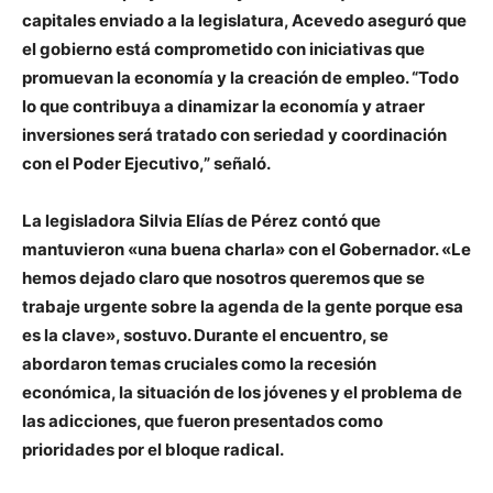
capitales enviado a la legislatura, Acevedo aseguró que
el gobierno está comprometido con iniciativas que
promuevan la economía y la creación de empleo. “Todo
lo que contribuya a dinamizar la economía y atraer
inversiones será tratado con seriedad y coordinación
con el Poder Ejecutivo,” señaló.
La legisladora Silvia Elías de Pérez contó que
mantuvieron «una buena charla» con el Gobernador. «Le
hemos dejado claro que nosotros queremos que se
trabaje urgente sobre la agenda de la gente porque esa
es la clave», sostuvo. Durante el encuentro, se
abordaron temas cruciales como la recesión
económica, la situación de los jóvenes y el problema de
las adicciones, que fueron presentados como
prioridades por el bloque radical.