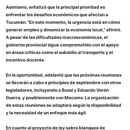
Asimismo, enfatizó que la principal prioridad es
enfrentar los desafíos económicos que afectan a
Tucumán. “En este momento, la urgencia está en cómo
generar empleo y dinamizar la economía local,” afirmó.
A pesar de las dificultades macroeconómicas, el
gobierno provincial sigue comprometido con el apoyo
en áreas críticas como el subsidio al transporte y el
incentivo docente.
En la oportunidad, adelantó que las próximas reuniones
se llevarán a cabo a principios de septiembre con otros
legisladores, incluyendo a
Bussi y Eduardo Verón
Guerra
, y posiblemente con
M
acome.
La organización
de estas reuniones se adaptará según la disponibilidad
y la necesidad de un enfoque más ágil.
En cuanto al proyecto de ley sobre blanqueo de