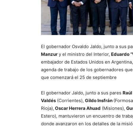
El gobernador Osvaldo Jaldo, junto a sus pa
Manzur
y el ministro del Interior,
Eduardo “
embajador de Estados Unidos en Argentina
agenda de trabajo de los gobernadores que 
que comenzará el 25 de septiembre
El gobernador Jaldo, junto a sus pares
Raúl 
Valdés
(Corrientes),
Gildo Insfrán
(Formosa
Rioja),
Oscar Herrera Ahuad
(Misiones),
Gu
Estero), mantuvieron un encuentro de traba
donde avanzaron en los detalles de la misió