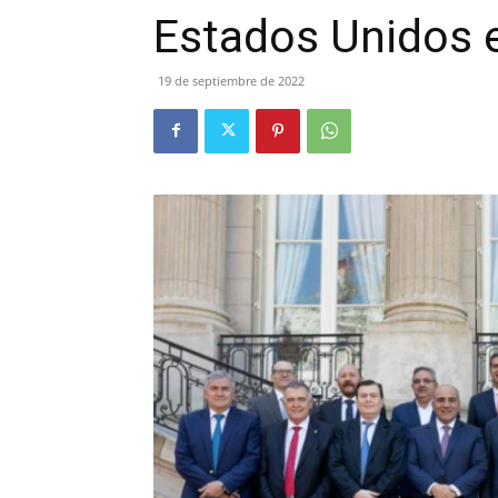
Estados Unidos 
19 de septiembre de 2022