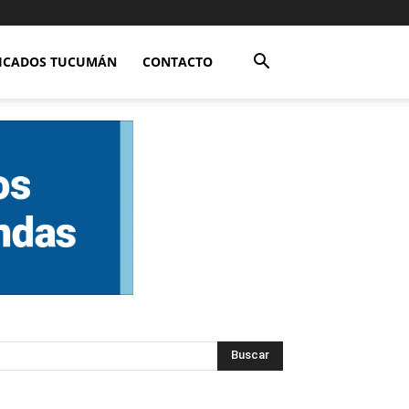
FICADOS TUCUMÁN
CONTACTO