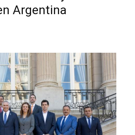
en Argentina