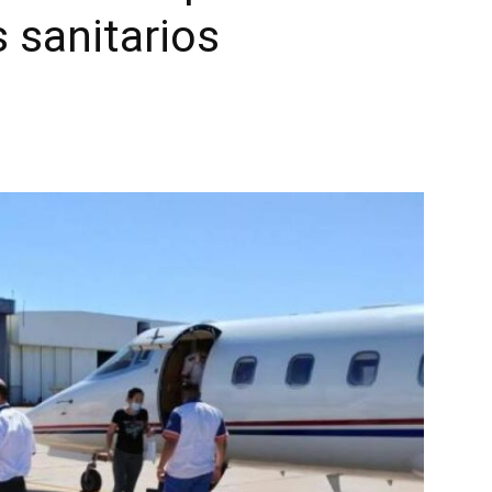
 sanitarios