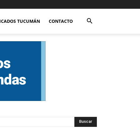
FICADOS TUCUMÁN
CONTACTO