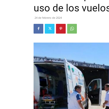
uso de los vuelos
24 de febrero de 2024