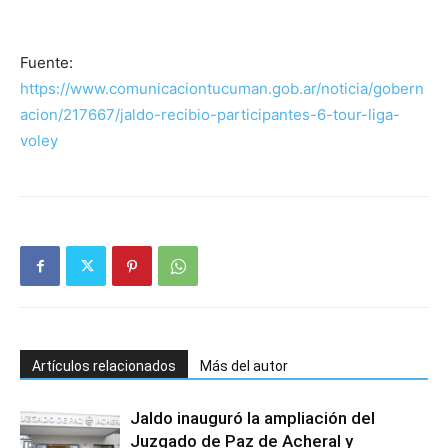
Fuente:
https://www.comunicaciontucuman.gob.ar/noticia/gobern
acion/217667/jaldo-recibio-participantes-6-tour-liga-
voley
Artículos relacionados
Más del autor
Jaldo inauguró la ampliación del
Juzgado de Paz de Acheral y