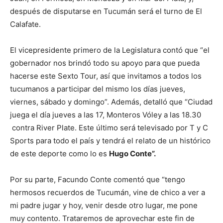
después de disputarse en Tucumán será el turno de El
Calafate.
El vicepresidente primero de la Legislatura contó que “el
gobernador nos brindó todo su apoyo para que pueda
hacerse este Sexto Tour, así que invitamos a todos los
tucumanos a participar del mismo los días jueves,
viernes, sábado y domingo”. Además, detalló que “Ciudad
juega el día jueves a las 17, Monteros Vóley a las 18.30
contra River Plate. Este último será televisado por T y C
Sports para todo el país y tendrá el relato de un histórico
de este deporte como lo es
Hugo Conte”.
Por su parte, Facundo Conte comentó que “tengo
hermosos recuerdos de Tucumán, vine de chico a ver a
mi padre jugar y hoy, venir desde otro lugar, me pone
muy contento. Trataremos de aprovechar este fin de