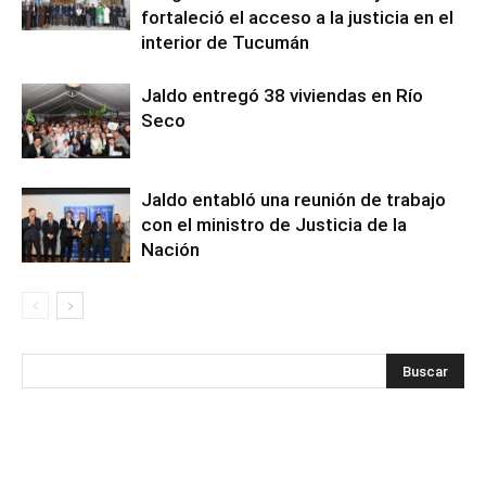
fortaleció el acceso a la justicia en el
interior de Tucumán
Jaldo entregó 38 viviendas en Río
Seco
Jaldo entabló una reunión de trabajo
con el ministro de Justicia de la
Nación