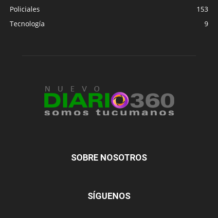
Policiales
153
Tecnología
9
SOBRE NOSOTROS
SÍGUENOS