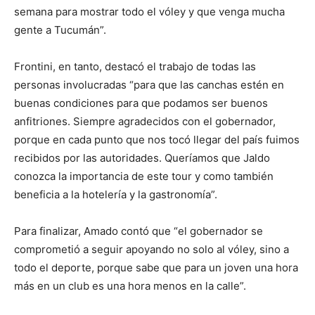
semana para mostrar todo el vóley y que venga mucha
gente a Tucumán”.
Frontini, en tanto, destacó el trabajo de todas las
personas involucradas “para que las canchas estén en
buenas condiciones para que podamos ser buenos
anfitriones. Siempre agradecidos con el gobernador,
porque en cada punto que nos tocó llegar del país fuimos
recibidos por las autoridades. Queríamos que Jaldo
conozca la importancia de este tour y como también
beneficia a la hotelería y la gastronomía”.
Para finalizar, Amado contó que “el gobernador se
comprometió a seguir apoyando no solo al vóley, sino a
todo el deporte, porque sabe que para un joven una hora
más en un club es una hora menos en la calle”.