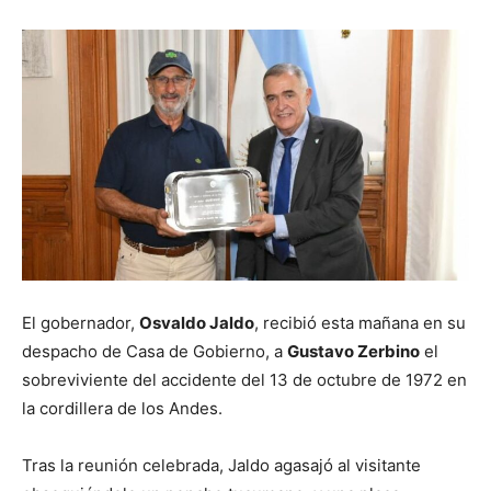
El gobernador,
Osvaldo Jaldo
, recibió esta mañana en su
despacho de Casa de Gobierno, a
Gustavo Zerbino
el
sobreviviente del accidente del 13 de octubre de 1972 en
la cordillera de los Andes.
Tras la reunión celebrada, Jaldo agasajó al visitante