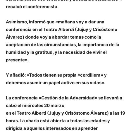
recalcó el conferencista.
Asimismo, informó que «mañana voy a dar una
conferencia en el Teatro Alberdi (Jujuy y Crisóstomo
Álvarez) donde voy a abordar temas como la
aceptación de las circunstancias, la importancia de la
humildad y la gratitud, y la necesidad de vivir el
prese
nte».
Y añadió: «Todos tienen su propia «cordillera» y
debemos asumir un papel activo en sus vidas».
La conferencia «Gestión de la Adversidad» se llevará a
cabo el miércoles 20 marzo
en el Teatro Alberti (Jujuy y Crisóstomo Álvarez) a las 19
horas. La charla está abierta a todas las edades y
dirigida a aquellos interesados en aprender