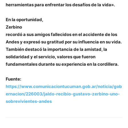
herramientas para enfrentar los desafíos de la vida».
En la oportunidad,
Zerbino
recordó a sus amigos fallecidos en el accidente de los
Andes y expresó su gratitud por su influencia en su vida.
También destacó la importancia de la amistad, la
solidaridad y el servicio, valores que fueron
fundamentales durante su experiencia en la cordillera.
Fuente:
https://www.comunicaciontucuman.gob.ar/noticia/gob
ernacion/226003/jaldo-recibio-gustavo-zerbino-uno-
sobrevivientes-andes