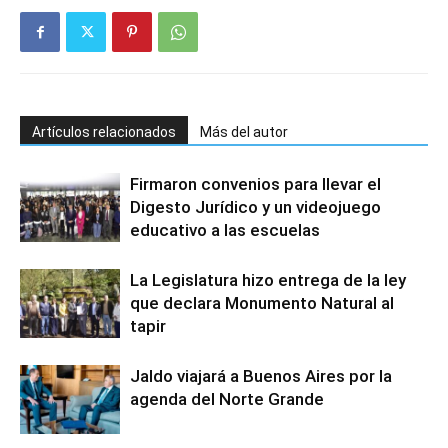
Artículos relacionados
Más del autor
Firmaron convenios para llevar el
Digesto Jurídico y un videojuego
educativo a las escuelas
La Legislatura hizo entrega de la ley
que declara Monumento Natural al
tapir
Jaldo viajará a Buenos Aires por la
agenda del Norte Grande