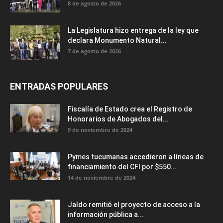
8 de agosto de 2026
La Legislatura hizo entrega de la ley que
declara Monumento Natural...
7 de agosto de 2026
ENTRADAS POPULARES
Fiscalía de Estado crea el Registro de
Honorarios de Abogados del...
9 de noviembre de 2024
Pymes tucumanas accedieron a líneas de
financiamiento del CFI por $550...
14 de noviembre de 2024
Jaldo remitió el proyecto de acceso a la
información pública a...