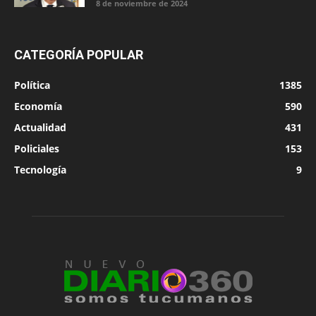
8 de noviembre de 2024
CATEGORÍA POPULAR
Política
1385
Economía
590
Actualidad
431
Policiales
153
Tecnología
9