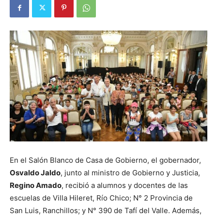
En el Salón Blanco de Casa de Gobierno, el gobernador,
Osvaldo Jaldo
, junto al ministro de Gobierno y Justicia,
Regino Amado
, recibió a alumnos y docentes de las
escuelas de Villa Hileret, Río Chico; N° 2 Provincia de
San Luis, Ranchillos; y N° 390 de Tafí del Valle. Además,