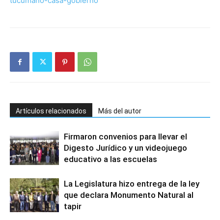
tucumano-casa-gobierno
Artículos relacionados
Más del autor
Firmaron convenios para llevar el
Digesto Jurídico y un videojuego
educativo a las escuelas
La Legislatura hizo entrega de la ley
que declara Monumento Natural al
tapir