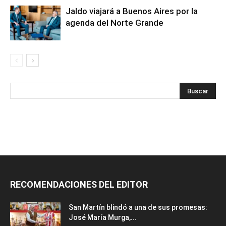
Jaldo viajará a Buenos Aires por la
agenda del Norte Grande
RECOMENDACIONES DEL EDITOR
San Martín blindó a una de sus promesas:
José María Murga,...