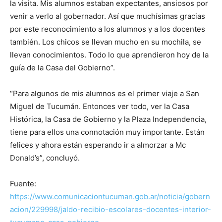
la visita. Mis alumnos estaban expectantes, ansiosos por
venir a verlo al gobernador. Así que muchísimas gracias
por este reconocimiento a los alumnos y a los docentes
también. Los chicos se llevan mucho en su mochila, se
llevan conocimientos. Todo lo que aprendieron hoy de la
guía de la Casa del Gobierno”.
“Para algunos de mis alumnos es el primer viaje a San
Miguel de Tucumán. Entonces ver todo, ver la Casa
Histórica, la Casa de Gobierno y la Plaza Independencia,
tiene para ellos una connotación muy importante. Están
felices y ahora están esperando ir a almorzar a Mc
Donald’s”, concluyó.
Fuente:
https://www.comunicaciontucuman.gob.ar/noticia/gobern
acion/229998/jaldo-recibio-escolares-docentes-interior-