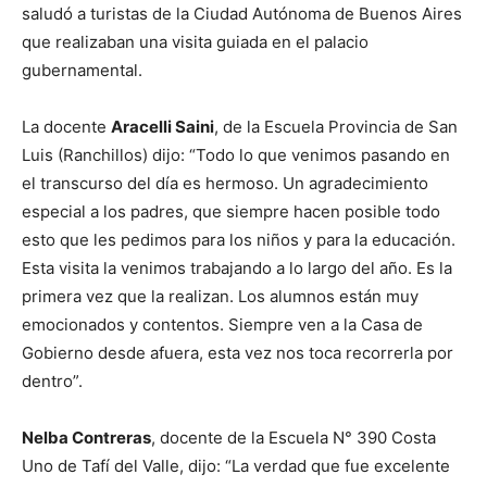
saludó a turistas de la Ciudad Autónoma de Buenos Aires
que realizaban una visita guiada en el palacio
gubernamental.
La docente
Aracelli Saini
, de la Escuela Provincia de San
Luis (Ranchillos) dijo: “Todo lo que venimos pasando en
el transcurso del día es hermoso. Un agradecimiento
especial a los padres, que siempre hacen posible todo
esto que les pedimos para los niños y para la educación.
Esta visita la venimos trabajando a lo largo del año. Es la
primera vez que la realizan. Los alumnos están muy
emocionados y contentos. Siempre ven a la Casa de
Gobierno desde afuera, esta vez nos toca recorrerla por
dentro”.
Nelba Contreras
, docente de la Escuela N° 390 Costa
Uno de Tafí del Valle, dijo: “La verdad que fue excelente