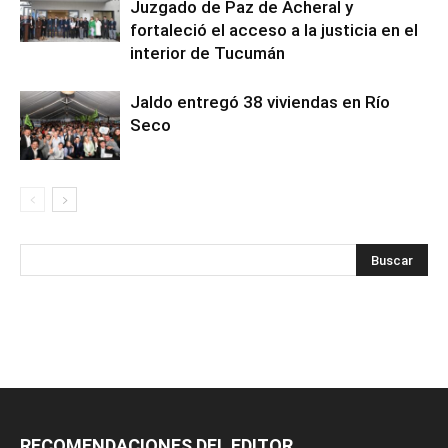
Juzgado de Paz de Acheral y
fortaleció el acceso a la justicia en el
interior de Tucumán
Jaldo entregó 38 viviendas en Río
Seco
RECOMENDACIONES DEL EDITOR