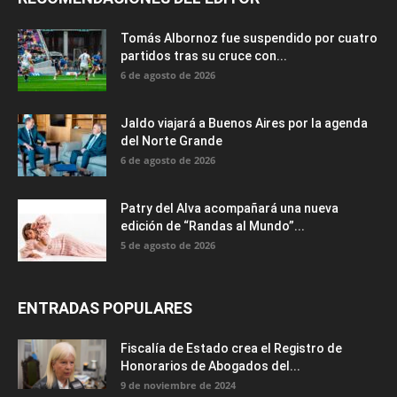
Tomás Albornoz fue suspendido por cuatro
partidos tras su cruce con...
6 de agosto de 2026
Jaldo viajará a Buenos Aires por la agenda
del Norte Grande
6 de agosto de 2026
Patry del Alva acompañará una nueva
edición de “Randas al Mundo”...
5 de agosto de 2026
ENTRADAS POPULARES
Fiscalía de Estado crea el Registro de
Honorarios de Abogados del...
9 de noviembre de 2024