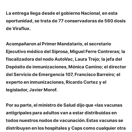
La entrega llega desde el gobierno Nacional, en esta
oportunidad, se trata de 77 conservadoras de 560 dosis
de Viraflux.
Acompañaron al Primer Mandatario, el secretario
Ejecutivo médico del Siprosa,
Miguel Ferre Contreras
; la
fiscalizadora del nodo AutoVac,
Laura Trejo;
la jefa del
Depósito de inmunizaciones,
Mónica Camino
; el director
del Servicio de Emergencia 107,
Francisco Barreiro
; el
experto en inmunizaciones,
Ricardo Cortez
y el
legislador,
Javier Morof.
Por su parte, el ministro de Salud dijo que «las vacunas
antigripales para adultos van a estar distribuidas en
todos nuestros nodos de vacunación. Estas vacunas se
distribuyen en los hospitales y Caps como cualquier otra