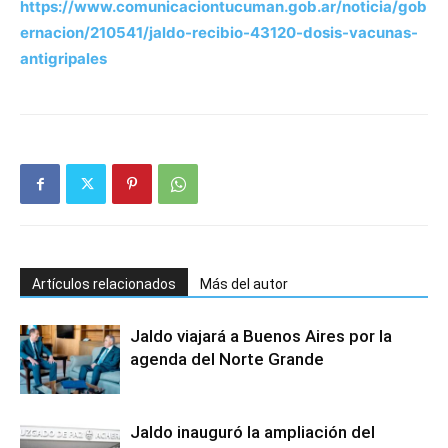
https://www.comunicaciontucuman.gob.ar/noticia/gob
ernacion/210541/jaldo-recibio-43120-dosis-vacunas-
antigripales
Artículos relacionados
Más del autor
Jaldo viajará a Buenos Aires por la
agenda del Norte Grande
Jaldo inauguró la ampliación del