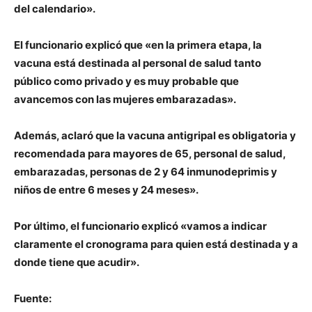
del calendario».
El funcionario explicó que «en la primera etapa, la
vacuna está destinada al personal de salud tanto
público como privado y es muy probable que
avancemos con las mujeres embarazadas».
Además, aclaró que la vacuna antigripal es obligatoria y
recomendada para mayores de 65, personal de salud,
embarazadas, personas de 2 y 64 inmunodeprimis y
niños de entre 6 meses y 24 meses».
Por último, el funcionario explicó «vamos a indicar
claramente el cronograma para quien está destinada y a
donde tiene que acudir».
Fuente: