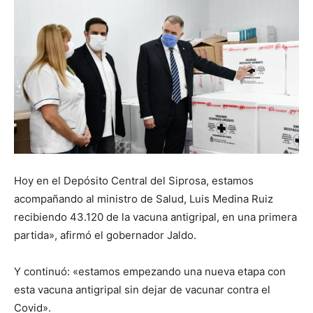
Hoy en el Depósito Central del Siprosa, estamos
acompañando al ministro de Salud, Luis Medina Ruiz
recibiendo 43.120 de la vacuna antigripal, en una primera
partida», afirmó el gobernador Jaldo.
Y continuó: «estamos empezando una nueva etapa con
esta vacuna antigripal sin dejar de vacunar contra el
Covid».