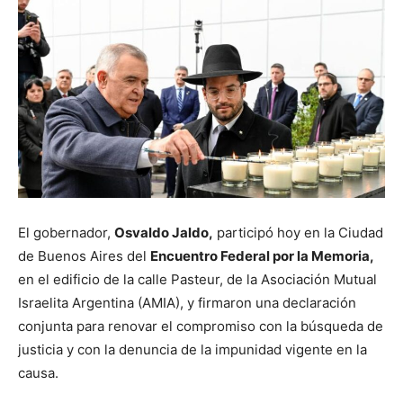
El gobernador,
Osvaldo Jaldo,
participó hoy en la Ciudad
de Buenos Aires del
Encuentro Federal por la Memoria,
en el edificio de la calle Pasteur, de la Asociación Mutual
Israelita Argentina (AMIA), y firmaron una declaración
conjunta para renovar el compromiso con la búsqueda de
justicia y con la denuncia de la impunidad vigente en la
causa.