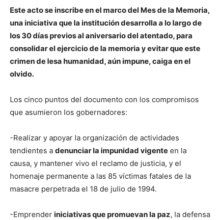
Este acto se inscribe en el marco del Mes de la Memoria,
una iniciativa que la institución desarrolla a lo largo de
los 30 días previos al aniversario del atentado, para
consolidar el ejercicio de la memoria y evitar que este
crimen de lesa humanidad, aún impune, caiga en el
olvido.
Los cinco puntos del documento con los compromisos
que asumieron los gobernadores:
-Realizar y apoyar la organización de actividades
tendientes a
denunciar la impunidad vigente
en la
causa, y mantener vivo el reclamo de justicia, y el
homenaje permanente a las 85 víctimas fatales de la
masacre perpetrada el 18 de julio de 1994.
-Emprender
iniciativas que promuevan la paz
, la defensa