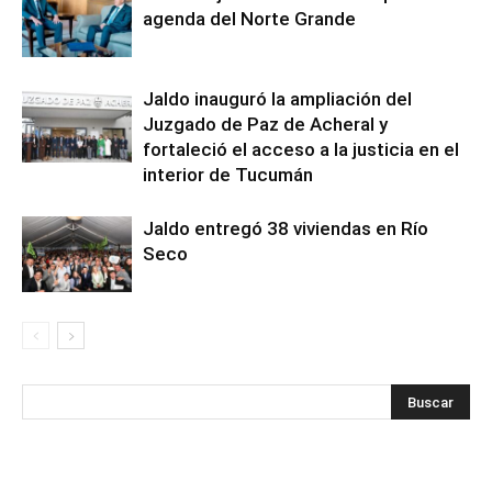
agenda del Norte Grande
Jaldo inauguró la ampliación del
Juzgado de Paz de Acheral y
fortaleció el acceso a la justicia en el
interior de Tucumán
Jaldo entregó 38 viviendas en Río
Seco