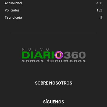
Actualidad
430
Policiales
153
Tecnología
9
SOBRE NOSOTROS
SÍGUENOS