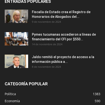
ENTRADAS POPULARES
Fiscalía de Estado crea el Registro de
Honorarios de Abogados del...
9 de noviembre de 2024
Pymes tucumanas accedieron a líneas de
financiamiento del CFI por $550...
14 de noviembre de 2024
Jaldo remitió el proyecto de acceso a la
información pública a...
8 de noviembre de 2024
CATEGORÍA POPULAR
Política
1383
Economía
590