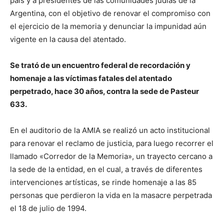
país y a presidentes de las comunidades judías de la
Argentina, con el objetivo de renovar el compromiso con
el ejercicio de la memoria y denunciar la impunidad aún
vigente en la causa del atentado.
Se trató de un encuentro federal de recordación y
homenaje a las víctimas fatales del atentado
perpetrado, hace 30 años, contra la sede de Pasteur
633.
En el auditorio de la AMIA se realizó un acto institucional
para renovar el reclamo de justicia, para luego recorrer el
llamado «Corredor de la Memoria», un trayecto cercano a
la sede de la entidad, en el cual, a través de diferentes
intervenciones artísticas, se rinde homenaje a las 85
personas que perdieron la vida en la masacre perpetrada
el 18 de julio de 1994.