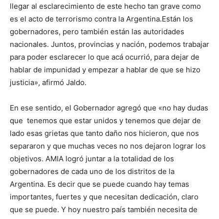
llegar al esclarecimiento de este hecho tan grave como
es el acto de terrorismo contra la Argentina.Están los
gobernadores, pero también están las autoridades
nacionales. Juntos, provincias y nación, podemos trabajar
para poder esclarecer lo que acá ocurrió, para dejar de
hablar de impunidad y empezar a hablar de que se hizo
justicia», afirmó Jaldo.
En ese sentido, el Gobernador agregó que «no hay dudas
que tenemos que estar unidos y tenemos que dejar de
lado esas grietas que tanto daño nos hicieron, que nos
separaron y que muchas veces no nos dejaron lograr los
objetivos. AMIA logró juntar a la totalidad de los
gobernadores de cada uno de los distritos de la
Argentina. Es decir que se puede cuando hay temas
importantes, fuertes y que necesitan dedicación, claro
que se puede. Y hoy nuestro país también necesita de