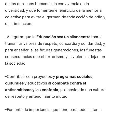
de los derechos humanos, la convivencia en la
diversidad, y que fomenten el ejercicio de la memoria
colectiva para evitar el germen de toda acción de odio y
discriminación.
-Asegurar que la
Educación sea un pilar central
para
transmitir valores de respeto, concordia y solidaridad, y
para enseñar, a las futuras generaciones, las funestas
consecuencias que el terrorismo y la violencia dejan en
la sociedad.
-Contribuir con proyectos y
programas sociales,
culturales
y educativos al
combate contra el
antisemitismo y la xenofobia
, promoviendo una cultura
de respeto y entendimiento mutuo.
-Fomentar la importancia que tiene para todo sistema