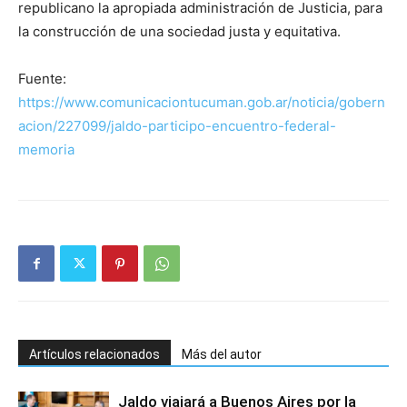
republicano la apropiada administración de Justicia, para
la construcción de una sociedad justa y equitativa.
Fuente:
https://www.comunicaciontucuman.gob.ar/noticia/gobern
acion/227099/jaldo-participo-encuentro-federal-
memoria
Artículos relacionados
Más del autor
Jaldo viajará a Buenos Aires por la