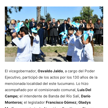
El vicegobernador,
Osvaldo Jaldo
, a cargo del Poder
Ejecutivo, participó de los actos por los 130 años de la
mencionada localidad del este tucumano. Lo hizo
acompañado por el comisionado comunal,
Luis Del
Campo;
el intendente de Banda del Río Salí,
Darío
Monteros;
el legislador
Francisco Gómez;
Gladys