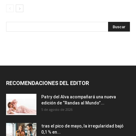
RECOMENDACIONES DEL EDITOR
Patry del Alva acompañará una nueva
edición de “Randas al Mundo”...
5 de agosto de 2026
tras el pico de mayo, la irregularidad bajó
0,1 % en...