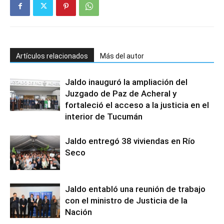
Artículos relacionados
Más del autor
Jaldo inauguró la ampliación del
Juzgado de Paz de Acheral y
fortaleció el acceso a la justicia en el
interior de Tucumán
Jaldo entregó 38 viviendas en Río
Seco
Jaldo entabló una reunión de trabajo
con el ministro de Justicia de la
Nación