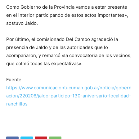
Como Gobierno de la Provincia vamos a estar presente
en el interior participando de estos actos importantes»,
sostuvo Jaldo.
Por último, el comisionado Del Campo agradeció la
presencia de Jaldo y de las autoridades que lo
acompañaron, y remarcó «la convocatoria de los vecinos,
que colmó todas las expectativas».
Fuente:
https://www.comunicaciontucuman.gob.ar/noticia/gobern
acion/220206/jaldo-participo-130-aniversario-localidad-
ranchillos