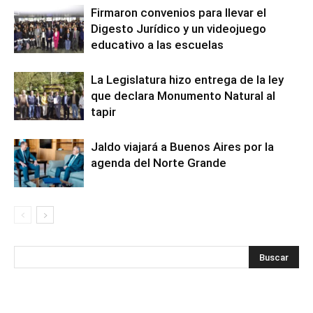
Firmaron convenios para llevar el
Digesto Jurídico y un videojuego
educativo a las escuelas
La Legislatura hizo entrega de la ley
que declara Monumento Natural al
tapir
Jaldo viajará a Buenos Aires por la
agenda del Norte Grande