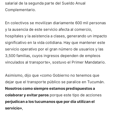
salarial de la segunda parte del Sueldo Anual
Complementario.
En colectivos se movilizan diariamente 600 mil personas
y la ausencia de este servicio afecta al comercio,
hospitales y la asistencia a clases, generando un impacto
significativo en la vida cotidiana. Hay que mantener este
servicio operativo por el gran número de usuarios y las
3,500 familias, cuyos ingresos dependen de empleos
vinculados al transporte», sostuvo el Primer Mandatario.
Asimismo, dijo que «como Gobierno no tenemos que
dejar que el transporte público se paralice en Tucumán.
N
osotros como siempre estamos predispuestos a
colaborar y evitar paros
porque este tipo de acciones
perjudican a los tucumanos que por día utilizan el
servicio»
,