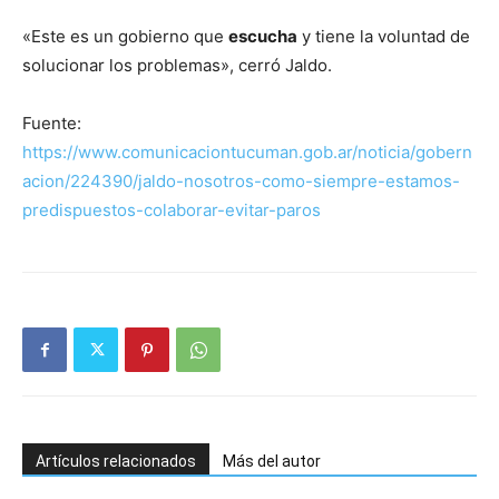
«Este es un gobierno que
escucha
y tiene la voluntad de
solucionar los problemas», cerró Jaldo.
Fuente:
https://www.comunicaciontucuman.gob.ar/noticia/gobern
acion/224390/jaldo-nosotros-como-siempre-estamos-
predispuestos-colaborar-evitar-paros
Artículos relacionados
Más del autor