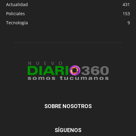
Actualidad
431
Policiales
153
Tecnología
9
SOBRE NOSOTROS
SÍGUENOS