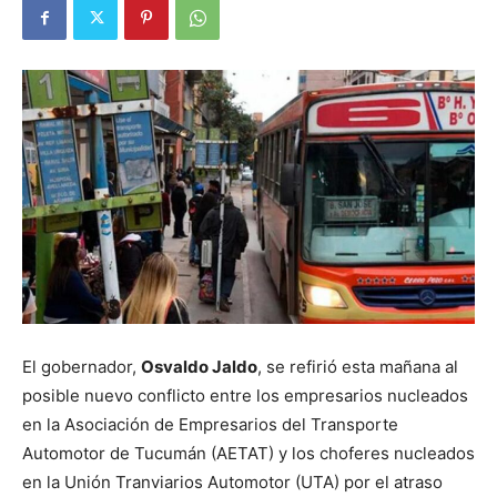
El gobernador,
Osvaldo Jaldo
, se refirió esta mañana al
posible nuevo conflicto entre los empresarios nucleados
en la Asociación de Empresarios del Transporte
Automotor de Tucumán (AETAT) y los choferes nucleados
en la Unión Tranviarios Automotor (UTA) por el atraso