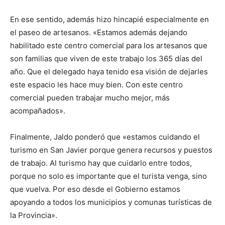
En ese sentido, además hizo hincapié especialmente en
el paseo de artesanos. «Estamos además dejando
habilitado este centro comercial para los artesanos que
son familias que viven de este trabajo los 365 días del
año. Que el delegado haya tenido esa visión de dejarles
este espacio les hace muy bien. Con este centro
comercial pueden trabajar mucho mejor, más
acompañados».
Finalmente, Jaldo ponderó que «estamos cuidando el
turismo en San Javier porque genera recursos y puestos
de trabajo. Al turismo hay que cuidarlo entre todos,
porque no solo es importante que el turista venga, sino
que vuelva. Por eso desde el Gobierno estamos
apoyando a todos los municipios y comunas turísticas de
la Provincia».