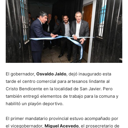
El gobernador,
Osvaldo Jaldo
, dejó inaugurado esta
tarde el centro comercial para artesanos lindante al
Cristo Bendicente en la localidad de San Javier. Pero
también entregó elementos de trabajo para la comuna y
habilitó un playón deportivo.
El primer mandatario provincial estuvo acompañado por
el vicegobernador,
Miguel Acevedo
, el prosecretario de