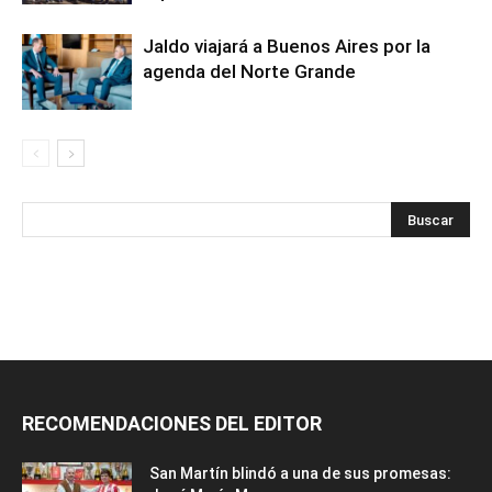
Jaldo viajará a Buenos Aires por la
agenda del Norte Grande
RECOMENDACIONES DEL EDITOR
San Martín blindó a una de sus promesas: