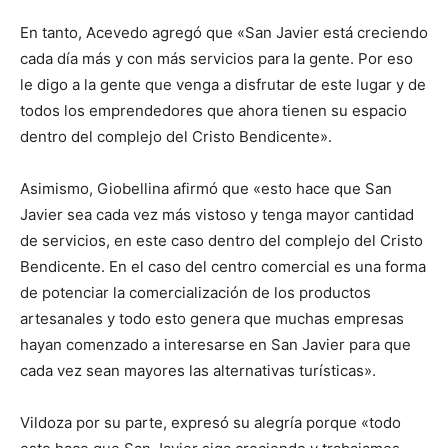
En tanto, Acevedo agregó que «San Javier está creciendo
cada día más y con más servicios para la gente. Por eso
le digo a la gente que venga a disfrutar de este lugar y de
todos los emprendedores que ahora tienen su espacio
dentro del complejo del Cristo Bendicente».
Asimismo, Giobellina afirmó que «esto hace que San
Javier sea cada vez más vistoso y tenga mayor cantidad
de servicios, en este caso dentro del complejo del Cristo
Bendicente. En el caso del centro comercial es una forma
de potenciar la comercialización de los productos
artesanales y todo esto genera que muchas empresas
hayan comenzado a interesarse en San Javier para que
cada vez sean mayores las alternativas turísticas».
Vildoza por su parte, expresó su alegría porque «todo