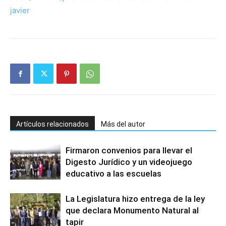
javier
Artículos relacionados
Más del autor
Firmaron convenios para llevar el
Digesto Jurídico y un videojuego
educativo a las escuelas
La Legislatura hizo entrega de la ley
que declara Monumento Natural al
tapir