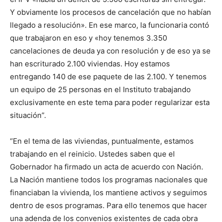
Y obviamente los procesos de cancelación que no habían
llegado a resolución». En ese marco, la funcionaria contó
que trabajaron en eso y «hoy tenemos 3.350
cancelaciones de deuda ya con resolución y de eso ya se
han escriturado 2.100 viviendas. Hoy estamos
entregando 140 de ese paquete de las 2.100. Y tenemos
un equipo de 25 personas en el Instituto trabajando
exclusivamente en este tema para poder regularizar esta
situación”.
“En el tema de las viviendas, puntualmente, estamos
trabajando en el reinicio. Ustedes saben que el
Gobernador ha firmado un acta de acuerdo con Nación.
La Nación mantiene todos los programas nacionales que
financiaban la vivienda, los mantiene activos y seguimos
dentro de esos programas. Para ello tenemos que hacer
una adenda de los convenios existentes de cada obra