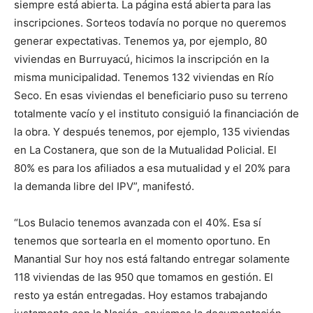
siempre está abierta. La página está abierta para las
inscripciones. Sorteos todavía no porque no queremos
generar expectativas. Tenemos ya, por ejemplo, 80
viviendas en Burruyacú, hicimos la inscripción en la
misma municipalidad. Tenemos 132 viviendas en Río
Seco. En esas viviendas el beneficiario puso su terreno
totalmente vacío y el instituto consiguió la financiación de
la obra. Y después tenemos, por ejemplo, 135 viviendas
en La Costanera, que son de la Mutualidad Policial. El
80% es para los afiliados a esa mutualidad y el 20% para
la demanda libre del IPV”, manifestó.
“Los Bulacio tenemos avanzada con el 40%. Esa sí
tenemos que sortearla en el momento oportuno. En
Manantial Sur hoy nos está faltando entregar solamente
118 viviendas de las 950 que tomamos en gestión. El
resto ya están entregadas. Hoy estamos trabajando