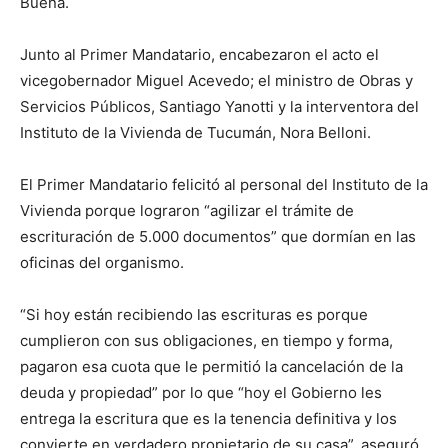
Buena.
Junto al Primer Mandatario, encabezaron el acto el
vicegobernador Miguel Acevedo; el ministro de Obras y
Servicios Públicos, Santiago Yanotti y la interventora del
Instituto de la Vivienda de Tucumán, Nora Belloni.
El Primer Mandatario felicitó al personal del Instituto de la
Vivienda porque lograron “agilizar el trámite de
escrituración de 5.000 documentos” que dormían en las
oficinas del organismo.
“Si hoy están recibiendo las escrituras es porque
cumplieron con sus obligaciones, en tiempo y forma,
pagaron esa cuota que le permitió la cancelación de la
deuda y propiedad” por lo que “hoy el Gobierno les
entrega la escritura que es la tenencia definitiva y los
convierte en verdadero propietario de su casa”, aseguró