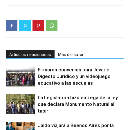
Artículos relacionados
Más del autor
Firmaron convenios para llevar el
Digesto Jurídico y un videojuego
educativo a las escuelas
La Legislatura hizo entrega de la ley
que declara Monumento Natural al
tapir
Jaldo viajará a Buenos Aires por la