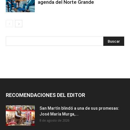
agenda del Norte Grande
RECOMENDACIONES DEL EDITOR
San Martín blindó a una de sus promesas:
José María Murga,...
8 de agosto de 2026