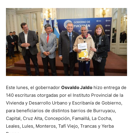
Este lunes, el gobernador
Osvaldo Jaldo
hizo entrega de
140 escrituras otorgadas por el Instituto Provincial de la
Vivienda y Desarrollo Urbano y Escribanía de Gobierno,
para beneficiarios de distintos barrios de Burruyacu,
Capital, Cruz Alta, Concepción, Famaillá, La Cocha,
Leales, Lules, Monteros, Tafí Viejo, Trancas y Yerba