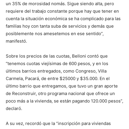
un 35% de morosidad nomás. Sigue siendo alta, pero
requiere del trabajo constante porque hay que tener en
cuenta la situación económica se ha complicado para las
familias hoy con tanta suba de servicios y demás que
posiblemente nos amesetemos en ese sentido”,
manifestó.
Sobre los precios de las cuotas, Belloni contó que
“tenemos cuotas viejísimas de 600 pesos, y en los
últimos barrios entregados, como Congreso, Villa
Carmela, Pacará, de entre $25000 y $35.000. En el
último barrio que entregamos, que tuvo un gran aporte
de Reconstruir, otro programa nacional que ofrece un
poco más a la vivienda, se están pagando 120.000 pesos”,
declaró.
A su vez, recordó que la “inscripción para viviendas