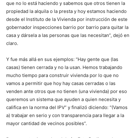
que no lo está haciendo y sabemos que otros tienen la
propiedad la alquila o la presta y hoy estamos haciendo
desde el Instituto de la Vivienda por instrucción de este
gobernador inspecciones barrio por barrio para quitar la
casa y dársela a las personas que las necesitan”, dejó en
claro.
Y fue más allá en sus ejemplos: “Hay gente que (las
casas) tienen cerrada y no la usan. Hemos trabajando
mucho tiempo para construir vivienda por lo que no
vamos a permitir que hoy hay casas cerradas o las
venden ante otros que no tienen (una vivienda) por eso
queremos un sistema que ayuden a quien necesita y
califica en la norma del IPV” y finalizó diciendo: “(Vamos
a) trabajar en serio y con transparencia para llegar a la
mayor cantidad de vecinos posibles”.