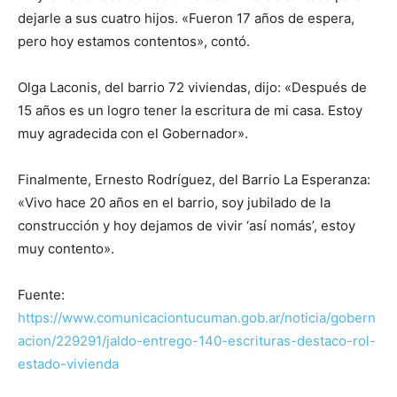
dejarle a sus cuatro hijos. «Fueron 17 años de espera,
pero hoy estamos contentos», contó.
Olga Laconis, del barrio 72 viviendas, dijo: «Después de
15 años es un logro tener la escritura de mi casa. Estoy
muy agradecida con el Gobernador».
Finalmente, Ernesto Rodríguez, del Barrio La Esperanza:
«Vivo hace 20 años en el barrio, soy jubilado de la
construcción y hoy dejamos de vivir ‘así nomás’, estoy
muy contento».
Fuente:
https://www.comunicaciontucuman.gob.ar/noticia/gobern
acion/229291/jaldo-entrego-140-escrituras-destaco-rol-
estado-vivienda