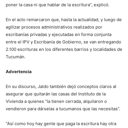
poner la casa ni que hablar de la escritura”, explicó.
En el acto remarcaron que, hasta la actualidad, y luego de
agilizar procesos administrativos realizados por
escribanías privadas y ejecutadas en forma conjunta
entre el IPV y Escribanía de Gobierno, se van entregando
2.100 escrituras en los diferentes barrios y localidades de
Tucumán.
Advertencia
En su discurso, Jaldo también dejó conceptos claros al
asegurar que quitarán las casas del Instituto de la
Vivienda a quienes “la tienen cerrada, alquilaron o
vendieron para dárselas a tucumanos que las necesitas”.
“Así como hoy hay gente que paga la escritura hay otra