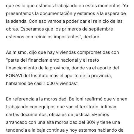
que es lo que estamos trabajando en estos momentos. Ya
presentamos la documentación y estamos a la espera de
la adenda. Con eso vamos a poder dar el reinicio de las
obras. Esperamos que los primeros de septiembre
estemos con reinicios importantes”, declaró.
Asimismo, dijo que hay viviendas comprometidas con
“parte del financiamiento nacional y el resto
financiamiento de la provincia, donde va el aporte del
FONAVI del Instituto más el aporte de la provincia,
hablamos de casi 1.000 viviendas”.
En referencia a la morosidad, Belloni reafirmó que vienen
trabajando con equipos que van al territorio, intiman,
cartas documentos, oficiales de justicia. «Hemos
arrancado con una alta morosidad del 80% y tiene una
tendencia a la baja continua y hoy estamos hablando de