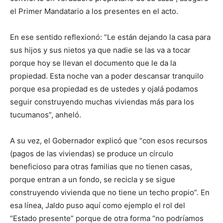
el Primer Mandatario a los presentes en el acto.
En ese sentido reflexionó: “Le están dejando la casa para
sus hijos y sus nietos ya que nadie se las va a tocar
porque hoy se llevan el documento que le da la
propiedad. Esta noche van a poder descansar tranquilo
porque esa propiedad es de ustedes y ojalá podamos
seguir construyendo muchas viviendas más para los
tucumanos”, anheló.
A su vez, el Gobernador explicó que “con esos recursos
(pagos de las viviendas) se produce un círculo
beneficioso para otras familias que no tienen casas,
porque entran a un fondo, se recicla y se sigue
construyendo vivienda que no tiene un techo propio”. En
esa línea, Jaldo puso aquí como ejemplo el rol del
“Estado presente” porque de otra forma “no podríamos